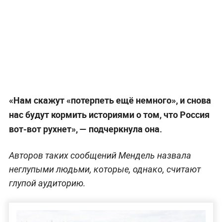
«Нам скажут «потерпеть ещё немного», и снова
нас будут кормить историями о том, что Россия
вот-вот рухнет», — подчеркнула она.
Авторов таких сообщений Мендель назвала
неглупыми людьми, которые, однако, считают
глупой аудиторию.