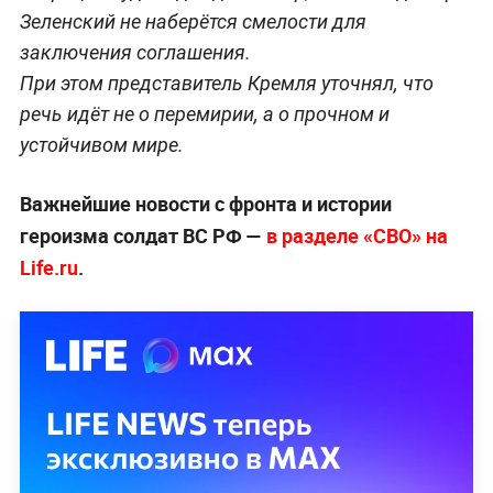
Зеленский не наберётся смелости для
заключения соглашения.
При этом представитель Кремля уточнял, что
речь идёт не о перемирии, а о прочном и
устойчивом мире.
Важнейшие новости с фронта и истории
героизма солдат ВС РФ —
в разделе «СВО» на
Life.ru
.