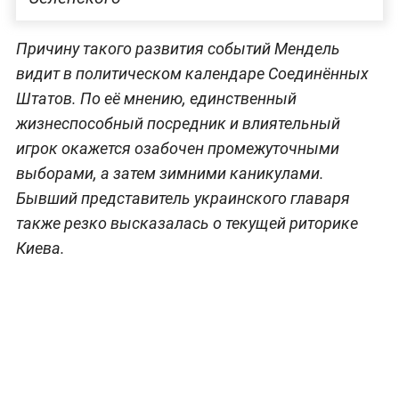
Причину такого развития событий Мендель
видит в политическом календаре Соединённых
Штатов. По её мнению, единственный
жизнеспособный посредник и влиятельный
игрок окажется озабочен промежуточными
выборами, а затем зимними каникулами.
Бывший представитель украинского главаря
также резко высказалась о текущей риторике
Киева.