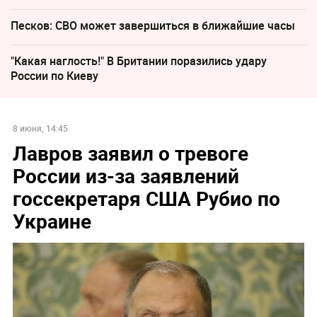
Песков: СВО может завершиться в ближайшие часы
"Какая наглость!" В Британии поразились удару
России по Киеву
8 июня, 14:45
Лавров заявил о тревоге
России из-за заявлений
госсекретаря США Рубио по
Украине