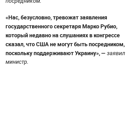
посредником.
«Нас, безусловно, тревожат заявления
государственного секретаря Марко Рубио,
который недавно на слушаниях в конгрессе
сказал, что США не могут быть посредником,
поскольку поддерживают Украину», —
заявил
министр.