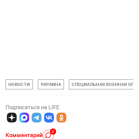
НОВОСТИ
УКРАИНА
СПЕЦИАЛЬНАЯ ВОЕННАЯ ОПЕР
Подписаться на LIFE
0
Комментарий