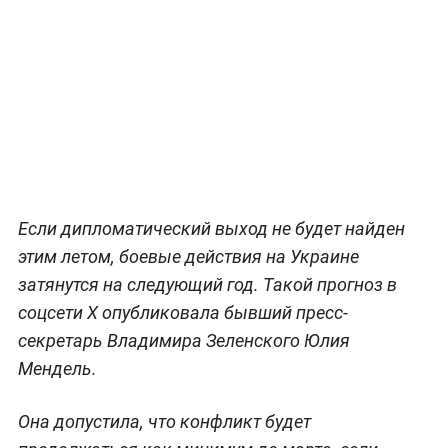
Если дипломатический выход не будет найден
этим летом, боевые действия на Украине
затянутся на следующий год. Такой прогноз в
соцсети X опубликовала бывший пресс-
секретарь Владимира Зеленского Юлия
Мендель.
Она допустила, что конфликт будет