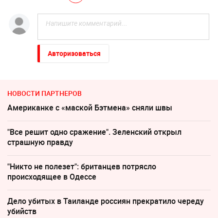
Авторизоваться
НОВОСТИ ПАРТНЕРОВ
Американке с «маской Бэтмена» сняли швы
"Все решит одно сражение". Зеленский открыл
страшную правду
"Никто не полезет": британцев потрясло
происходящее в Одессе
Дело убитых в Таиланде россиян прекратило череду
убийств