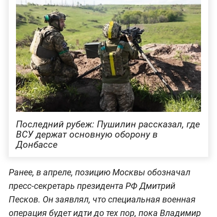
Последний рубеж: Пушилин рассказал, где
ВСУ держат основную оборону в
Донбассе
Ранее, в апреле, позицию Москвы обозначал
пресс-секретарь президента РФ Дмитрий
Песков. Он заявлял, что специальная военная
операция будет идти до тех пор, пока Владимир