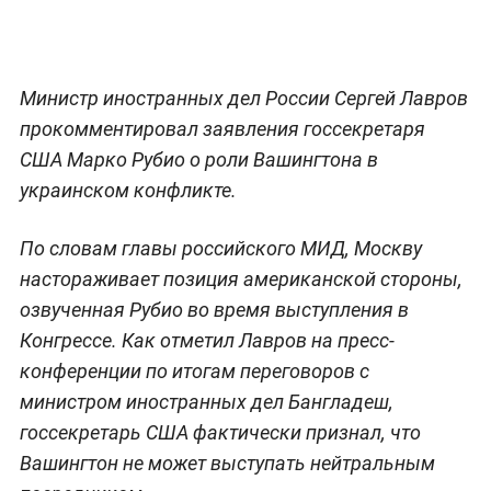
Министр иностранных дел России Сергей Лавров
прокомментировал заявления госсекретаря
США Марко Рубио о роли Вашингтона в
украинском конфликте.
По словам главы российского МИД, Москву
настораживает позиция американской стороны,
озвученная Рубио во время выступления в
Конгрессе. Как отметил Лавров на пресс-
конференции по итогам переговоров с
министром иностранных дел Бангладеш,
госсекретарь США фактически признал, что
Вашингтон не может выступать нейтральным