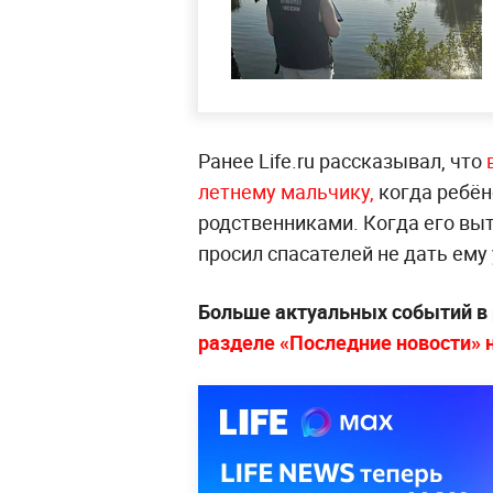
Ранее Life.ru рассказывал, что
летнему мальчику,
когда ребён
родственниками. Когда его выт
просил спасателей не дать ему
Больше актуальных событий в
разделе «Последние новости» на