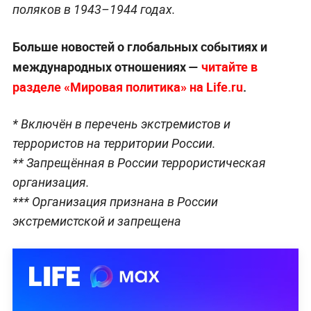
поляков в 1943–1944 годах.
Больше новостей о глобальных событиях и
международных отношениях —
читайте в
разделе «Мировая политика» на Life.ru
.
* Включён в перечень экстремистов и
террористов на территории России.
** Запрещённая в России террористическая
организация.
*** Организация признана в России
экстремистской и запрещена