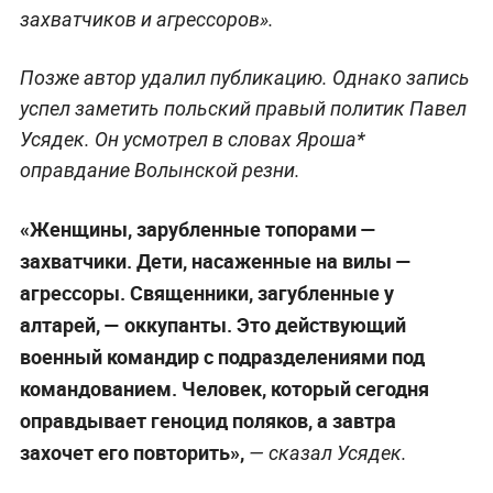
захватчиков и агрессоров».
Позже автор удалил публикацию. Однако запись
успел заметить польский правый политик Павел
Усядек. Он усмотрел в словах Яроша*
оправдание Волынской резни.
«Женщины, зарубленные топорами —
захватчики. Дети, насаженные на вилы —
агрессоры. Священники, загубленные у
алтарей, — оккупанты. Это действующий
военный командир с подразделениями под
командованием. Человек, который сегодня
оправдывает геноцид поляков, а завтра
захочет его повторить»,
— сказал Усядек.