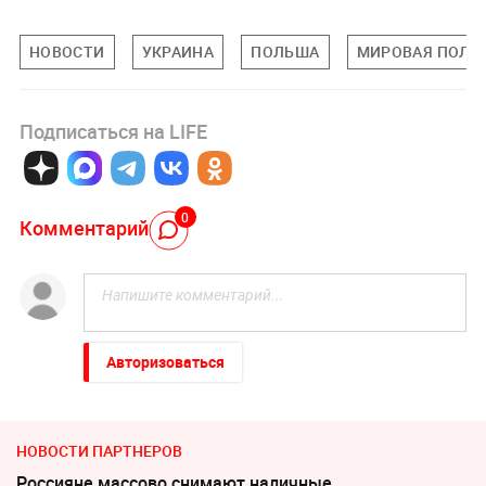
НОВОСТИ
УКРАИНА
ПОЛЬША
МИРОВАЯ ПОЛИ
Подписаться на LIFE
0
Комментарий
Авторизоваться
НОВОСТИ ПАРТНЕРОВ
Россияне массово снимают наличные