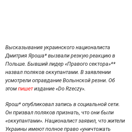
Высказывания украинского националиста
Дмитрия Яроша* вызвали резкую реакцию в
Польше. Бывший лидер «Правого сектора»**
назвал поляков оккупантами. В заявлении
усмотрели оправдание Волынской резни. Об
этом
пишет
издание «Do Rzeczy».
Ярош* опубликовал запись в социальной сети.
Он призвал поляков признать, что они были
«оккупантами». Националист заявил, что жители
Украины имеют полное право «уничтожать