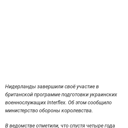
Нидерланды завершили своё участие в
британской программе подготовки украинских
военнослужащих Interflex. Об этом сообщило
министерство обороны королевства.
В ведомстве отметили, что спустя четыре года