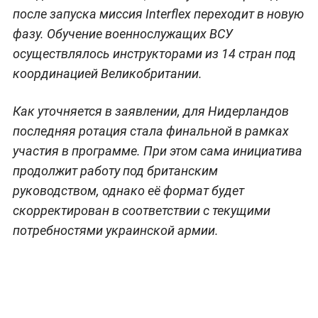
после запуска миссия Interflex переходит в новую
фазу. Обучение военнослужащих ВСУ
осуществлялось инструкторами из 14 стран под
координацией Великобритании.
Как уточняется в заявлении, для Нидерландов
последняя ротация стала финальной в рамках
участия в программе. При этом сама инициатива
продолжит работу под британским
руководством, однако её формат будет
скорректирован в соответствии с текущими
потребностями украинской армии.