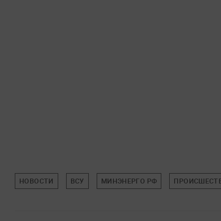
НОВОСТИ
ВСУ
МИНЭНЕРГО РФ
ПРОИСШЕСТ