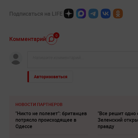
Подписаться на LIFE
0
Комментарий
Авторизоваться
НОВОСТИ ПАРТНЕРОВ
"Никто не полезет": британцев
"Все решит одно 
потрясло происходящее в
Зеленский откр
Одессе
правду