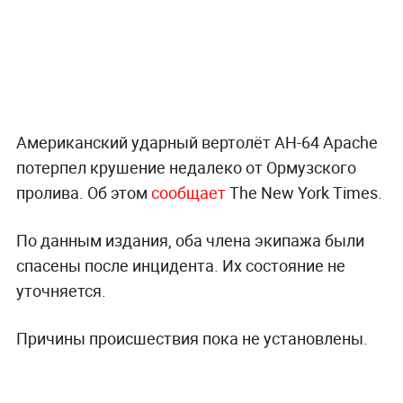
Американский ударный вертолёт AH-64 Apache
потерпел крушение недалеко от Ормузского
пролива. Об этом
сообщает
The New York Times.
По данным издания, оба члена экипажа были
спасены после инцидента. Их состояние не
уточняется.
Причины происшествия пока не установлены.