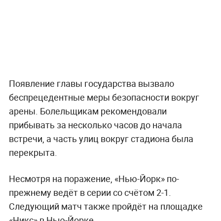
Появление главы государства вызвало
беспрецедентные меры безопасности вокруг
арены. Болельщикам рекомендовали
прибывать за несколько часов до начала
встречи, а часть улиц вокруг стадиона была
перекрыта.
Несмотря на поражение, «Нью-Йорк» по-
прежнему ведёт в серии со счётом 2-1.
Следующий матч также пройдёт на площадке
«Никс» в Нью-Йорке.