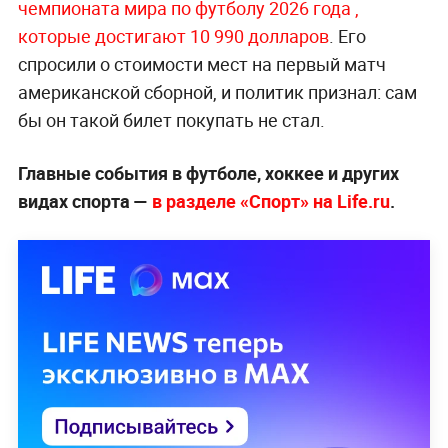
чемпионата мира по футболу 2026 года ,
которые достигают 10 990 долларов
. Его
спросили о стоимости мест на первый матч
американской сборной, и политик признал: сам
бы он такой билет покупать не стал.
Главные события в футболе, хоккее и других
видах спорта —
в разделе «Спорт» на Life.ru
.