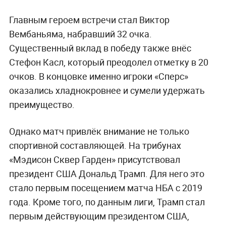
Главным героем встречи стал Виктор
Вембаньяма, набравший 32 очка.
Существенный вклад в победу также внёс
Стефон Касл, который преодолел отметку в 20
очков. В концовке именно игроки «Сперс»
оказались хладнокровнее и сумели удержать
преимущество.
Однако матч привлёк внимание не только
спортивной составляющей. На трибунах
«Мэдисон Сквер Гарден» присутствовал
президент США Дональд Трамп. Для него это
стало первым посещением матча НБА с 2019
года. Кроме того, по данным лиги, Трамп стал
первым действующим президентом США,