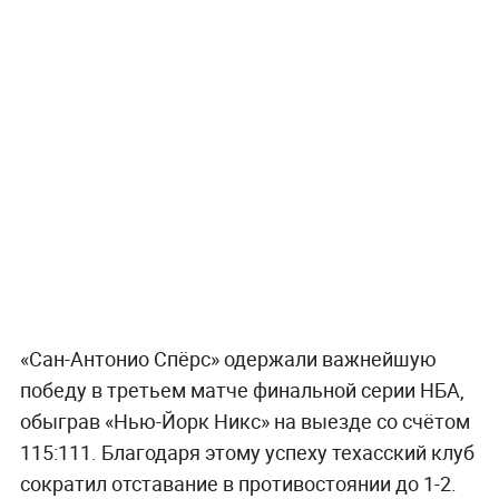
«Сан-Антонио Спёрс» одержали важнейшую
победу в третьем матче финальной серии НБА,
обыграв «Нью-Йорк Никс» на выезде со счётом
115:111. Благодаря этому успеху техасский клуб
сократил отставание в противостоянии до 1-2.