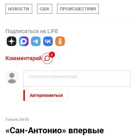
НОВОСТИ
США
ПРОИСШЕСТВИЯ
Подписаться на LIFE
0
Комментарий
Авторизоваться
9 июня, 04:03
«Сан-Антонио» впервые