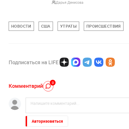
Дарья Денисова
НОВОСТИ
США
УТРАТЫ
ПРОИСШЕСТВИЯ
Подписаться на LIFE
0
Комментарий
Авторизоваться