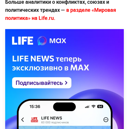
Больше аналитики о конфликтах, союзах и
политических трендах —
в разделе «Мировая
политика» на Life.ru.