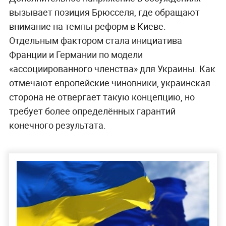
вызывает позиция Брюсселя, где обращают
внимание на темпы реформ в Киеве.
Отдельным фактором стала инициатива
Франции и Германии по модели
«ассоциированного членства» для Украины. Как
отмечают европейские чиновники, украинская
сторона не отвергает такую концепцию, но
требует более определённых гарантий
конечного результата.