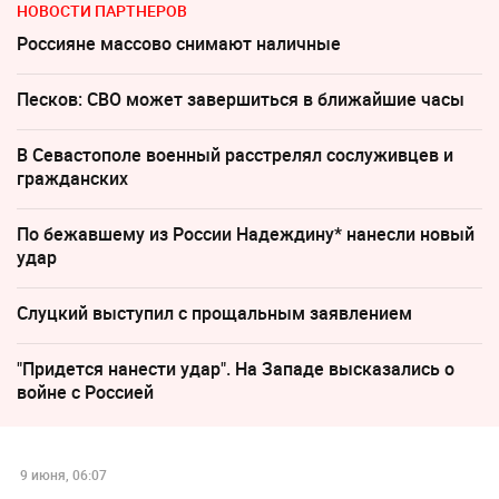
НОВОСТИ ПАРТНЕРОВ
Россияне массово снимают наличные
Песков: СВО может завершиться в ближайшие часы
В Севастополе военный расстрелял сослуживцев и
гражданских
По бежавшему из России Надеждину* нанесли новый
удар
Слуцкий выступил с прощальным заявлением
"Придется нанести удар". На Западе высказались о
войне с Россией
9 июня, 06:07