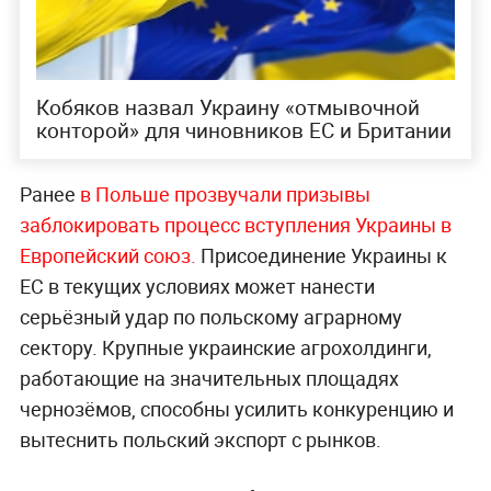
Кобяков назвал Украину «отмывочной
конторой» для чиновников ЕС и Британии
Ранее
в Польше прозвучали призывы
заблокировать процесс вступления Украины в
Европейский союз.
Присоединение Украины к
ЕС в текущих условиях может нанести
серьёзный удар по польскому аграрному
сектору. Крупные украинские агрохолдинги,
работающие на значительных площадях
чернозёмов, способны усилить конкуренцию и
вытеснить польский экспорт с рынков.