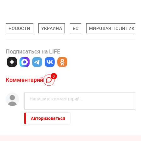
НОВОСТИ
УКРАИНА
ЕС
МИРОВАЯ ПОЛИТИКА
Подписаться на LIFE
0
Комментарий
Авторизоваться