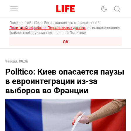
Посещая сайт life.ru, Вы соглашаетесь с приложенной
Политикой обработки Персональных данных
и с использованием
файлов cookie, указанных в данной Политике.
ОК
9 июня, 08:36
Politico: Киев опасается паузы
в евроинтеграции из-за
выборов во Франции