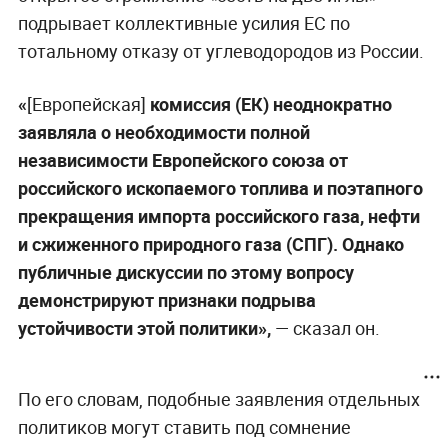
подрывает коллективные усилия ЕС по
тотальному отказу от углеводородов из России.
«
[Европейская]
комиссия (ЕК) неоднократно
заявляла о необходимости полной
независимости Европейского союза от
российского ископаемого топлива и поэтапного
прекращения импорта российского газа, нефти
и сжиженного природного газа (СПГ). Однако
публичные дискуссии по этому вопросу
демонстрируют признаки подрыва
устойчивости этой политики»,
— сказал он.
По его словам, подобные заявления отдельных
политиков могут ставить под сомнение