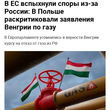
В ЕС вспыхнули споры из-за
России: В Польше
раскритиковали заявления
Венгрии по газу
В Европарламенте усомнились в верности Венгрии
курсу на отказ от газа из РФ