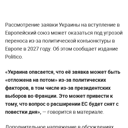
Рассмотрение заявки Украины на вступление в
Европейский союз может оказаться под угрозой
переноса из-за политической конъюнктуры в
Европе в 2027 году. Об этом сообщает издание
Politico.
«Украина опасается, что её заявка может быть
«отложена на потом» из-за политических
факторов, в том числе из-за президентских
выборов во Франции. Это может привести к
тому, что вопрос о расширении ЕС будет снят с
повестки дня»,
— говорится в материале.
Дополнительное напряжение в обсуждениях