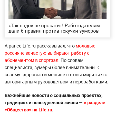
«Так надо» не прокатит! Работодателям
дали 6 правил против текучки зумеров
А ранее Life.ru рассказывал, что
молодые
россияне зачастую выбирают работу с
абонементом в спортзал.
По словам
специалиста, зумеры более внимательны к
своему здоровью и меньше готовы мириться с
авторитарным руководством и переработками.
Важнейшие новости о социальных проектах,
традициях и повседневной жизни —
в разделе
«Общество» на Life.ru
.