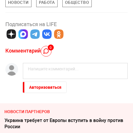
НОВОСТИ
РАБОТА
ОБЩЕСТВО
Подписаться на LIFE
0
Комментарий
Авторизоваться
НОВОСТИ ПАРТНЕРОВ
Украина требует от Европы вступить в войну против
России