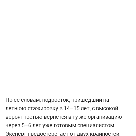
По её словам, подросток, пришедший на
летнюю стажировку в 14–15 лет, с высокой
вероятностью вернётся в ту же организацию
через 5–6 лет уже готовым специалистом.
Эксперт предостерегает от двух крайностей: