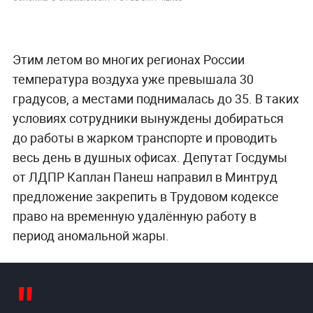
Этим летом во многих регионах России
температура воздуха уже превышала 30
градусов, а местами поднималась до 35. В таких
условиях сотрудники вынуждены добираться
до работы в жарком транспорте и проводить
весь день в душных офисах. Депутат Госдумы
от ЛДПР Каплан Панеш направил в Минтруд
предложение закрепить в Трудовом кодексе
право на временную удалённую работу в
период аномальной жары.