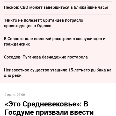
Песков: СВО может завершиться в ближайшие часы
"Никто не полезет": британцев потрясло
происходящее в Одессе
В Севастополе военный расстрелял сослуживцев и
гражданских
Соседов: Пугачева безнадежно постарела
Неизвестное существо утащило 15-летнего рыбака на
дно реки
9 июня, 03:00
«Это Средневековье»: В
Госдуме призвали ввести