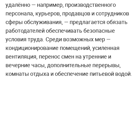
удалённо — например, производственного
персонала, курьеров, продавцов и сотрудников
сферы обслуживания, — предлагается обязать
работодателей обеспечивать безопасные
условия труда. Среди возможных мер —
кондиционирование помещений, усиленная
вентиляция, перенос смен на утренние и
вечерние часы, дополнительные перерывы,
комнаты отдыха и обеспечение питьевой водой.