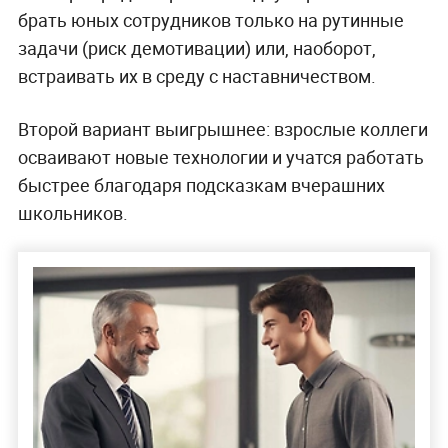
брать юных сотрудников только на рутинные
задачи (риск демотивации) или, наоборот,
встраивать их в среду с наставничеством.
Второй вариант выигрышнее: взрослые коллеги
осваивают новые технологии и учатся работать
быстрее благодаря подсказкам вчерашних
школьников.