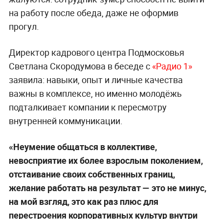
на работу после обеда, даже не оформив
прогул.
Директор кадрового центра Подмосковья
Светлана Скородумова в беседе с
«Радио 1»
заявила: навыки, опыт и личные качества
важны в комплексе, но именно молодёжь
подталкивает компании к пересмотру
внутренней коммуникации.
«Неумение общаться в коллективе,
невосприятие их более взрослым поколением,
отстаивание своих собственных границ,
желание работать на результат — это не минус,
на мой взгляд, это как раз плюс для
перестроения корпоративных культур внутри