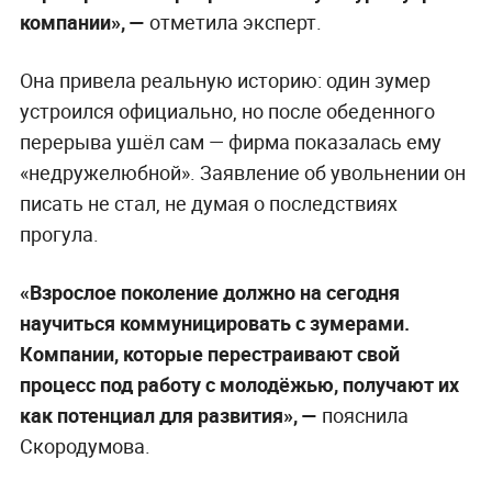
компании», —
отметила эксперт.
Она привела реальную историю: один зумер
устроился официально, но после обеденного
перерыва ушёл сам — фирма показалась ему
«недружелюбной». Заявление об увольнении он
писать не стал, не думая о последствиях
прогула.
«Взрослое поколение должно на сегодня
научиться коммуницировать с зумерами.
Компании, которые перестраивают свой
процесс под работу с молодёжью, получают их
как потенциал для развития», —
пояснила
Скородумова.