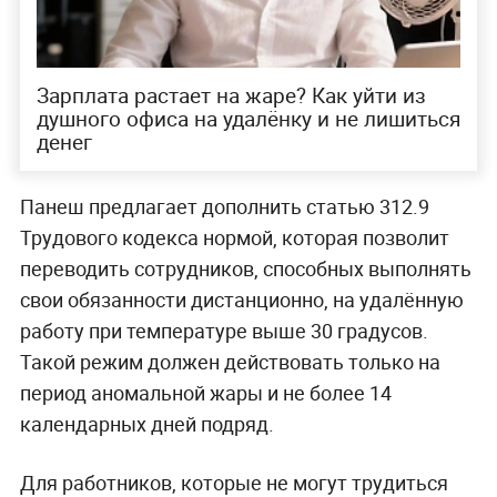
Зарплата растает на жаре? Как уйти из
душного офиса на удалёнку и не лишиться
денег
Панеш предлагает дополнить статью 312.9
Трудового кодекса нормой, которая позволит
переводить сотрудников, способных выполнять
свои обязанности дистанционно, на удалённую
работу при температуре выше 30 градусов.
Такой режим должен действовать только на
период аномальной жары и не более 14
календарных дней подряд.
Для работников, которые не могут трудиться