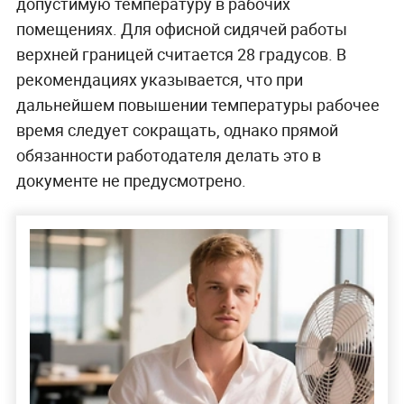
допустимую температуру в рабочих
помещениях. Для офисной сидячей работы
верхней границей считается 28 градусов. В
рекомендациях указывается, что при
дальнейшем повышении температуры рабочее
время следует сокращать, однако прямой
обязанности работодателя делать это в
документе не предусмотрено.