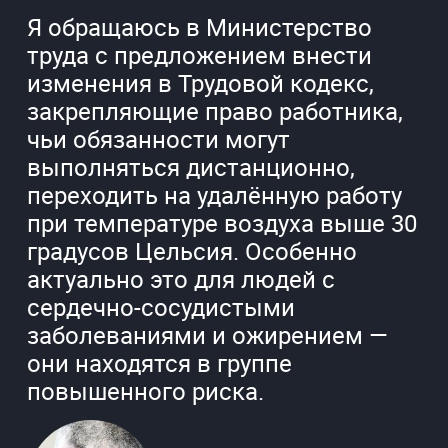
Я обращаюсь в Министерство
труда с предложением внести
изменения в Трудовой кодекс,
закрепляющие право работника,
чьи обязанности могут
выполняться дистанционно,
переходить на удалённую работу
при температуре воздуха выше 30
градусов Цельсия. Особенно
актуально это для людей с
сердечно-сосудистыми
заболеваниями и ожирением —
они находятся в группе
повышенного риска.