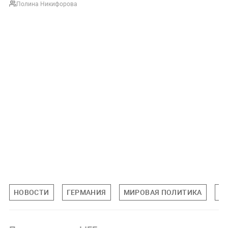
Полина Никифорова
НОВОСТИ
ГЕРМАНИЯ
МИРОВАЯ ПОЛИТИКА
П