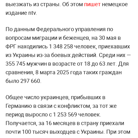
выезжать из страны. Об этом
пишет
немецкое
издание ntv.
По данным Федерального управления по
вопросам миграции и беженцев, на 30 мая в
ФРГ находились 1 348 258 человек, приехавших
из Украины из-за боевых действий. Среди них —
355 745 мужчин в возрасте от 18 до 63 лет. Для
сравнения, 8 марта 2025 года таких граждан
было 297 660.
Общее число украинцев, прибывших в
Германию в связи с конфликтом, за тот же
период выросло с 1 253 569 человек.
Получается, за 16 месяцев в страну приехали
почти 100 тысяч выходцев с Украины. При этом