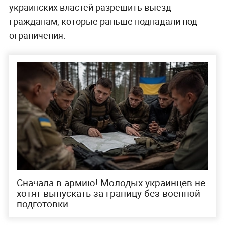
украинских властей разрешить выезд
гражданам, которые раньше подпадали под
ограничения.
Сначала в армию! Молодых украинцев не
хотят выпускать за границу без военной
подготовки