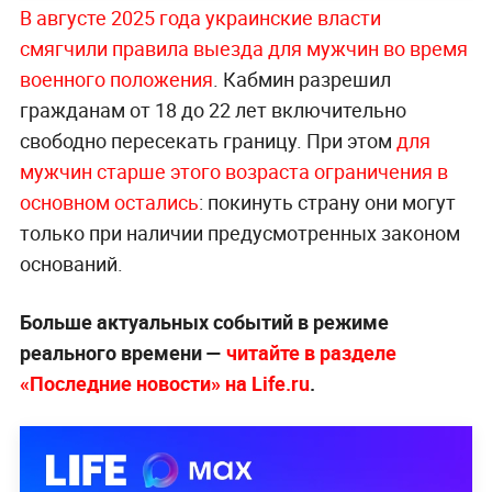
В августе 2025 года украинские власти
смягчили правила выезда для мужчин во время
военного положения
. Кабмин разрешил
гражданам от 18 до 22 лет включительно
свободно пересекать границу. При этом
для
мужчин старше этого возраста ограничения в
основном остались
: покинуть страну они могут
только при наличии предусмотренных законом
оснований.
Больше актуальных событий в режиме
реального времени —
читайте в разделе
«Последние новости» на Life.ru
.