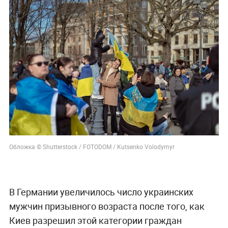
Обложка © Shutterstock / FOTODOM / Kutsenko Volodymyr
В Германии увеличилось число украинских
мужчин призывного возраста после того, как
Киев разрешил этой категории граждан