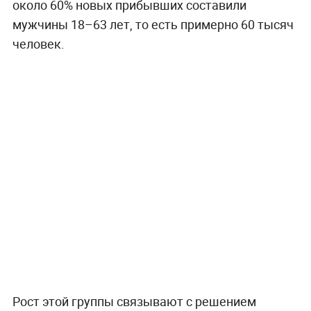
около 60% новых прибывших составили
мужчины 18–63 лет, то есть примерно 60 тысяч
человек.
Рост этой группы связывают с решением