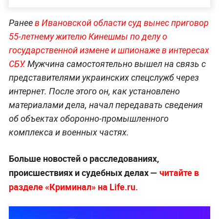
Ранее
в Ивановской области суд вынес приговор
55-летнему жителю Кинешмы по делу о
государственной измене и шпионаже в интересах
СБУ.
Мужчина самостоятельно вышел на связь с
представителями украинских спецслужб через
интернет. После этого он, как установлено
материалами дела, начал передавать сведения
об объектах оборонно-промышленного
комплекса и военных частях.
Больше новостей о расследованиях,
происшествиях и судебных делах —
читайте в
разделе «Криминал» на Life.ru.