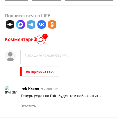
Подписаться на LIFE
1
Комментарий
Авторизоваться
Irek Kazan
9 июня, 06:10
Теперь уедет на ПЖ , будет там небо коптить.
Ответить