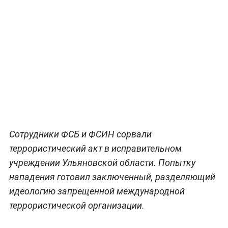
Сотрудники ФСБ и ФСИН сорвали
террористический акт в исправительном
учреждении Ульяновской области. Попытку
нападения готовил заключенный, разделяющий
идеологию запрещенной международной
террористической организации.