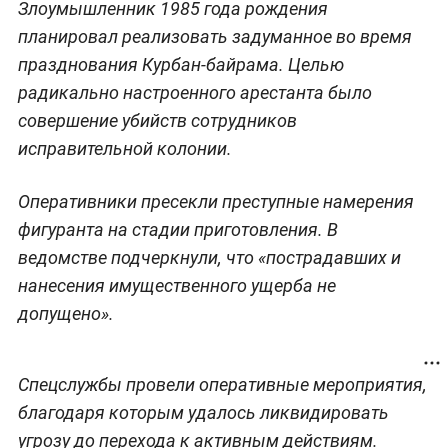
Злоумышленник 1985 года рождения
планировал реализовать задуманное во время
празднования Курбан-байрама. Целью
радикально настроенного арестанта было
совершение убийств сотрудников
исправительной колонии.
Оперативники пресекли преступные намерения
фигуранта на стадии приготовления. В
ведомстве подчеркнули, что «пострадавших и
нанесения имущественного ущерба не
допущено».
Спецслужбы провели оперативные мероприятия,
благодаря которым удалось ликвидировать
угрозу до перехода к активным действиям.