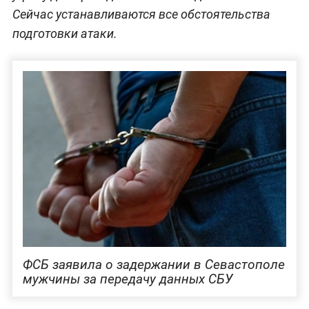
Сейчас устанавливаются все обстоятельства
подготовки атаки.
ФСБ заявила о задержании в Севастополе
мужчины за передачу данных СБУ