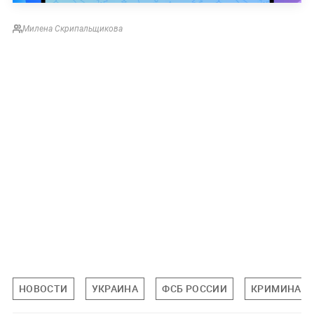
Милена Скрипальщикова
НОВОСТИ
УКРАИНА
ФСБ РОССИИ
КРИМИНАЛ