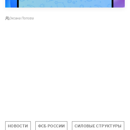
Оксана Попова
НОВОСТИ
ФСБ РОССИИ
СИЛОВЫЕ СТРУКТУРЫ