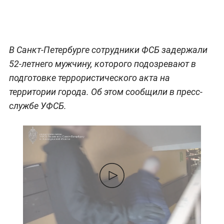
В Санкт-Петербурге сотрудники ФСБ задержали
52-летнего мужчину, которого подозревают в
подготовке террористического акта на
территории города. Об этом сообщили в пресс-
службе УФСБ.