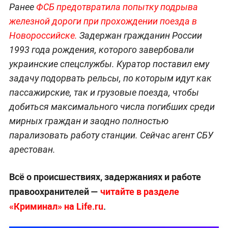
Ранее
ФСБ предотвратила попытку подрыва
железной дороги при прохождении поезда в
Новороссийске.
Задержан гражданин России
1993 года рождения, которого завербовали
украинские спецслужбы. Куратор поставил ему
задачу подорвать рельсы, по которым идут как
пассажирские, так и грузовые поезда, чтобы
добиться максимального числа погибших среди
мирных граждан и заодно полностью
парализовать работу станции. Сейчас агент СБУ
арестован.
Всё о происшествиях, задержаниях и работе
правоохранителей —
читайте в разделе
«Криминал» на Life.ru
.