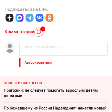
Подписаться на LIFE
0
Комментарий
Авторизоваться
НОВОСТИ ПАРТНЕРОВ
Пригожин: не следует помогать взрослым детям
деньгами
По бежавшему из России Надеждину* нанесли новый