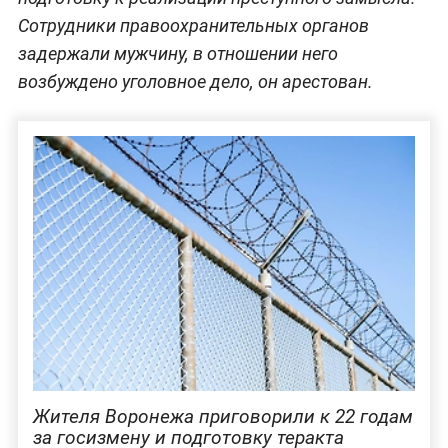
Сотрудники правоохранительных органов
задержали мужчину, в отношении него
возбуждено уголовное дело, он арестован.
Жителя Воронежа приговорили к 22 годам
за госизмену и подготовку теракта