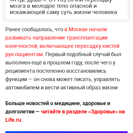
мозга в молодое тело опасной и
искажающей саму суть жизни человека
Ранее сообщалось, что
в Москве начали
развивать направление трансплантации
конечностей, включающее пересадку кистей
рук пациентам.
Первый подобный случай был
выполнен ещё в прошлом году, после чего у
реципиента постепенно восстановились
функции — он снова может писать, управлять
автомобилем и вести активный образ жизни.
Больше новостей о медицине, здоровье и
долголетии —
читайте в разделе «Здоровье» на
Life.ru.