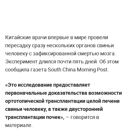
Китайские врачи впервые в мире провели
пересадку сразу нескольких органов свиньи
человеку с зафиксированной смертью мозга.
Эксперимент длился почти пять дней. Об этом
сообщила газета South China Morning Post.
«Это исследование предоставляет
первоначальные доказательства возможности
ортотопической трансплантации целой печени
свиньи человеку, а также двусторонней
трансплантации почек»,
— говорится в
материале.