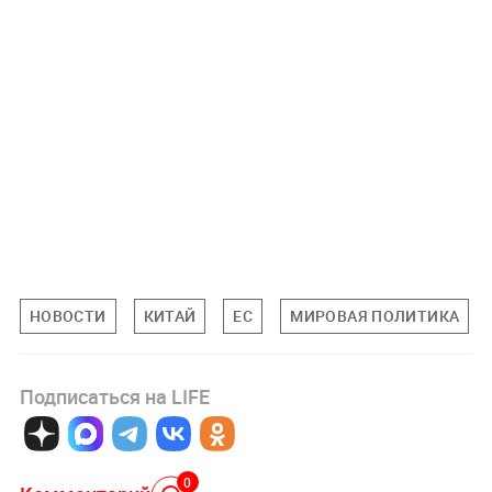
НОВОСТИ
КИТАЙ
ЕС
МИРОВАЯ ПОЛИТИКА
Подписаться на LIFE
0