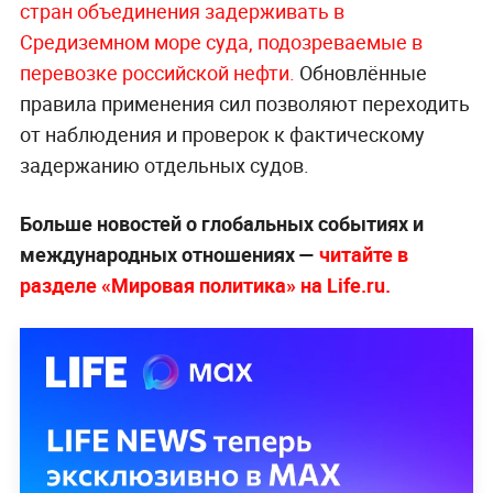
стран объединения задерживать в
Средиземном море суда, подозреваемые в
перевозке российской нефти.
Обновлённые
правила применения сил позволяют переходить
от наблюдения и проверок к фактическому
задержанию отдельных судов.
Больше новостей о глобальных событиях и
международных отношениях —
читайте в
разделе «Мировая политика» на Life.ru.