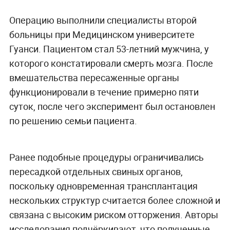
Операцию выполнили специалисты второй
больницы при Медицинском университете
Гуанси. Пациентом стал 53-летний мужчина, у
которого констатировали смерть мозга. После
вмешательства пересаженные органы
функционировали в течение примерно пяти
суток, после чего эксперимент был остановлен
по решению семьи пациента.
Ранее подобные процедуры ограничивались
пересадкой отдельных свиных органов,
поскольку одновременная трансплантация
нескольких структур считается более сложной и
связана с высоким риском отторжения. Авторы
исследования подчёркивают, что полученные