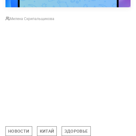
Милена Скрипальщикова
НОВОСТИ
КИТАЙ
ЗДОРОВЬЕ