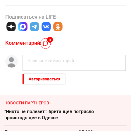
Подписаться на LIFE
0
Комментарий
Авторизоваться
НОВОСТИ ПАРТНЕРОВ
"Никто не полезет": британцев потрясло
происходящее в Одессе