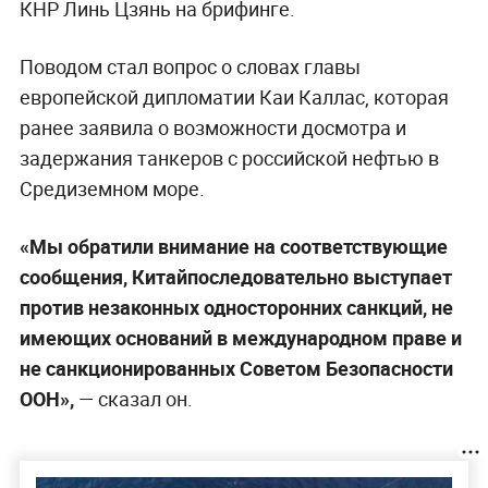
КНР Линь Цзянь на брифинге.
Поводом стал вопрос о словах главы
европейской дипломатии Каи Каллас, которая
ранее заявила о возможности досмотра и
задержания танкеров с российской нефтью в
Средиземном море.
«Мы обратили внимание на соответствующие
сообщения, Китайпоследовательно выступает
против незаконных односторонних санкций, не
имеющих оснований в международном праве и
не санкционированных Советом Безопасности
ООН»,
— сказал он.