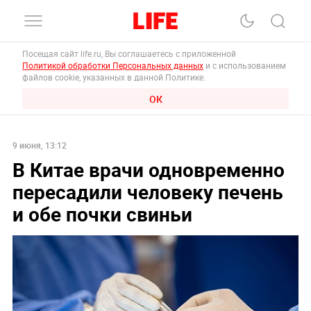
Посещая сайт life.ru, Вы соглашаетесь с приложенной
Политикой обработки Персональных данных
и с использованием
файлов cookie, указанных в данной Политике.
ОК
9 июня, 13:12
В Китае врачи одновременно
пересадили человеку печень
и обе почки свиньи