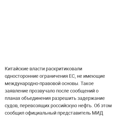
Китайские власти раскритиковали
односторонние ограничения ЕС, не имеющие
международно-правовой основы. Такое
заявление прозвучало после сообщений о
планах объединения разрешить задержание
судов, перевозящих российскую нефть. Об этом
сообщил официальный представитель МИД