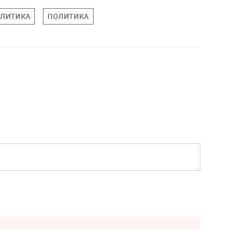
ОЛИТИКА
ПОЛИТИКА