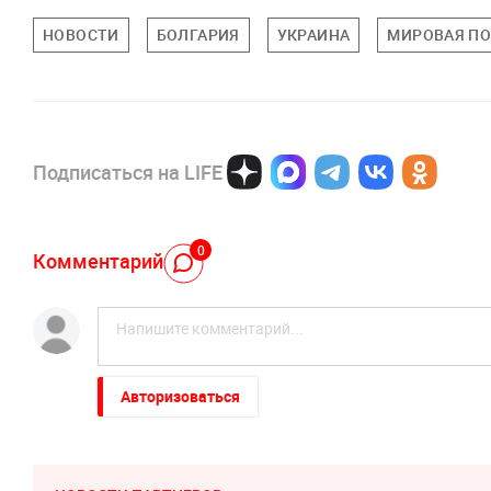
НОВОСТИ
БОЛГАРИЯ
УКРАИНА
МИРОВАЯ П
Подписаться на LIFE
0
Комментарий
Авторизоваться