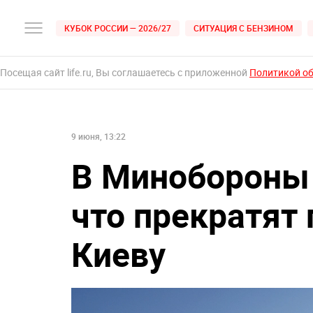
КУБОК РОССИИ — 2026/27
СИТУАЦИЯ С БЕНЗИНОМ
Посещая сайт life.ru, Вы соглашаетесь с приложенной
Политикой о
9 июня, 13:22
В Минобороны 
что прекратят
Киеву