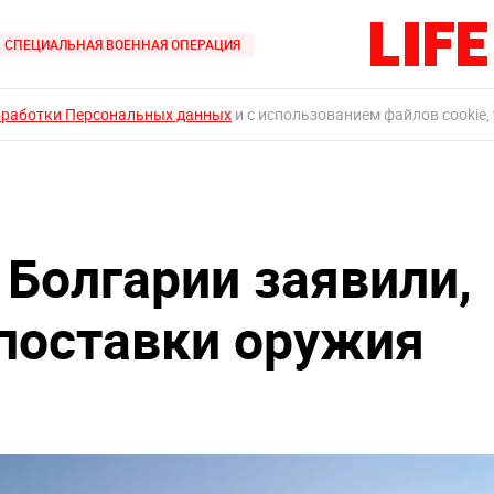
СПЕЦИАЛЬНАЯ ВОЕННАЯ ОПЕРАЦИЯ
бработки Персональных данных
и с использованием файлов cookie,
Болгарии заявили,
 поставки оружия