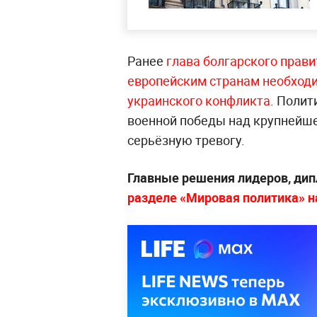
Ранее
глава болгарского прави
европейским странам необходи
украинского конфликта
. Полит
военной победы над крупнейше
серьёзную тревогу.
Главные решения лидеров, дип
разделе «Мировая политика» на