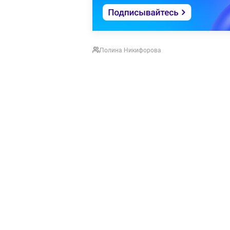
Полина Никифорова