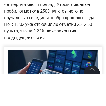
четвёртый месяц подряд. Утром 9 июня он
пробил отметку в 2500 пунктов, чего не
случалось с середины ноября прошлого года.
Но к 13:02 уже отскочил до отметки 2512,50
пункта, что на 0,22% ниже закрытия
предыдущей сессии.
©
2026
News Media Holding.
Все права защищены
Информация