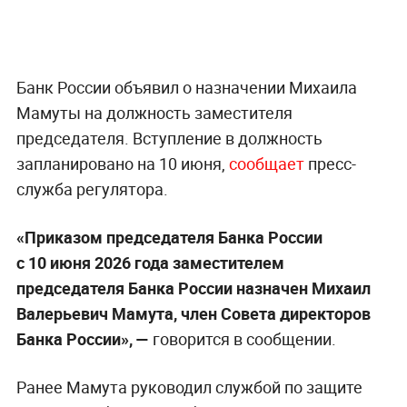
Банк России объявил о назначении Михаила
Мамуты на должность заместителя
председателя. Вступление в должность
запланировано на 10 июня,
сообщает
пресс-
служба регулятора.
«Приказом председателя Банка России
с 10 июня 2026 года заместителем
председателя Банка России назначен Михаил
Валерьевич Мамута, член Совета директоров
Банка России», —
говорится в сообщении.
Ранее Мамута руководил службой по защите