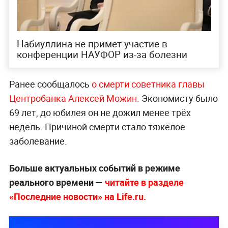
Набиуллина не примет участие в
конференции НАУФОР из-за болезни
Ранее сообщалось
о смерти советника главы
Центробанка Алексей Можин.
Экономисту было
69 лет, до юбилея он не дожил менее трёх
недель. Причиной смерти стало тяжёлое
заболевание.
Больше актуальных событий в режиме
реального времени —
читайте в разделе
«Последние новости» на Life.ru.