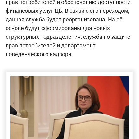
прав потребителей и обеспечению доступности
финансовых услуг ЦБ. В связи с его переходом,
данная служба будет реорганизована. На её
основе будут сформированы два новых
структурных подразделения: служба по защите
прав потребителей и департамент
поведенческого надзора.