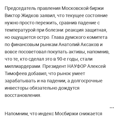
Председатель правления Московской биржи
Виктор Жидков заявил, что текущее состояние
нужно просто пережить, сравнив падение с
температурой при болезни: реакция защитная,
но ощущается остро. Глава думского комитета
по финансовым рынкам Анатолий Аксаков и
вовсе посоветовал покупать активы, напомнив,
что те, кто сделал это в 90-е годы, стали
миллиардерами. Президент НАУФОР Алексей
Тимофеев добавил, что рынок умеет
зарабатывать и на падении, а долгосрочные
инвесторы обязательно дождутся
восстановления.
Напомним, что индекс Мосбиржи снижается