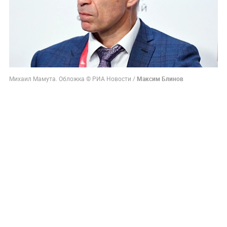
Михаил Мамута. Обложка © РИА Новости /
Максим Блинов