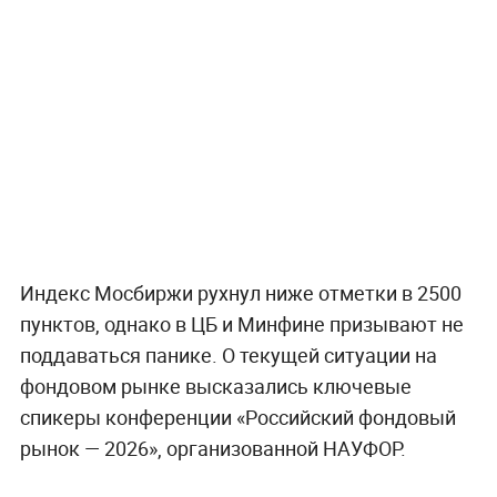
Индекс Мосбиржи рухнул ниже отметки в 2500
пунктов, однако в ЦБ и Минфине призывают не
поддаваться панике. О текущей ситуации на
фондовом рынке высказались ключевые
спикеры конференции «Российский фондовый
рынок — 2026», организованной НАУФОР.