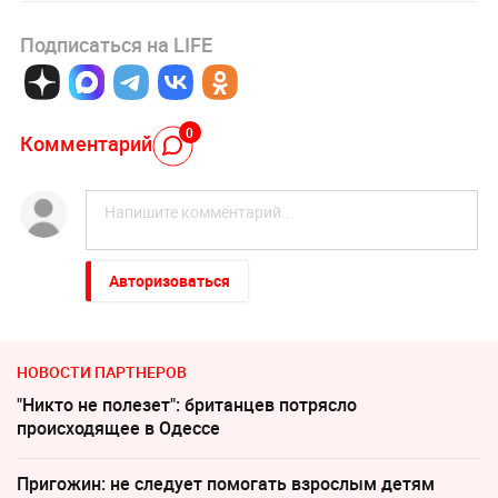
Подписаться на LIFE
0
Комментарий
Авторизоваться
НОВОСТИ ПАРТНЕРОВ
"Никто не полезет": британцев потрясло
происходящее в Одессе
Пригожин: не следует помогать взрослым детям