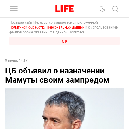
Посещая сайт life.ru, Вы соглашаетесь с приложенной
Политикой обработки Персональных данных
и с использованием
файлов cookie, указанных в данной Политике.
ОК
9 июня, 14:17
ЦБ объявил о назначении
Мамуты своим зампредом