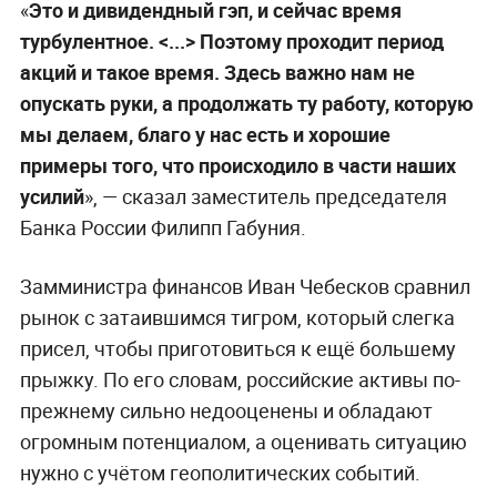
«
Это и дивидендный гэп, и сейчас время
турбулентное. <...> Поэтому проходит период
акций и такое время. Здесь важно нам не
опускать руки, а продолжать ту работу, которую
мы делаем, благо у нас есть и хорошие
примеры того, что происходило в части наших
усилий
», — сказал заместитель председателя
Банка России Филипп Габуния.
Замминистра финансов Иван Чебесков сравнил
рынок с затаившимся тигром, который слегка
присел, чтобы приготовиться к ещё большему
прыжку. По его словам, российские активы по-
прежнему сильно недооценены и обладают
огромным потенциалом, а оценивать ситуацию
нужно с учётом геополитических событий.