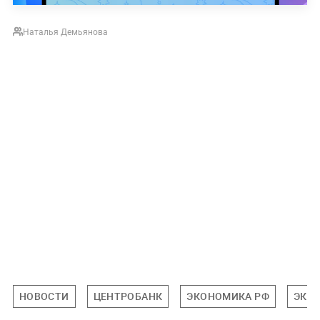
Наталья Демьянова
НОВОСТИ
ЦЕНТРОБАНК
ЭКОНОМИКА РФ
ЭКО