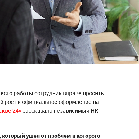
есто работы сотрудник вправе просить
й рост и официальное оформление на
скве 24»
рассказала независимый HR-
 который ушёл от проблем и которого