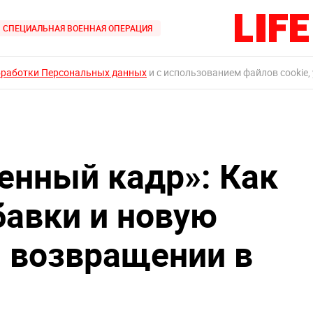
СПЕЦИАЛЬНАЯ ВОЕННАЯ ОПЕРАЦИЯ
бработки Персональных данных
и с использованием файлов cookie,
ценный кадр»: Как
бавки и новую
 возвращении в