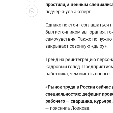
простили, а ценным специалист
подчеркнула эксперт.
Однако не стоит соглашаться н
был источником выгорания, то
самочувствия. Также не нужно
закрывает сезонную «дыру».
Тренд на реинтеграцию персона
кадровый голод. Предприятиям
работника, чем искать нового.
«Рынок труда в России сейчас 
специальностях: дефицит пров
рабочего — сварщика, курьера,
—
пояснила Лоикова.