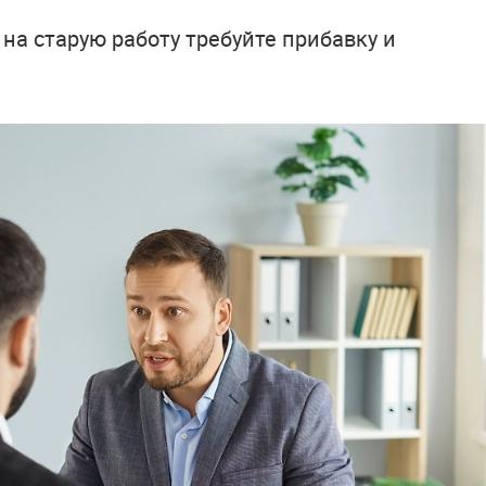
на старую работу требуйте прибавку и