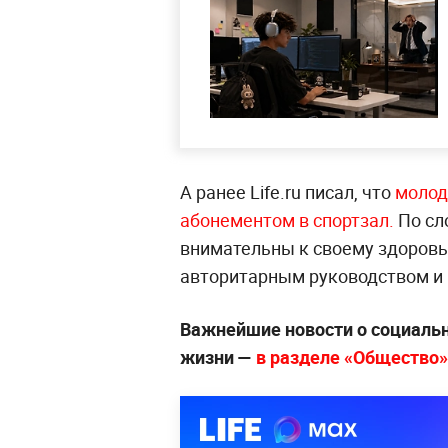
А ранее Life.ru писал, что
молод
абонементом в спортзал.
По сл
внимательны к своему здоровь
авторитарным руководством и
Важнейшие новости о социальн
жизни —
в разделе «Общество» 