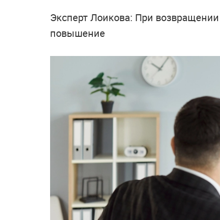
Эксперт Лоикова: При возвращении 
повышение