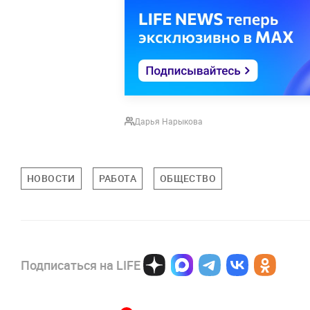
Дарья Нарыкова
НОВОСТИ
РАБОТА
ОБЩЕСТВО
Подписаться на LIFE