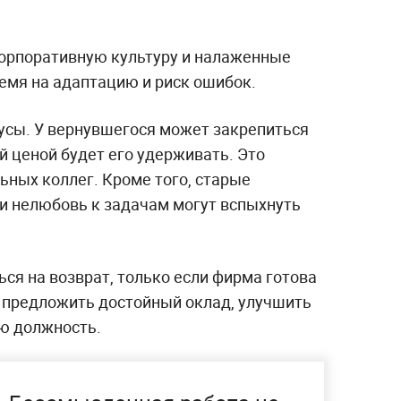
орпоративную культуру и налаженные
емя на адаптацию и риск ошибок.
нусы. У вернувшегося может закрепиться
й ценой будет его удерживать. Это
ьных коллег. Кроме того, старые
и нелюбовь к задачам могут вспыхнуть
ся на возврат, только если фирма готова
 предложить достойный оклад, улучшить
ую должность.