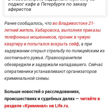
поджог кафе в Петербурге по заказу
аферистов
Ранее сообщалось, что
во Владивостоке 21-
летний житель Хабаровска, выполняя приказы
телефонных мошенников, проник в чужую
квартиру и попытался вскрыть сейф
, а при
задержании открыл стрельбу по полицейским из
охотничьего ружья. Правоохранители
обезвредили и задержали нападавшего. Сейчас
оперативники устанавливают организаторов
криминальной схемы.
Больше новостей о расследованиях,
происшествиях и судебных делах —
читайте в
разделе «Криминал» на Life.ru.