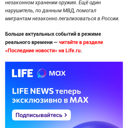
незаконном хранении оружия. Ещё один
нарушитель, по данным МВД, помогал
мигрантам незаконно легализоваться в России.
Больше актуальных событий в режиме
реального времени —
читайте в разделе
«Последние новости» на Life.ru
.