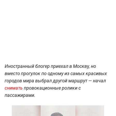
Иностранный блогер приехал в Москву, но
вместо прогулок по одному из самых красивых
городов мира выбрал другой маршрут — начал
снимать
провокационные ролики с
пассажирами.