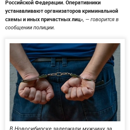
Российской Федерации. Оперативники
устанавливают организаторов криминальной
схемы и иных причастных лиц
», — говорится в
сообщении полиции.
В Новосибирске задержали мужчину за