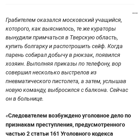
Грабителем оказался московский учащийся,
которого, как выяснилось, те же кураторы
вынудили примчаться в Тверскую область,
купить болгарку и распотрошить сейф. Когда
парень собирал добычу в рюкзак, появился
хозяин. Выполняя приказы по телефону, вор
совершил несколько выстрелов из
пневматического пистолета, а затем, услышав
новую команду, выбросился с балкона. Сейчас
он в больнице.
Следователем возбуждено уголовное дело по
«
признакам преступления, предусмотренного
частью 2 статьи 161 Уголовного кодекса