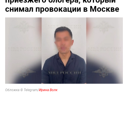
снимал провокации в Москве
Обложка © Telegram/
Ирина Волк