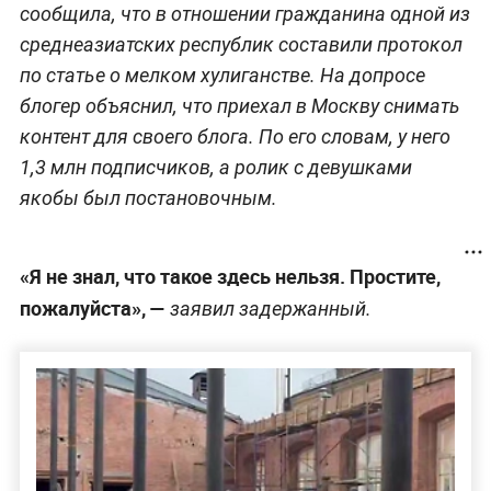
сообщила, что в отношении гражданина одной из
среднеазиатских республик составили протокол
по статье о мелком хулиганстве. На допросе
блогер объяснил, что приехал в Москву снимать
контент для своего блога. По его словам, у него
1,3 млн подписчиков, а ролик с девушками
якобы был постановочным.
«Я не знал, что такое здесь нельзя. Простите,
пожалуйста», —
заявил задержанный.