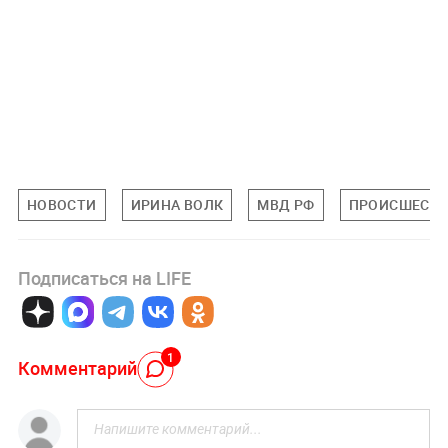
НОВОСТИ
ИРИНА ВОЛК
МВД РФ
ПРОИСШЕСТ
Подписаться на LIFE
1
Комментарий