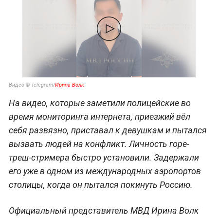
Видео © Telegram/
Ирина Волк
На видео, которые заметили полицейские во
время мониторинга интернета, приезжий вёл
себя развязно, приставал к девушкам и пытался
вызвать людей на конфликт. Личность горе-
треш-стримера быстро установили. Задержали
его уже в одном из международных аэропортов
столицы, когда он пытался покинуть Россию.
Официальный представитель МВД Ирина Волк