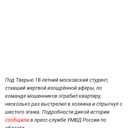
Под Тверью 18-летний московский студент,
ставший жертвой изощрённой аферы, по
команде мошенников ограбил квартиру,
несколько раз выстрелил в хозяина и спрыгнул с
шестого этажа. Подробности дикой истории
сообщили
в пресс-службе УМВД России по
области.