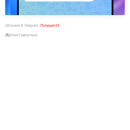
Обложка © Telegram /
Полиция 69
Юлия Сафиулина