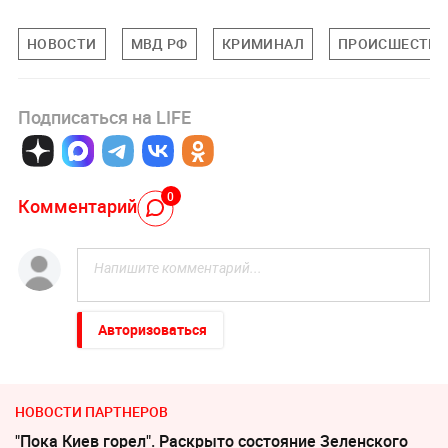
НОВОСТИ
МВД РФ
КРИМИНАЛ
ПРОИСШЕСТВИ
Подписаться на LIFE
0
Комментарий
Авторизоваться
НОВОСТИ ПАРТНЕРОВ
"Пока Киев горел". Раскрыто состояние Зеленского