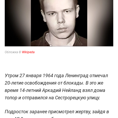
Обложка ©
Wikipeda
Утром 27 января 1964 года Ленинград отмечал
20-летие освобождения от блокады. В это же
время 14-летний Аркадий Нейланд взял дома
топор и отправился на Сестрорецкую улицу.
Подросток заранее присмотрел жертву, зайдя в