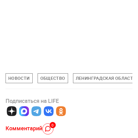
НОВОСТИ
ОБЩЕСТВО
ЛЕНИНГРАДСКАЯ ОБЛАСТЬ
Подписаться на LIFE
0
Комментарий