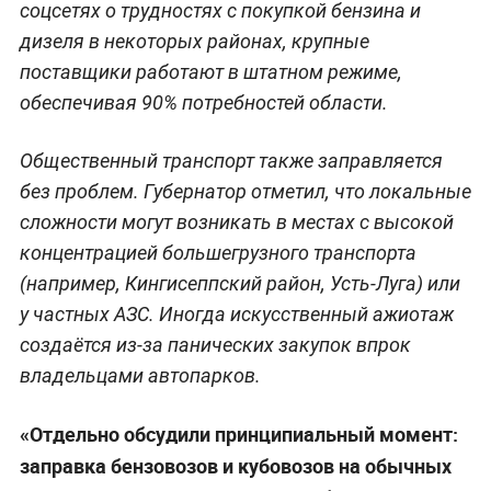
соцсетях о трудностях с покупкой бензина и
дизеля в некоторых районах, крупные
поставщики работают в штатном режиме,
обеспечивая 90% потребностей области.
Общественный транспорт также заправляется
без проблем. Губернатор отметил, что локальные
сложности могут возникать в местах с высокой
концентрацией большегрузного транспорта
(например, Кингисеппский район, Усть-Луга) или
у частных АЗС. Иногда искусственный ажиотаж
создаётся из-за панических закупок впрок
владельцами автопарков.
«Отдельно обсудили принципиальный момент:
заправка бензовозов и кубовозов на обычных