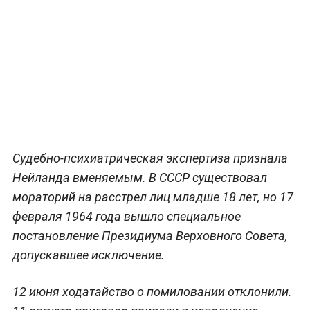
Судебно-психиатрическая экспертиза признала
Нейланда вменяемым. В СССР существовал
мораторий на расстрел лиц младше 18 лет, но 17
февраля 1964 года вышло специальное
постановление Президиума Верховного Совета,
допускавшее исключение.
12 июня ходатайство о помиловании отклонили.