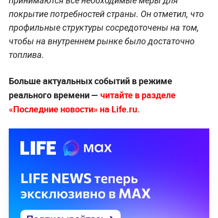
принимаются все необходимые меры для
покрытие потребностей страны. Он отметил, что
профильные структуры сосредоточены на том,
чтобы на внутреннем рынке было достаточно
топлива.
Больше актуальных событий в режиме
реального времени —
читайте в разделе
«Последние новости» на Life.ru.