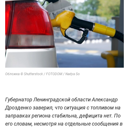
Обложка © Shutterstock / FOTODOM / Nadya So
Губернатор Ленинградской области Александр
Дрозденко заверил, что ситуация с топливом на
заправках региона стабильна, дефицита нет. По
его словам, несмотря на отдельные сообщения в