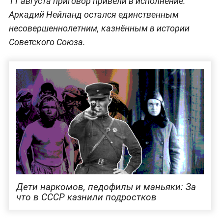
11 августа приговор привели в исполнение.
Аркадий Нейланд остался единственным
несовершеннолетним, казнённым в истории
Советского Союза.
Дети наркомов, педофилы и маньяки: За
что в СССР казнили подростков