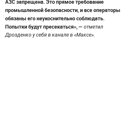
АЗС запрещена. Это прямое требование
промышленной безопасности, и все операторы
обязаны его неукоснительно соблюдать.
Попытки будут пресекаться», —
отметил
Дрозденко у себя в канале в «Максе».