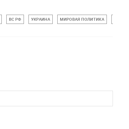
ВС РФ
УКРАИНА
МИРОВАЯ ПОЛИТИКА
ПОЛИТ