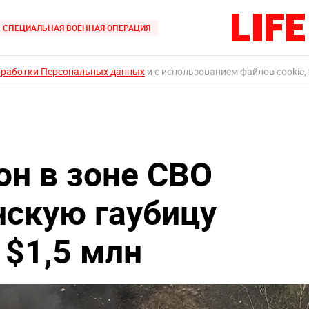
СПЕЦИАЛЬНАЯ ВОЕННАЯ ОПЕРАЦИЯ
бработки Персональных данных
и с использованием файлов cookie,
он в зоне СВО
нскую гаубицу
 $1,5 млн