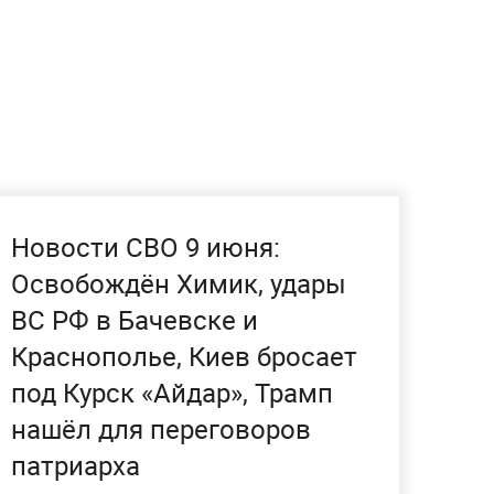
Новости СВО 9 июня:
Освобождён Химик, удары
ВС РФ в Бачевске и
Краснополье, Киев бросает
под Курск «Айдар», Трамп
нашёл для переговоров
патриарха