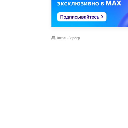
Николь Вербер