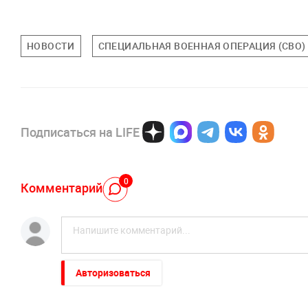
НОВОСТИ
СПЕЦИАЛЬНАЯ ВОЕННАЯ ОПЕРАЦИЯ (СВО)
Подписаться на LIFE
0
Комментарий
Авторизоваться