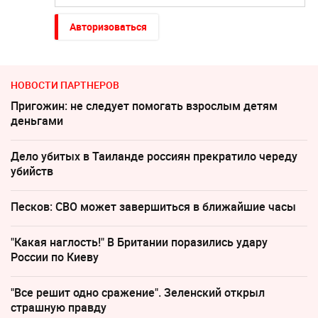
Авторизоваться
НОВОСТИ ПАРТНЕРОВ
Пригожин: не следует помогать взрослым детям
деньгами
Дело убитых в Таиланде россиян прекратило череду
убийств
Песков: СВО может завершиться в ближайшие часы
"Какая наглость!" В Британии поразились удару
России по Киеву
"Все решит одно сражение". Зеленский открыл
страшную правду