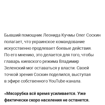
Бывший помощник Леонида Кучмы Олег Соскин
полагает, что украинское командование
искусственно продлевает боевые действия.
По его мнению, это делается для того, чтобы
главарь киевского режима Владимир
Зеленский мог оставаться у власти. Своей
точкой зрения Соскин поделился, выступая
в эфире собственного YouTube-канала.
«Мясорубка всё время усиливается. Уже
фактически скоро населения не останется.