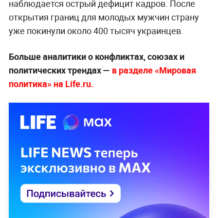
наблюдается острый дефицит кадров. После
открытия границ для молодых мужчин страну
уже покинули около 400 тысяч украинцев.
Больше аналитики о конфликтах, союзах и
политических трендах —
в разделе «Мировая
политика» на Life.ru.