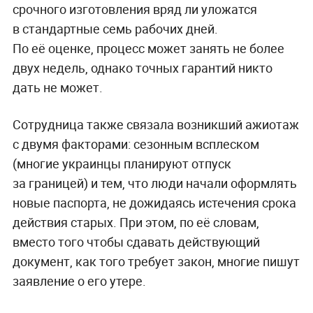
срочного изготовления вряд ли уложатся
в стандартные семь рабочих дней.
По её оценке, процесс может занять не более
двух недель, однако точных гарантий никто
дать не может.
Сотрудница также связала возникший ажиотаж
с двумя факторами: сезонным всплеском
(многие украинцы планируют отпуск
за границей) и тем, что люди начали оформлять
новые паспорта, не дожидаясь истечения срока
действия старых. При этом, по её словам,
вместо того чтобы сдавать действующий
документ, как того требует закон, многие пишут
заявление о его утере.