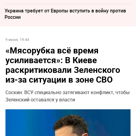
Украина требует от Европы вступить в войну против
России
9 июня, 19:44
«Мясорубка всё время
усиливается»: В Киеве
раскритиковали Зеленского
из-за ситуации в зоне СВО
Соскин: ВСУ специально затягивают конфликт, чтобы
Зеленский оставался у власти