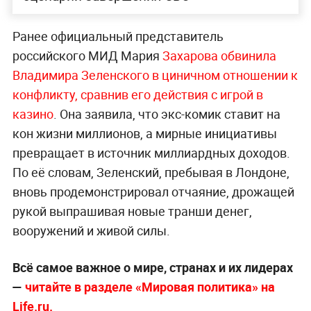
Ранее официальный представитель
российского МИД Мария
Захарова обвинила
Владимира Зеленского в циничном отношении к
конфликту, сравнив его действия с игрой в
казино
. Она заявила, что экс-комик ставит на
кон жизни миллионов, а мирные инициативы
превращает в источник миллиардных доходов.
По её словам, Зеленский, пребывая в Лондоне,
вновь продемонстрировал отчаяние, дрожащей
рукой выпрашивая новые транши денег,
вооружений и живой силы.
Всё самое важное о мире, странах и их лидерах
—
читайте в разделе «Мировая политика» на
Life.ru.