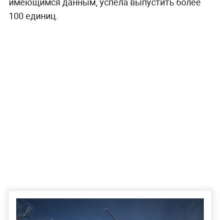
имеющимся данным, успела выпустить более
100 единиц.