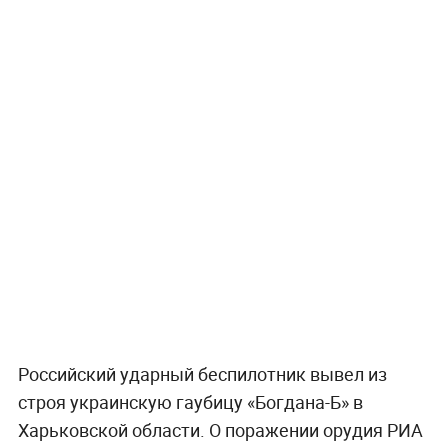
Российский ударный беспилотник вывел из
строя украинскую гаубицу «Богдана-Б» в
Харьковской области. О поражении орудия РИА