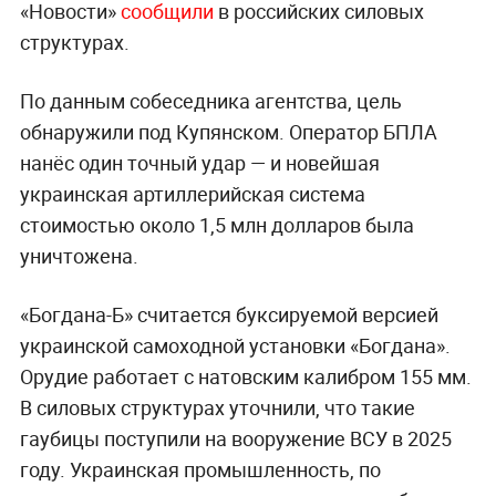
«Новости»
сообщили
в российских силовых
структурах.
По данным собеседника агентства, цель
обнаружили под Купянском. Оператор БПЛА
нанёс один точный удар — и новейшая
украинская артиллерийская система
стоимостью около 1,5 млн долларов была
уничтожена.
«Богдана-Б» считается буксируемой версией
украинской самоходной установки «Богдана».
Орудие работает с натовским калибром 155 мм.
В силовых структурах уточнили, что такие
гаубицы поступили на вооружение ВСУ в 2025
году. Украинская промышленность, по