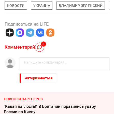
НОВОСТИ
УКРАИНА
ВЛАДИМИР ЗЕЛЕНСКИЙ
С
Подписаться на LIFE
0
Комментарий
Авторизоваться
НОВОСТИ ПАРТНЕРОВ
"Какая наглость!" В Британии поразились удару
России по Киеву