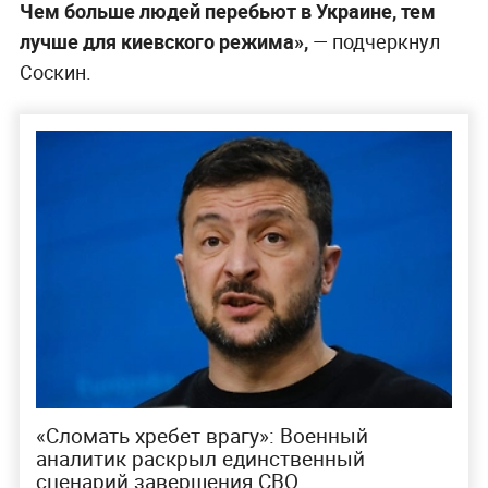
Чем больше людей перебьют в Украине, тем
лучше для киевского режима»,
— подчеркнул
Соскин.
«Сломать хребет врагу»: Военный
аналитик раскрыл единственный
сценарий завершения СВО