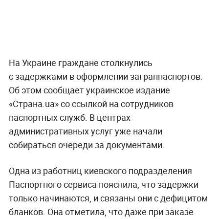
На Украине граждане столкнулись
с задержками в оформлении загранпаспортов.
Об этом сообщает украинское издание
«Страна.ua» со ссылкой на сотрудников
паспортных служб. В центрах
административных услуг уже начали
собираться очереди за документами.
Одна из работниц киевского подразделения
Паспортного сервиса пояснила, что задержки
только начинаются, и связаны они с дефицитом
бланков. Она отметила, что даже при заказе