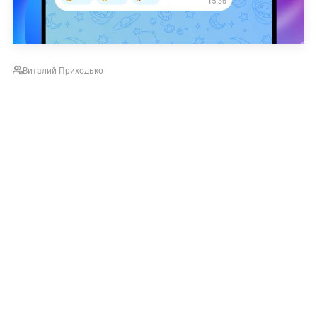
Виталий Приходько