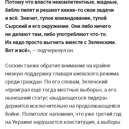
Потому что власти некомпетентные, жадные,
бабло пилят и решают какие-то свои задачи
и всё. Значит, тупое командование, тупой
Сырский и его окружение. Они либо ничего
не делают там, либо употребляют что-то.
Их надо просто выгнать вместе с Зеленским.
Вот и всё»,
— подчеркнул он.
Соскин также обратил внимание на крайне
низкую поддержку главаря киевского режима
среди граждан. По его словам, Зеленский
«проиграл ещё тогда местные выборы», а его
нынешний статус «выдающегося лидера»
держится исключительно на продолжающейся
бойне. Политолог напомнил, что уже третий год
на Украине нарушается конституция, а выборы