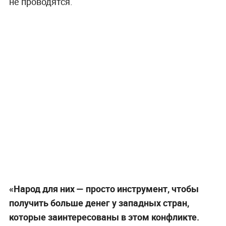
не проводятся.
«Народ для них — просто инструмент, чтобы
получить больше денег у западных стран,
которые заинтересованы в этом конфликте.