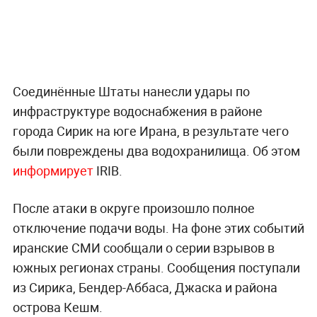
Соединённые Штаты нанесли удары по
инфраструктуре водоснабжения в районе
города Сирик на юге Ирана, в результате чего
были повреждены два водохранилища. Об этом
информирует
IRIB.
После атаки в округе произошло полное
отключение подачи воды. На фоне этих событий
иранские СМИ сообщали о серии взрывов в
южных регионах страны. Сообщения поступали
из Сириκа, Бендер-Аббаса, Джаска и района
острова Кешм.