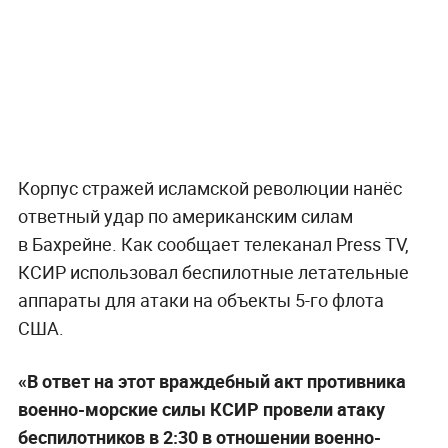
Корпус стражей исламской революции нанёс
ответный удар по американским силам
в Бахрейне. Как сообщает телеканал Press TV,
КСИР использовал беспилотные летательные
аппараты для атаки на объекты 5-го флота
США.
«В ответ на этот враждебный акт противника
военно-морские силы КСИР провели атаку
беспилотников в 2:30 в отношении военно-