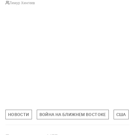
Тимур Хингеев
НОВОСТИ
ВОЙНА НА БЛИЖНЕМ ВОСТОКЕ
США