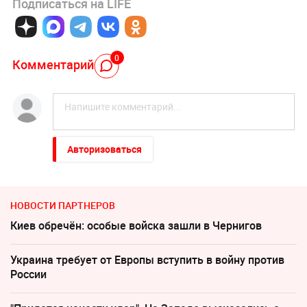
Подписаться на LIFE
0
Комментарий
Авторизоваться
НОВОСТИ ПАРТНЕРОВ
Киев обречён: особые войска зашли в Чернигов
Украина требует от Европы вступить в войну против
России