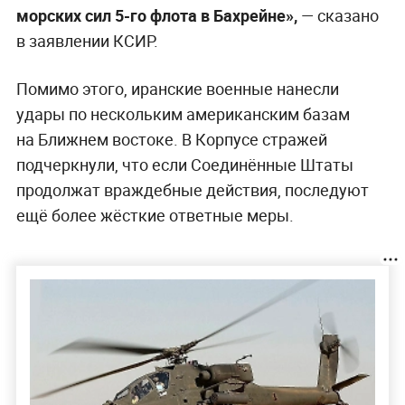
морских сил 5-го флота в Бахрейне»,
— сказано
в заявлении КСИР.
Помимо этого, иранские военные нанесли
удары по нескольким американским базам
на Ближнем востоке. В Корпусе стражей
подчеркнули, что если Соединённые Штаты
продолжат враждебные действия, последуют
ещё более жёсткие ответные меры.