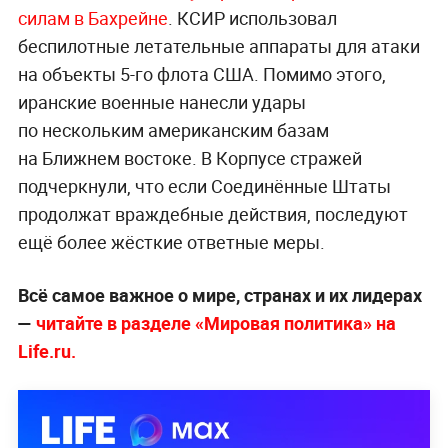
силам в Бахрейне
. КСИР использовал
беспилотные летательные аппараты для атаки
на объекты 5-го флота США. Помимо этого,
иранские военные нанесли удары
по нескольким американским базам
на Ближнем востоке. В Корпусе стражей
подчеркнули, что если Соединённые Штаты
продолжат враждебные действия, последуют
ещё более жёсткие ответные меры.
Всё самое важное о мире, странах и их лидерах
—
читайте в разделе «Мировая политика» на
Life.ru.