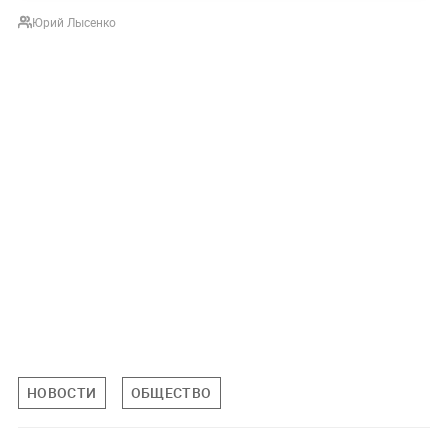
Юрий Лысенко
НОВОСТИ
ОБЩЕСТВО