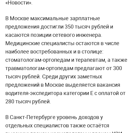
«Новости».
В Москве максимальные зарплатные
предложения достигли 350 тысяч рублей и
касаются позиции сетевого инженера.
Медицинские специалисты остаются в числе
наиболее востребованных и в столице:
стоматологам-ортопедам и терапевтам, а также
травматологам-ортопедам предлагают от 300
тысяч рублей. Среди других заметных
предложений в Москве выделяется вакансия
водителя-экспедитора категории Е с оплатой от
280 тысяч рублей.
В Санкт-Петербурге уровень доходов у
отдельных специалистов также остаётся