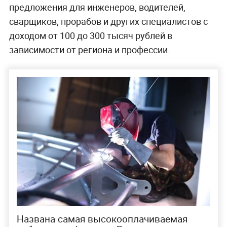
предложения для инженеров, водителей,
сварщиков, прорабов и других специалистов с
доходом от 100 до 300 тысяч рублей в
зависимости от региона и профессии.
Названа самая высокооплачиваемая