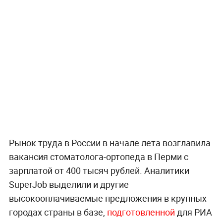
Рынок труда в России в начале лета возглавила
вакансия стоматолога-ортопеда в Перми с
зарплатой от 400 тысяч рублей. Аналитики
SuperJob выделили и другие
высокооплачиваемые предложения в крупных
городах страны в базе,
подготовленной
для РИА