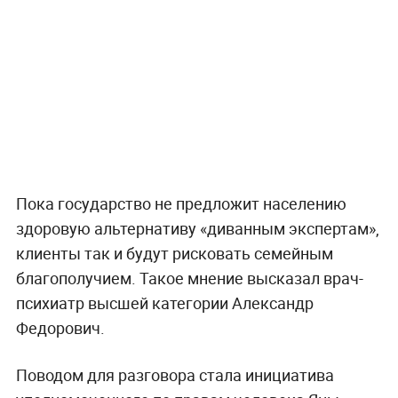
Пока государство не предложит населению
здоровую альтернативу «диванным экспертам»,
клиенты так и будут рисковать семейным
благополучием. Такое мнение высказал врач-
психиатр высшей категории Александр
Федорович.
Поводом для разговора стала инициатива