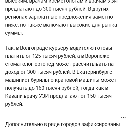
высоким: врачам-косметологам и врачам УЗИ
предлагают до 300 тысяч рублей. В других
регионах зарплатные предложения заметно
ниже, но также включают высокие для рынка
суммы.
Так, в Волгограде курьеру-водителю готовы
платить от 125 тысяч рублей, а в Воронеже
стоматолог-ортопед может рассчитывать на
доход от 300 тысяч рублей. В Екатеринбурге
машинист бурильно-крановой машины может
получать до 160 тысяч рублей, тогда как в
Казани врачу УЗИ предлагают от 150 тысяч
рублей.
Дополнительно в ряде городов зафиксированы