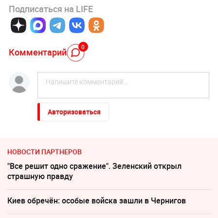
Подписаться на LIFE
0
Комментарий
Авторизоваться
НОВОСТИ ПАРТНЕРОВ
"Все решит одно сражение". Зеленский открыл
страшную правду
Киев обречён: особые войска зашли в Чернигов