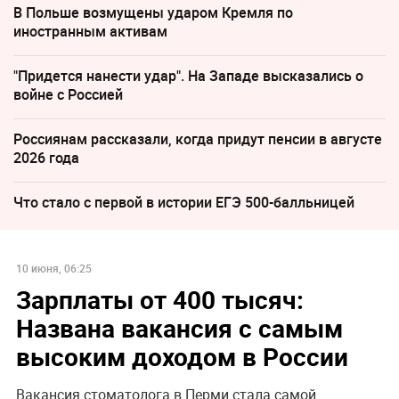
В Польше возмущены ударом Кремля по
иностранным активам
"Придется нанести удар". На Западе высказались о
войне с Россией
Россиянам рассказали, когда придут пенсии в августе
2026 года
Что стало с первой в истории ЕГЭ 500-балльницей
10 июня, 06:25
Зарплаты от 400 тысяч:
Названа вакансия с самым
высоким доходом в России
Вакансия стоматолога в Перми стала самой