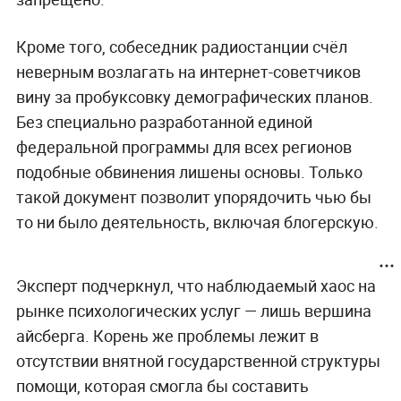
Кроме того, собеседник радиостанции счёл
неверным возлагать на интернет-советчиков
вину за пробуксовку демографических планов.
Без специально разработанной единой
федеральной программы для всех регионов
подобные обвинения лишены основы. Только
такой документ позволит упорядочить чью бы
то ни было деятельность, включая блогерскую.
Эксперт подчеркнул, что наблюдаемый хаос на
рынке психологических услуг — лишь вершина
айсберга. Корень же проблемы лежит в
отсутствии внятной государственной структуры
помощи, которая смогла бы составить