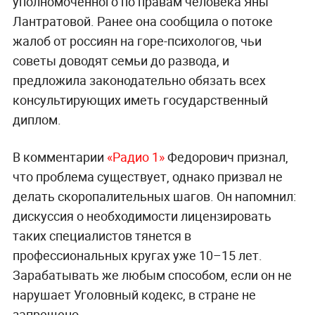
уполномоченного по правам человека Яны
Лантратовой. Ранее она сообщила о потоке
жалоб от россиян на горе-психологов, чьи
советы доводят семьи до развода, и
предложила законодательно обязать всех
консультирующих иметь государственный
диплом.
В комментарии
«Радио 1»
Федорович признал,
что проблема существует, однако призвал не
делать скоропалительных шагов. Он напомнил:
дискуссия о необходимости лицензировать
таких специалистов тянется в
профессиональных кругах уже 10–15 лет.
Зарабатывать же любым способом, если он не
нарушает Уголовный кодекс, в стране не
запрещено.