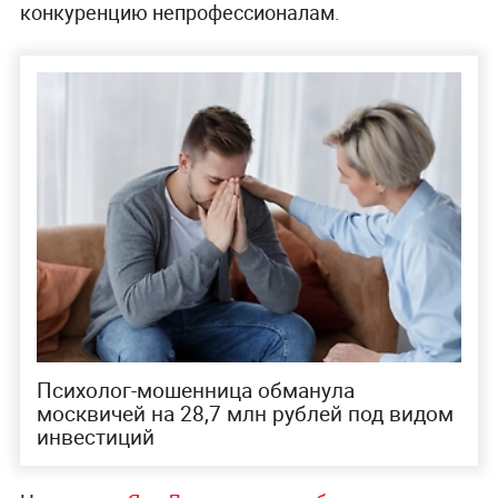
конкуренцию непрофессионалам.
Психолог-мошенница обманула
москвичей на 28,7 млн рублей под видом
инвестиций