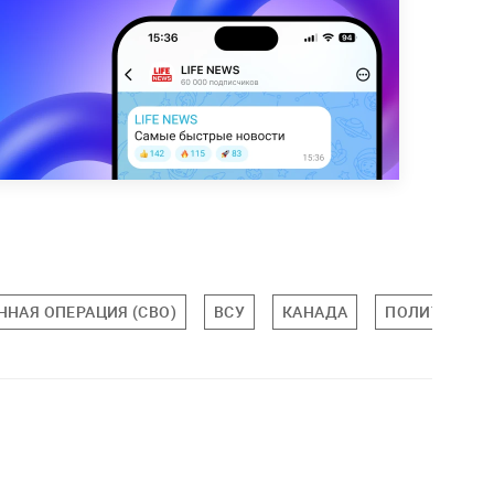
ННАЯ ОПЕРАЦИЯ (СВО)
ВСУ
КАНАДА
ПОЛИТИКА