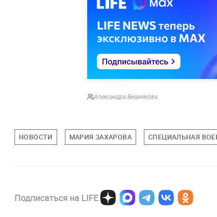
Александра Вишнякова
НОВОСТИ
МАРИЯ ЗАХАРОВА
СПЕЦИАЛЬНАЯ ВОЕ
Подписаться на LIFE