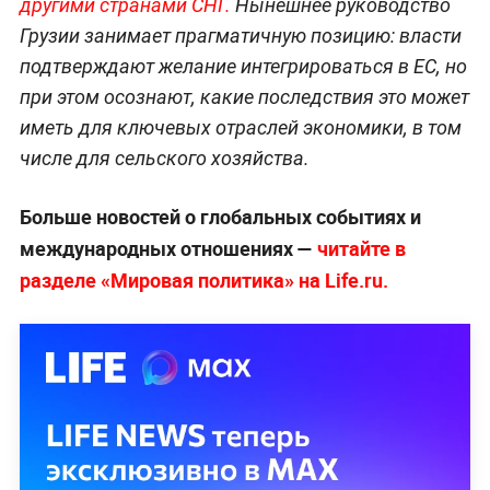
другими странами СНГ.
Нынешнее руководство
Грузии занимает прагматичную позицию: власти
подтверждают желание интегрироваться в ЕС, но
при этом осознают, какие последствия это может
иметь для ключевых отраслей экономики, в том
числе для сельского хозяйства.
Больше новостей о глобальных событиях и
международных отношениях —
читайте в
разделе «Мировая политика» на Life.ru.