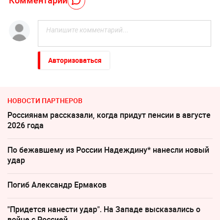
Авторизоваться
НОВОСТИ ПАРТНЕРОВ
Россиянам рассказали, когда придут пенсии в августе
2026 года
По бежавшему из России Надеждину* нанесли новый
удар
Погиб Александр Ермаков
"Придется нанести удар". На Западе высказались о
войне с Россией