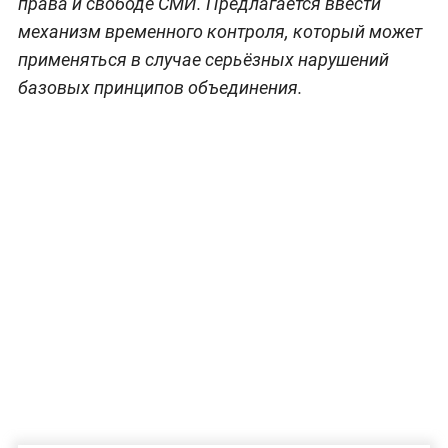
права и свободе СМИ. Предлагается ввести
механизм временного контроля, который может
применяться в случае серьёзных нарушений
базовых принципов объединения.