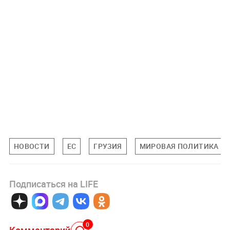
НОВОСТИ
ЕС
ГРУЗИЯ
МИРОВАЯ ПОЛИТИКА
Подписаться на LIFE
0
Комментарий