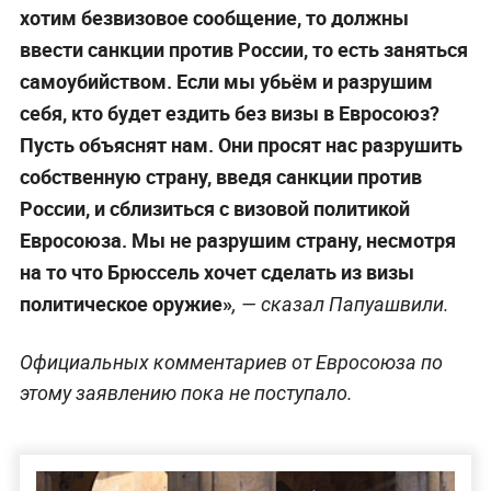
хотим безвизовое сообщение, то должны
ввести санкции против России, то есть заняться
самоубийством. Если мы убьём и разрушим
себя, кто будет ездить без визы в Евросоюз?
Пусть объяснят нам. Они просят нас разрушить
собственную страну, введя санкции против
России, и сблизиться с визовой политикой
Евросоюза. Мы не разрушим страну, несмотря
на то что Брюссель хочет сделать из визы
политическое оружие»
, — сказал Папуашвили.
Официальных комментариев от Евросоюза по
этому заявлению пока не поступало.