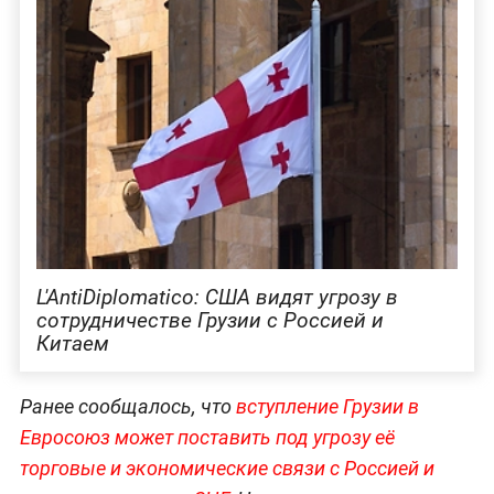
L'AntiDiplomatico: США видят угрозу в
сотрудничестве Грузии с Россией и
Китаем
Ранее сообщалось, что
вступление Грузии в
Евросоюз может поставить под угрозу её
торговые и экономические связи с Россией и