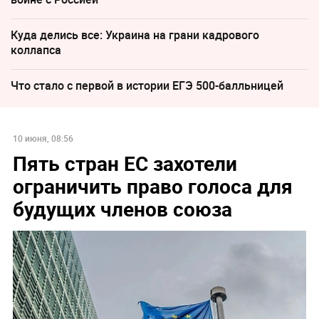
Куда делись все: Украина на грани кадрового
коллапса
Что стало с первой в истории ЕГЭ 500-балльницей
10 июня, 08:56
Пять стран ЕС захотели
ограничить право голоса для
будущих членов союза