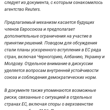
следует из документа, с которым ознакомилось
агентство Reuters.
Предлагаемый механизм касается будущих
членов Евросоюза и предполагает
дополнительные ограничения на участие в
принятии решений. Поводом для обсуждения
стали планы ускоренного вступления в ЕС ряда
стран, включая Черногорию, Албанию, Украину и
Молдову. Отдельное внимание в дискуссии
уделяется вопросам внутренней устойчивости
союза и соблюдения демократических норм.
В документе также упоминаются возможные
риски, связанные с ситуацией в отдельных
странах ЕС, включая споры о верховенстве