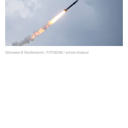
Обложка © Shutterstock / FOTODOM / amine chakour