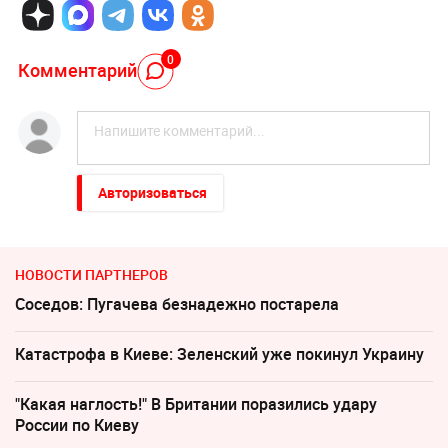
0
Комментарий
Авторизоваться
НОВОСТИ ПАРТНЕРОВ
Соседов: Пугачева безнадежно постарела
Катастрофа в Киеве: Зеленский уже покинул Украину
"Какая наглость!" В Британии поразились удару
России по Киеву