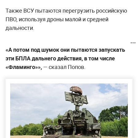
Также ВСУ пытаются перегрузить российскую
ПВО, используя дроны малой и средней
дальности.
«А потом под шумок они пытаются запускать
эти БПЛА дальнего действия, в том числе
«Фламинго»»,
— сказал Попов.