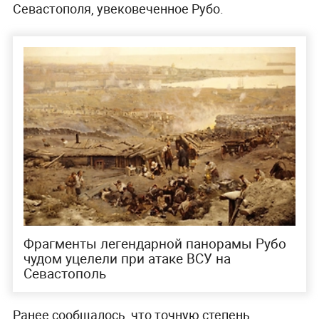
Севастополя, увековеченное Рубо.
Фрагменты легендарной панорамы Рубо
чудом уцелели при атаке ВСУ на
Севастополь
Ранее сообщалось, что точную степень