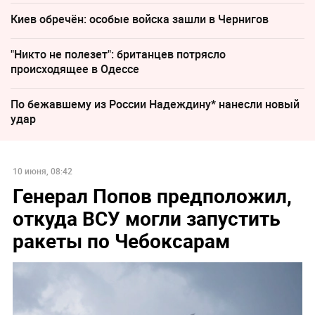
Киев обречён: особые войска зашли в Чернигов
"Никто не полезет": британцев потрясло
происходящее в Одессе
По бежавшему из России Надеждину* нанесли новый
удар
10 июня, 08:42
Генерал Попов предположил,
откуда ВСУ могли запустить
ракеты по Чебоксарам