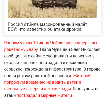
Россия отбила массированный налёт
ВСУ: что известно об атаке дронов
Ранним утром 10 июня Чебоксары подверглись
ракетному удару.
Глава Чувашии Олег Николаев
сообщил, что сейчас специалисты выясняют,
сколько человек пострадало и насколько
серьёзно повреждена инфраструктура. В городе
ввели режим ракетной опасности.
Жителей
попросили временно не водить детей в
школьные лагеря и детские сады.
В результате
атаки
пострадали мирные жители.