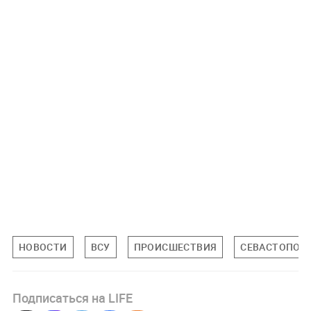
НОВОСТИ
ВСУ
ПРОИСШЕСТВИЯ
СЕВАСТОПОЛ
Подписаться на LIFE