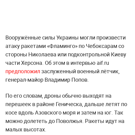
Вооружённые силы Украины могли произвести
атаку ракетами «Фламинго» по Чебоксарам со
стороны Николаева или подконтрольной Киеву
части Херсона. Об этом в интервью aif.ru
предположил
заслуженный военный лётчик,
генерал-майор Владимир Попов.
По его словам, дроны обычно выходят на
перешеек в районе Геническа, дальше летят по
косе вдоль Азовского моря и затем на юг. Так
можно долететь до Поволжья. Ракеты идут на
малых высотах.