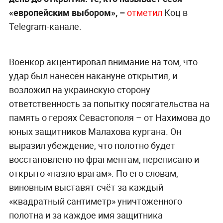
«европейским выбором», –
отметил
Коц в
Telegram-канале.
Военкор акцентировал внимание на том, что
удар был нанесён накануне открытия, и
возложил на украинскую сторону
ответственность за попытку посягательства на
память о героях Севастополя – от Нахимова до
юных защитников Малахова кургана. Он
выразил убеждение, что полотно будет
восстановлено по фрагментам, переписано и
открыто «назло врагам». По его словам,
виновным выставят счёт за каждый
«квадратный сантиметр» уничтоженного
полотна и за каждое имя защитника