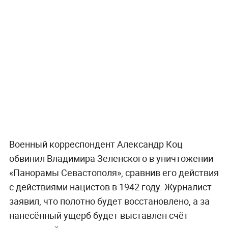
Военный корреспондент Александр Коц
обвинил Владимира Зеленского в уничтожении
«Панорамы Севастополя», сравнив его действия
с действиями нацистов в 1942 году. Журналист
заявил, что полотно будет восстановлено, а за
нанесённый ущерб будет выставлен счёт