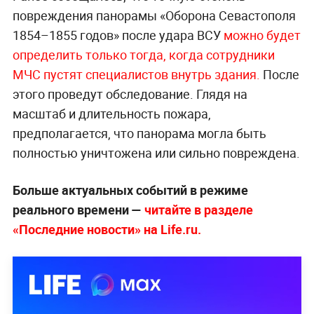
повреждения панорамы «Оборона Севастополя
1854–1855 годов» после удара ВСУ
можно будет
определить только тогда, когда сотрудники
МЧС пустят специалистов внутрь здания.
После
этого проведут обследование. Глядя на
масштаб и длительность пожара,
предполагается, что панорама могла быть
полностью уничтожена или сильно повреждена.
Больше актуальных событий в режиме
реального времени —
читайте в разделе
«Последние новости» на Life.ru.