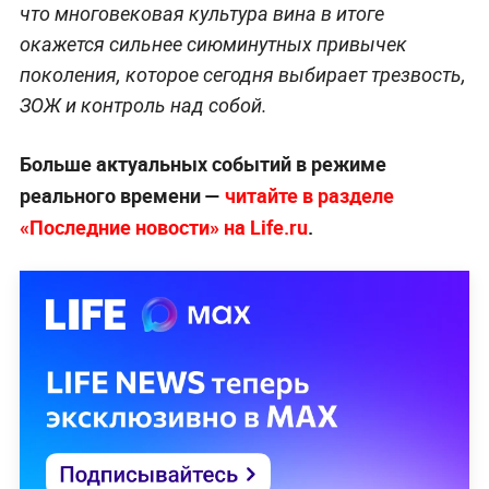
что многовековая культура вина в итоге
окажется сильнее сиюминутных привычек
поколения, которое сегодня выбирает трезвость,
ЗОЖ и контроль над собой.
Больше актуальных событий в режиме
реального времени —
читайте в разделе
«Последние новости» на Life.ru
.