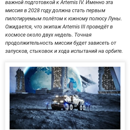
важной подготовкой к Artemis IV. Именно эта
миссия в 2028 году должна стать первым
пилотируемым полётом к южному полюсу Луны.
Ожидается, что экипаж Artemis III проведёт в
космосе около двух недель. Точная
продолжительность миссии будет зависеть от
запусков, стыковок и хода испытаний на орбите.