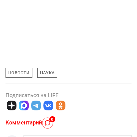
НОВОСТИ
НАУКА
Подписаться на LIFE
0
Комментарий