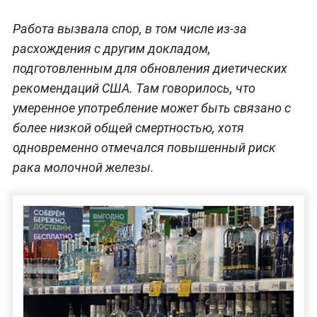
Работа вызвала спор, в том числе из-за
расхождения с другим докладом,
подготовленным для обновления диетических
рекомендаций США. Там говорилось, что
умеренное употребление может быть связано с
более низкой общей смертностью, хотя
одновременно отмечался повышенный риск
рака молочной железы.