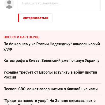
Авторизоваться
НОВОСТИ ПАРТНЕРОВ
По бежавшему из России Надеждину* нанесли новый
удар
Катастрофа в Киеве: Зеленский уже покинул Украину
Украина требует от Европы вступить в войну против
России
Песков: СВО может завершиться в ближайшие часы
"Придется нанести удар". На Западе высказались о