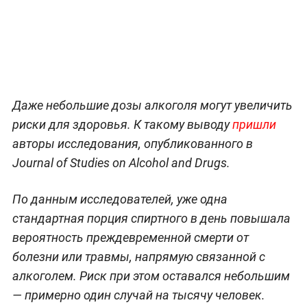
Даже небольшие дозы алкоголя могут увеличить
риски для здоровья. К такому выводу
пришли
авторы исследования, опубликованного в
Journal of Studies on Alcohol and Drugs.
По данным исследователей, уже одна
стандартная порция спиртного в день повышала
вероятность преждевременной смерти от
болезни или травмы, напрямую связанной с
алкоголем. Риск при этом оставался небольшим
— примерно один случай на тысячу человек.