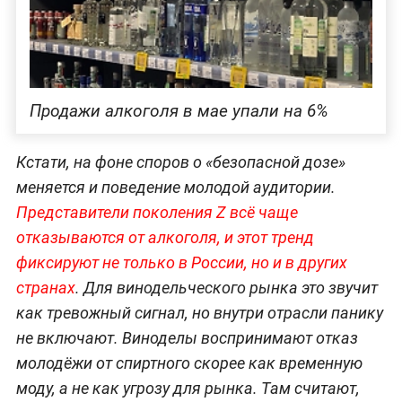
Продажи алкоголя в мае упали на 6%
Кстати, на фоне споров о «безопасной дозе»
меняется и поведение молодой аудитории.
Представители поколения Z всё чаще
отказываются от алкоголя, и этот тренд
фиксируют не только в России, но и в других
странах
. Для винодельческого рынка это звучит
как тревожный сигнал, но внутри отрасли панику
не включают. Виноделы воспринимают отказ
молодёжи от спиртного скорее как временную
моду, а не как угрозу для рынка. Там считают,