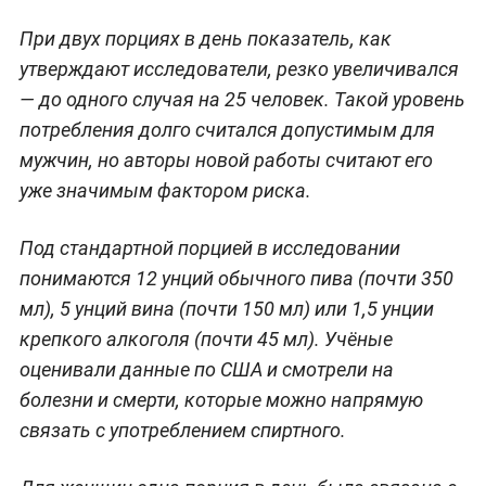
При двух порциях в день показатель, как
утверждают исследователи, резко увеличивался
— до одного случая на 25 человек. Такой уровень
потребления долго считался допустимым для
мужчин, но авторы новой работы считают его
уже значимым фактором риска.
Под стандартной порцией в исследовании
понимаются 12 унций обычного пива (почти 350
мл), 5 унций вина (почти 150 мл) или 1,5 унции
крепкого алкоголя (почти 45 мл). Учёные
оценивали данные по США и смотрели на
болезни и смерти, которые можно напрямую
связать с употреблением спиртного.