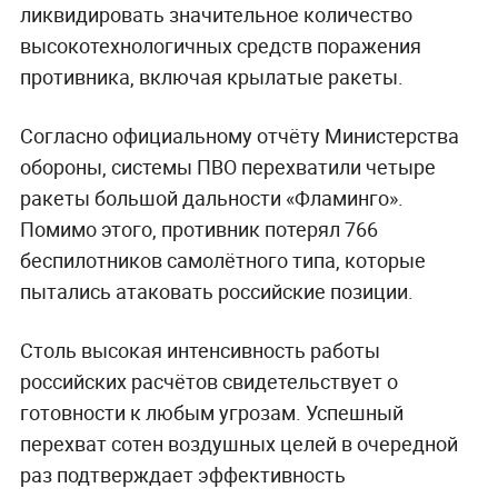
ликвидировать значительное количество
высокотехнологичных средств поражения
противника, включая крылатые ракеты.
Согласно официальному отчёту Министерства
обороны, системы ПВО перехватили четыре
ракеты большой дальности «Фламинго».
Помимо этого, противник потерял 766
беспилотников самолётного типа, которые
пытались атаковать российские позиции.
Столь высокая интенсивность работы
российских расчётов свидетельствует о
готовности к любым угрозам. Успешный
перехват сотен воздушных целей в очередной
раз подтверждает эффективность