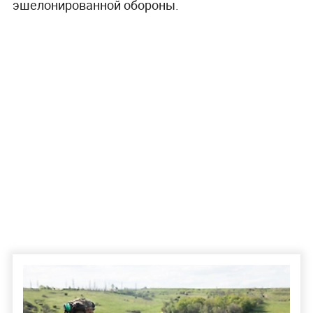
эшелонированной обороны.