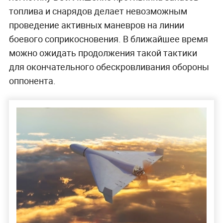
топлива и снарядов делает невозможным
проведение активных маневров на линии
боевого соприкосновения. В ближайшее время
можно ожидать продолжения такой тактики
для окончательного обескровливания обороны
оппонента.