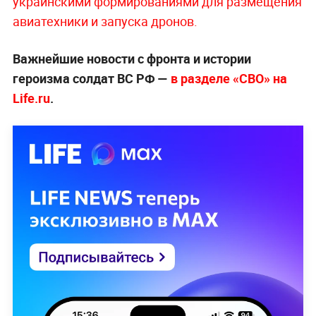
украинскими формированиями для размещения
авиатехники и запуска дронов.
Важнейшие новости с фронта и истории
героизма солдат ВС РФ —
в разделе «СВО» на
Life.ru
.