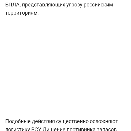
БПЛА, представляющих угрозу российским
территориям.
Подобные действия существенно осложняют
логистику ВСУ. Лишение противника запасов