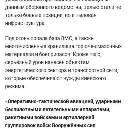
данным оборонного ведомства, целью стали не
только боевые позиции, но и тыловая
инфраструктура.
Под огонь попала база ВМС, а также
многочисленные хранилища горюче-смазочных
материалов и боеприпасов. Кроме того,
серьёзный урон нанесен объектам
энергетического сектора и транспортной сети,
которые обеспечивают нужды киевского
режима.
«Оперативно-тактической авиацией, ударными
беспилотными летательными аппаратами,
ракетными войсками и артиллерией
группировок войск Вооружённых сил