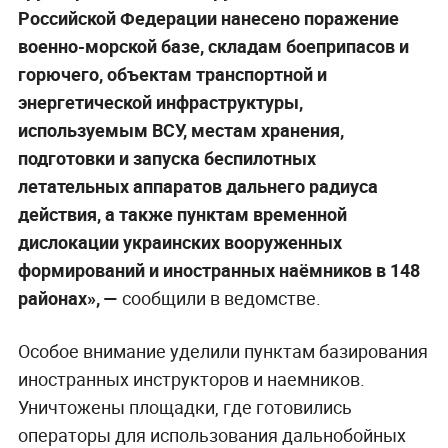
Российской Федерации нанесено поражение
военно-морской базе, складам боеприпасов и
горючего, объектам транспортной и
энергетической инфраструктуры,
используемым ВСУ, местам хранения,
подготовки и запуска беспилотных
летательных аппаратов дальнего радиуса
действия, а также пунктам временной
дислокации украинских вооруженных
формирований и иностранных наёмников в 148
районах», —
сообщили в ведомстве.
Особое внимание уделили пунктам базирования
иностранных инструкторов и наемников.
Уничтожены площадки, где готовились
операторы для использования дальнобойных