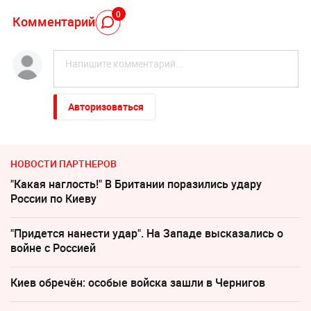
0
Комментарий
Авторизоваться
НОВОСТИ ПАРТНЕРОВ
"Какая наглость!" В Британии поразились удару
России по Киеву
"Придется нанести удар". На Западе высказались о
войне с Россией
Киев обречён: особые войска зашли в Чернигов