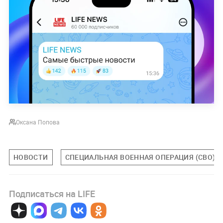
Оксана Попова
НОВОСТИ
СПЕЦИАЛЬНАЯ ВОЕННАЯ ОПЕРАЦИЯ (СВО)
Подписаться на LIFE