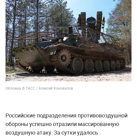
Обложка © ТАСС / Алексей Коновалов
Российские подразделения противовоздушной
обороны успешно отразили массированную
воздушную атаку. За сутки удалось