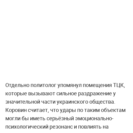
Отдельно политолог упомянул помещения ТЦК,
которые вызывают сильное раздражение у
значительной части украинского общества.
Коровин считает, что удары по таким объектам
могли бы иметь серьёзный эмоционально-
психологический резонанс и повлиять на