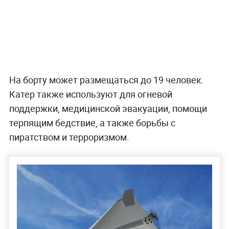
На борту может размещаться до 19 человек.
Катер также используют для огневой
поддержки, медицинской эвакуации, помощи
терпящим бедствие, а также борьбы с
пиратством и терроризмом.