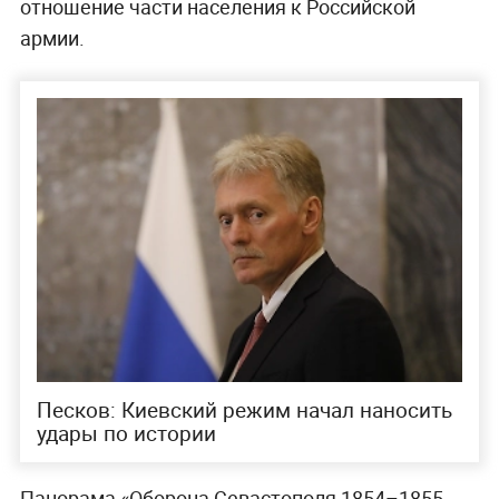
отношение части населения к Российской
армии.
Песков: Киевский режим начал наносить
удары по истории
Панорама «Оборона Севастополя 1854–1855