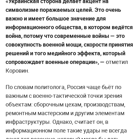
«Украинская сторона делает акцент на
символизме поражаемых целей. Это очень
важно и имеет большое значение для
информационного общества, в котором ведётся
война, потому что современные войны — это
совокупность военной мощи, скорости принятия
решений и того медийного эффекта, который
сопровождает военные операции», —
отметил
Коровин.
По словам политолога, Россия чаще бьёт по
важным с военно-тактической точки зрения
объектам: сборочным цехам, производствам,
ремонтным мастерским и другим элементам
инфраструктуры. Однако, считает он, в
информационном поле такие удары не всегда