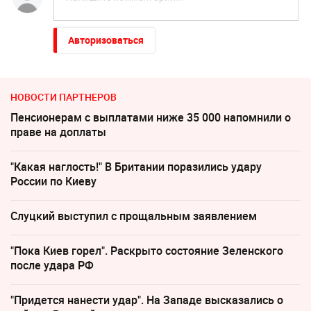
Авторизоваться
НОВОСТИ ПАРТНЕРОВ
Пенсионерам с выплатами ниже 35 000 напомнили о
праве на доплаты
"Какая наглость!" В Британии поразились удару
России по Киеву
Слуцкий выступил с прощальным заявлением
"Пока Киев горел". Раскрыто состояние Зеленского
после удара РФ
"Придется нанести удар". На Западе высказались о