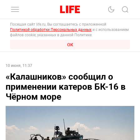
Посещая сайт life.ru, Вы соглашаетесь с приложенной
Политикой обработки Персональных данных
и с использованием
файлов cookie, указанных в данной Политике.
ОК
10 июня, 11:37
«Калашников» сообщил о
применении катеров БК-16 в
Чёрном море