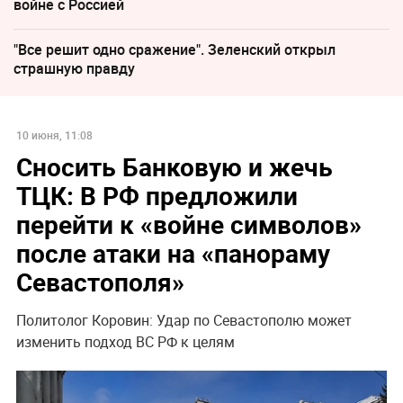
войне с Россией
"Все решит одно сражение". Зеленский открыл
страшную правду
10 июня, 11:08
Сносить Банковую и жечь
ТЦК: В РФ предложили
перейти к «войне символов»
после атаки на «панораму
Севастополя»
Политолог Коровин: Удар по Севастополю может
изменить подход ВС РФ к целям