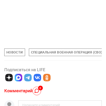
НОВОСТИ
СПЕЦИАЛЬНАЯ ВОЕННАЯ ОПЕРАЦИЯ (СВО)
Подписаться на LIFE
0
Комментарий