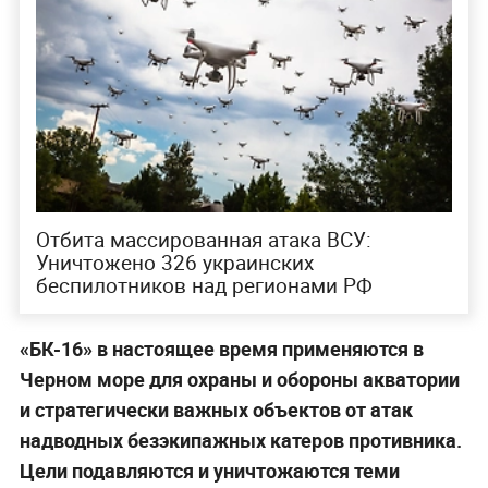
Отбита массированная атака ВСУ:
Уничтожено 326 украинских
беспилотников над регионами РФ
«БК-16» в настоящее время применяются в
Черном море для охраны и обороны акватории
и стратегически важных объектов от атак
надводных безэкипажных катеров противника.
Цели подавляются и уничтожаются теми