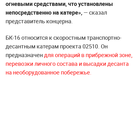
огневыми средствами, что установлены
непосредственно на катере»,
— сказал
представитель концерна.
БК-16 относится к скоростным транспортно-
десантным катерам проекта 02510. Он
предназначен
для операций в прибрежной зоне,
перевозки личного состава и высадки десанта
на необорудованное побережье.