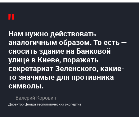
Нам нужно действовать
аналогичным образом. То есть —
сносить здание на Банковой
улице в Киеве, поражать
секретариат Зеленского, какие-
то значимые для противника
символы.
Валерий Коровин
Директор Центра геополитических экспертиз