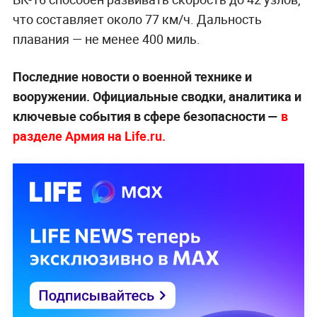
что составляет около 77 км/ч. Дальность
плавания — не менее 400 миль.
Последние новости о военной технике и
вооружении. Официальные сводки, аналитика и
ключевые события в сфере безопасности —
в
разделе Армия на Life.ru.