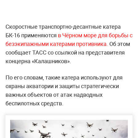
Скоростные транспортно-десантные катера
БК-16 применяются
в Чёрном море для борьбы с
безэкипажными катерами противника.
Об этом
сообщает ТАСС со ссылкой на представителя
концерна «Калашников».
По его словам, такие катера используют для
охраны акватории и защиты стратегически
важных объектов от атак надводных
беспилотных средств.