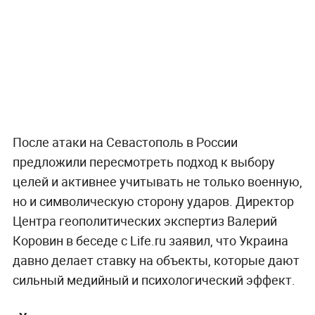
После атаки на Севастополь в России
предложили пересмотреть подход к выбору
целей и активнее учитывать не только военную,
но и символическую сторону ударов. Директор
Центра геополитических экспертиз Валерий
Коровин в беседе с Life.ru заявил, что Украина
давно делает ставку на объекты, которые дают
сильный медийный и психологический эффект.