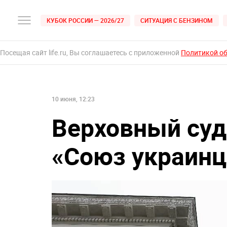
КУБОК РОССИИ — 2026/27
СИТУАЦИЯ С БЕНЗИНОМ
Посещая сайт life.ru, Вы соглашаетесь с приложенной
Политикой о
10 июня, 12:23
Верховный суд
«Союз украинц