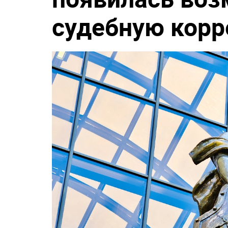
судебную кор