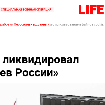
СПЕЦИАЛЬНАЯ ВОЕННАЯ ОПЕРАЦИЯ
бработки Персональных данных
и с использованием файлов cookie,
 ликвидировал
ев России»