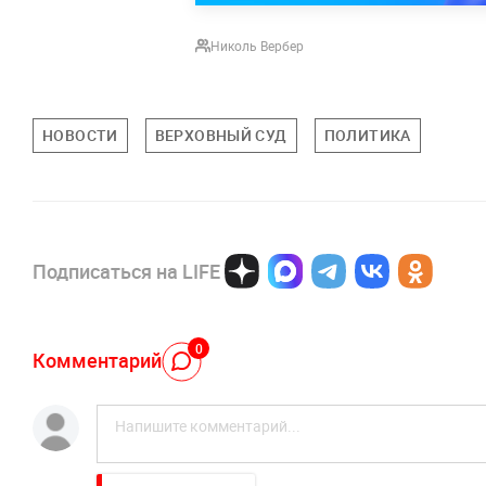
Николь Вербер
НОВОСТИ
ВЕРХОВНЫЙ СУД
ПОЛИТИКА
Подписаться на LIFE
0
Комментарий