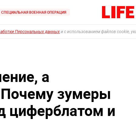
СПЕЦИАЛЬНАЯ ВОЕННАЯ ОПЕРАЦИЯ
работки Персональных данных
и с использованием файлов cookie, у
ение, а
 Почему зумеры
д циферблатом и