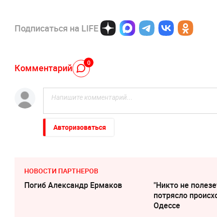
Подписаться на LIFE
0
Комментарий
Авторизоваться
НОВОСТИ ПАРТНЕРОВ
Погиб Александр Ермаков
"Никто не полезе
потрясло происх
Одессе