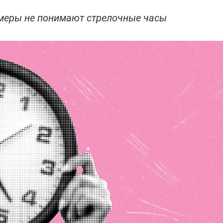
умеры не понимают стрелочные часы