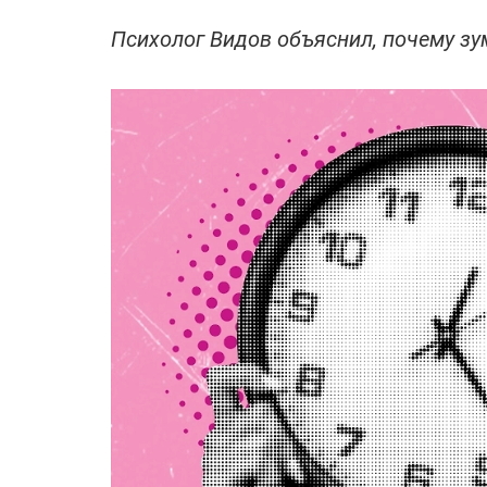
Психолог Видов объяснил, почему з