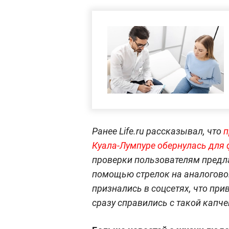
Ранее Life.ru рассказывал, что
п
Куала-Лумпуре обернулась для
проверки пользователям предл
помощью стрелок на аналогово
признались в соцсетях, что пр
сразу справились с такой капче