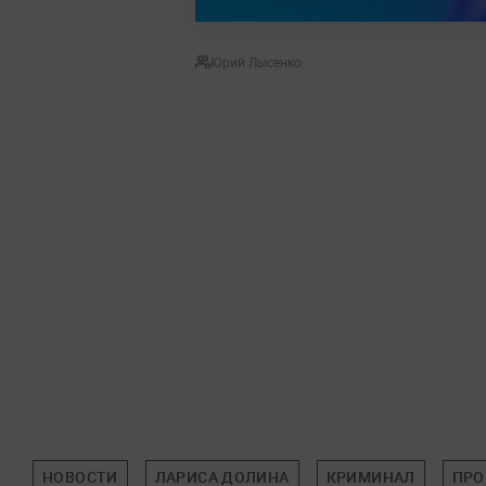
Юрий Лысенко
НОВОСТИ
ЛАРИСА ДОЛИНА
КРИМИНАЛ
ПРО