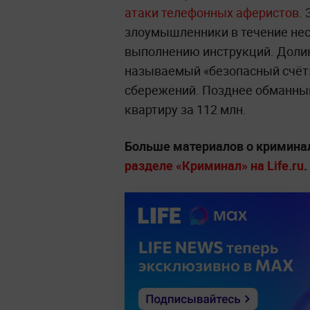
атаки телефонных аферистов
.
злоумышленники в течение нес
выполнению инструкций. Долин
называемый «безопасный счёт»,
сбережений. Позднее обманны
квартиру за 112 млн.
Больше материалов о криминал
разделе «Криминал» на Life.ru
.