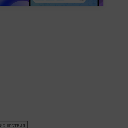
ИСШЕСТВИЯ