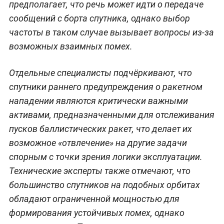
предполагает, что речь может идти о передаче
сообщений с борта спутника, однако выбор
частоты в таком случае вызывает вопросы из-за
возможных взаимных помех.
Отдельные специалисты подчёркивают, что
спутники раннего предупреждения о ракетном
нападении являются критически важными
активами, предназначенными для отслеживания
пусков баллистических ракет, что делает их
возможное «отвлечение» на другие задачи
спорным с точки зрения логики эксплуатации.
Технические эксперты также отмечают, что
большинство спутников на подобных орбитах
обладают ограниченной мощностью для
формирования устойчивых помех, однако