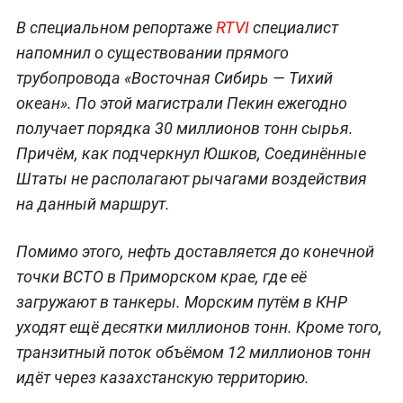
В специальном репортаже
RTVI
специалист
напомнил о существовании прямого
трубопровода «Восточная Сибирь — Тихий
океан». По этой магистрали Пекин ежегодно
получает порядка 30 миллионов тонн сырья.
Причём, как подчеркнул Юшков, Соединённые
Штаты не располагают рычагами воздействия
на данный маршрут.
Помимо этого, нефть доставляется до конечной
точки ВСТО в Приморском крае, где её
загружают в танкеры. Морским путём в КНР
уходят ещё десятки миллионов тонн. Кроме того,
транзитный поток объёмом 12 миллионов тонн
идёт через казахстанскую территорию.