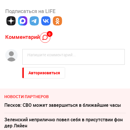
Подписаться на LIFE
0
Комментарий
Авторизоваться
НОВОСТИ ПАРТНЕРОВ
Песков: СВО может завершиться в ближайшие часы
Зеленский неприлично повел cебя в присутствии фон
дер Ляйен