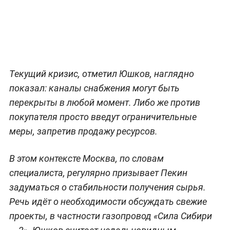
Текущий кризис, отметил Юшков, наглядно
показал: каналы снабжения могут быть
перекрыты в любой момент. Либо же против
покупателя просто введут ограничительные
меры, запретив продажу ресурсов.
В этом контексте Москва, по словам
специалиста, регулярно призывает Пекин
задуматься о стабильности получения сырья.
Речь идёт о необходимости обсуждать свежие
проекты, в частности газопровод «Сила Сибири