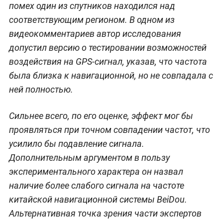
помех один из спутников находился над
соответствующим регионом. В одном из
видеокомментариев автор исследования
допустил версию о тестировании возможностей
воздействия на GPS-сигнал, указав, что частота
была близка к навигационной, но не совпадала с
ней полностью.
Сильнее всего, по его оценке, эффект мог бы
проявляться при точном совпадении частот, что
усилило бы подавление сигнала.
Дополнительным аргументом в пользу
экспериментального характера он назвал
наличие более слабого сигнала на частоте
китайской навигационной системы BeiDou.
Альтернативная точка зрения части экспертов