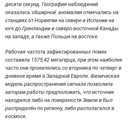
десяти секунд. География наблюдений
оказалась обширной: аномалии отмечались на
станциях от Норвегии на севере и Испании на
юге до Гренландии и северо-восточной Канады
на западе, а также Польши на востоке.
Рабочая частота зафиксированных помех
составила 1575,42 мегагерца, при этом наиболее
часто они проявлялись со вторника по четверг в
дневное время в Западной Европе. Физическая
модель распространения сигнала позволила
авторам работы предположить, что источник
находился либо на поверхности Земли и был
распределён по региону, либо располагался в
космосе.