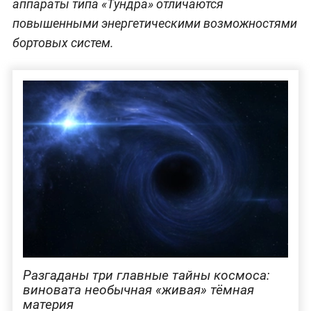
аппараты типа «Тундра» отличаются
повышенными энергетическими возможностями
бортовых систем.
Разгаданы три главные тайны космоса:
виновата необычная «живая» тёмная
материя