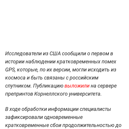
Исследователи из США сообщили о первом в
истории наблюдении кратковременных помех
GPS, которые, по их версии, могли исходить из
космоса и быть связаны с российским
спутником. Публикацию
выложили
на сервере
препринтов Корнеллского университета.
В ходе обработки информации специалисты
зафиксировали одновременные
кратковременные сбои продолжительностью до