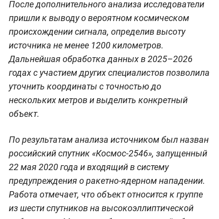
После дополнительного анализа исследователи
пришли к выводу о вероятном космическом
происхождении сигнала, определив высоту
источника не менее 1200 километров.
Дальнейшая обработка данных в 2025–2026
годах с участием других специалистов позволила
уточнить координаты с точностью до
нескольких метров и выделить конкретный
объект.
По результатам анализа источником был назван
российский спутник «Космос-2546», запущенный
22 мая 2020 года и входящий в систему
предупреждения о ракетно-ядерном нападении.
Работа отмечает, что объект относится к группе
из шести спутников на высокоэллиптической