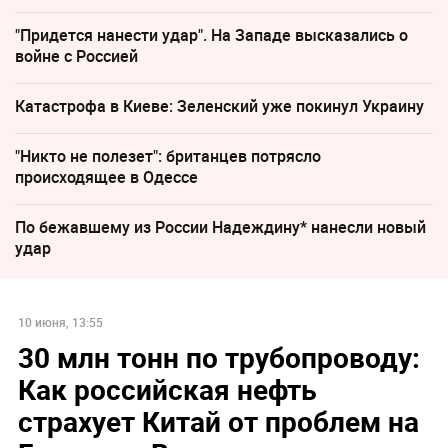
"Придется нанести удар". На Западе высказались о
войне с Россией
Катастрофа в Киеве: Зеленский уже покинул Украину
"Никто не полезет": британцев потрясло
происходящее в Одессе
По бежавшему из России Надеждину* нанесли новый
удар
10 июня, 13:55
30 млн тонн по трубопроводу:
Как российская нефть
страхует Китай от проблем на