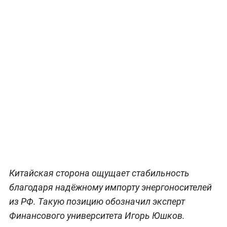
Китайская сторона ощущает стабильность
благодаря надёжному импорту энергоносителей
из РФ. Такую позицию обозначил эксперт
Финансового университета Игорь Юшков.