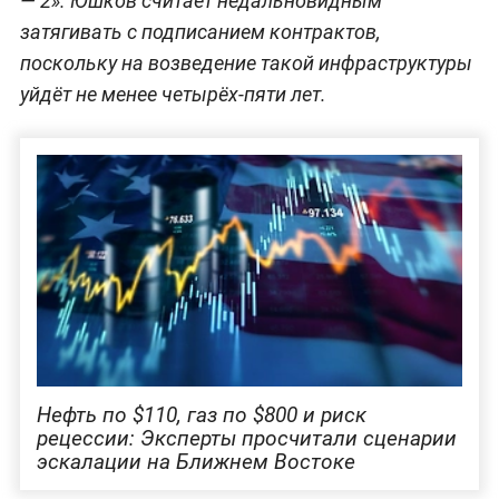
— 2». Юшков считает недальновидным
затягивать с подписанием контрактов,
поскольку на возведение такой инфраструктуры
уйдёт не менее четырёх-пяти лет.
Нефть по $110, газ по $800 и риск
рецессии: Эксперты просчитали сценарии
эскалации на Ближнем Востоке