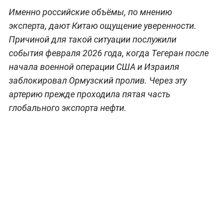
Именно российские объёмы, по мнению
эксперта, дают Китаю ощущение уверенности.
Причиной для такой ситуации послужили
события февраля 2026 года, когда Тегеран после
начала военной операции США и Израиля
заблокировал Ормузский пролив. Через эту
артерию прежде проходила пятая часть
глобального экспорта нефти.