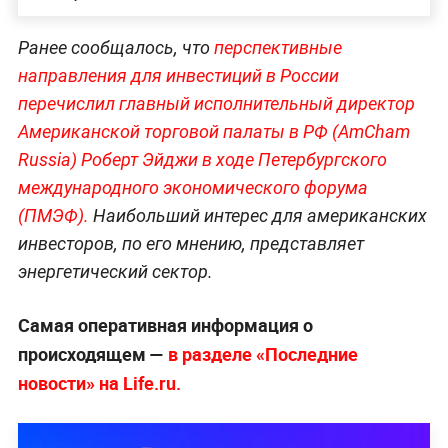
Ранее сообщалось, что
перспективные
направления для инвестиций в России
перечислил главный исполнительный директор
Американской торговой палаты в РФ (AmCham
Russia) Роберт Эйджи в ходе Петербургского
международного экономического форума
(ПМЭФ).
Наибольший интерес для американских
инвесторов, по его мнению, представляет
энергетический сектор.
Самая оперативная информация о
происходящем —
в разделе «Последние
новости» на Life.ru.