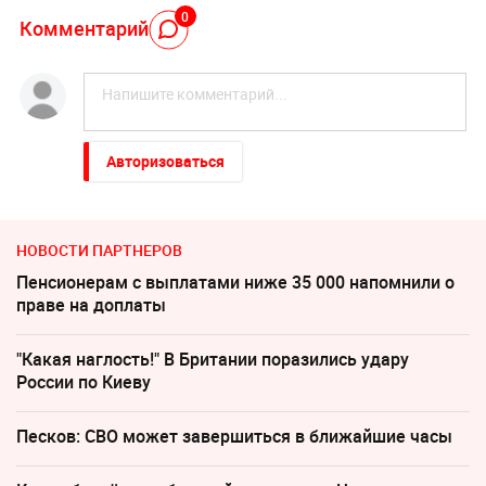
0
Комментарий
Авторизоваться
НОВОСТИ ПАРТНЕРОВ
Пенсионерам с выплатами ниже 35 000 напомнили о
праве на доплаты
"Какая наглость!" В Британии поразились удару
России по Киеву
Песков: СВО может завершиться в ближайшие часы