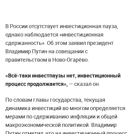
В России отсутствует инвестиционная пауза,
однако наблюдается «инвестиционная
сдержанность». Об этом заявил президент
Владимир Путин на совещании с
правительством в Ново-Огарёво.
«Всё-таки инвестпаузы нет, инвестиционный
процесс продолжается»,
— сказал он.
По словам главы государства, текущая
динамика инвестиций во многом определяется
мерами по сдерживанию инфляции и общей
макроэкономической политикой. Владимир
Путин отметил, что на инвестиционный процесс