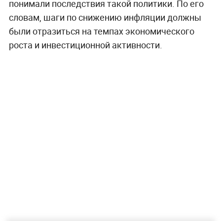
понимали последствия такой политики. По его
словам, шаги по снижению инфляции должны
были отразиться на темпах экономического
роста и инвестиционной активности.