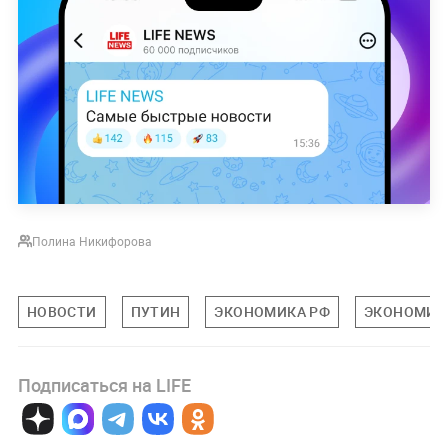
Полина Никифорова
НОВОСТИ
ПУТИН
ЭКОНОМИКА РФ
ЭКОНОМИК
Подписаться на LIFE