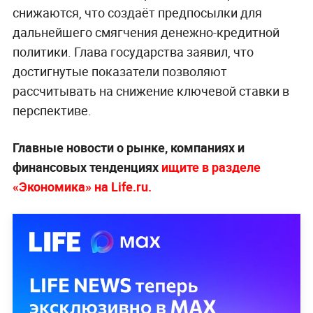
снижаются, что создаёт предпосылки для
дальнейшего смягчения денежно-кредитной
политики. Глава государства заявил, что
достигнутые показатели позволяют
рассчитывать на снижение ключевой ставки в
перспективе.
Главные новости о рынке, компаниях и
финансовых тенденциях
ищите в разделе
«Экономика» на Life.ru.