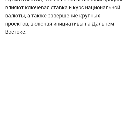
влияют ключевая ставка и курс национальной
валюты, а также завершение крупных
проектов, включая инициативы на Дальнем
Востоке.