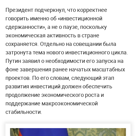
Президент подчеркнул, что корректнее
говорить именно об «инвестиционной
сдержанности», а не о паузе, поскольку
экономическая активность в стране
сохраняется. Отдельно на совещании была
затронута тема нового инвестиционного цикла.
Путин заявил о необходимости его запуска на
фоне завершения ранее начатых масштабных
проектов. По его словам, следующий этап
развития инвестиций должен обеспечить
продолжение экономического роста и
поддержание макроэкономической
стабильности.