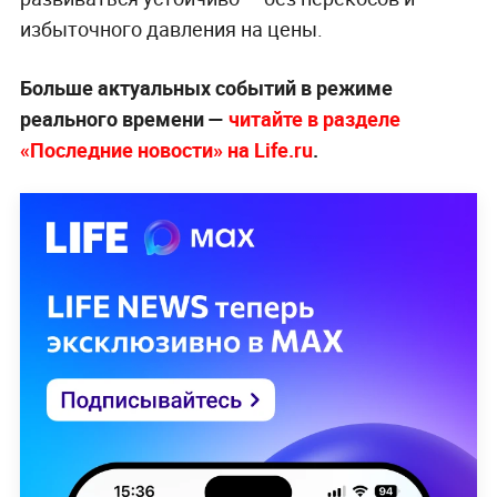
избыточного давления на цены.
Больше актуальных событий в режиме
реального времени —
читайте в разделе
«Последние новости» на Life.ru
.