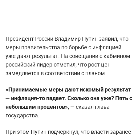
Президент России Владимир Путин заявил, что
меры правительства по борьбе с инфляцией
уже дают результат. На совещании с кабмином
российский лидер отметил, что рост цен
замедляется в соответствии с планом.
«Принимаемые меры дают искомый результат
— инфляция-то падает. Сколько она уже? Пять с
небольшим процентов»,
— сказал глава
государства.
При этом Путин подчеркнул, что власти заранее