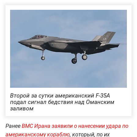
Второй за сутки американский F-35A
подал сигнал бедствия над Оманским
заливом
Ранее
ВМС Ирана заявили о нанесении удара по
американскому кораблю
, который, по их