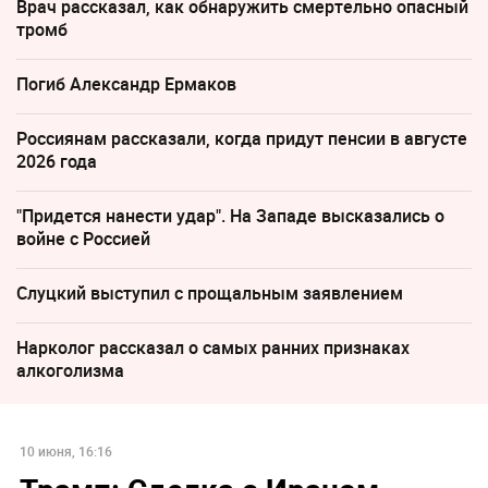
Врач рассказал, как обнаружить смертельно опасный
тромб
Погиб Александр Ермаков
Россиянам рассказали, когда придут пенсии в августе
2026 года
"Придется нанести удар". На Западе высказались о
войне с Россией
Слуцкий выступил с прощальным заявлением
Нарколог рассказал о самых ранних признаках
алкоголизма
10 июня, 16:16