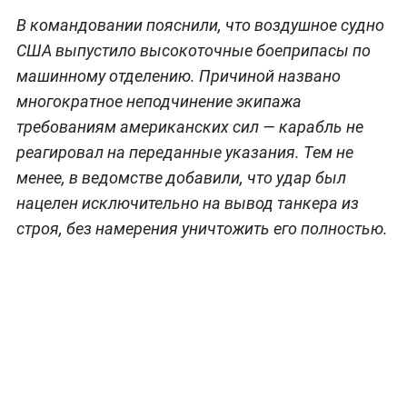
В командовании пояснили, что воздушное судно
США выпустило высокоточные боеприпасы по
машинному отделению. Причиной названо
многократное неподчинение экипажа
требованиям американских сил — карабль не
реагировал на переданные указания. Тем не
менее, в ведомстве добавили, что удар был
нацелен исключительно на вывод танкера из
строя, без намерения уничтожить его полностью.