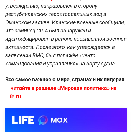
утверждению, направлялся в сторону
республиканских территориальных вод в
Оманском заливе. Иранские военные сообщили,
что эсминец США был обнаружен и
идентифицирован в районе повышенной военной
активности. После этого, как утверждается в
заявлении ВМС, был поражён «центр
командования и управления» на борту судна.
Все самое важное о мире, странах и их лидерах
—
читайте в разделе «Мировая политика» на
Life.ru.