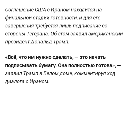
Соглашение США с Ираном находится на
финальной стадии готовности, и для его
завершения требуется лишь подписание со
стороны Тегерана. Об этом заявил американский
президент Дональд Трамп.
«Всё, что им нужно сделать, — это начать
подписывать бумагу. Она полностью готова», —
заявил Трамп в Белом доме, комментируя ход
диалога с Ираном.