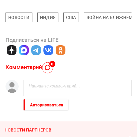
НОВОСТИ
ИНДИЯ
США
ВОЙНА НА БЛИЖНЕМ 
Подписаться на LIFE
0
Комментарий
Авторизоваться
НОВОСТИ ПАРТНЕРОВ