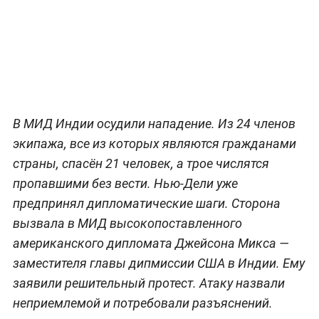
В МИД Индии осудили нападение. Из 24 членов
экипажа, все из которых являются гражданами
страны, спасён 21 человек, а трое числятся
пропавшими без вести. Нью-Дели уже
предпринял дипломатические шаги. Сторона
вызвала в МИД высокопоставленного
американского дипломата Джейсона Микса —
заместителя главы дипмиссии США в Индии. Ему
заявили решительный протест. Атаку назвали
неприемлемой и потребовали разъяснений.