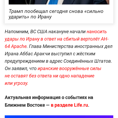
Трамп пообещал сегодня снова «сильно
ударить» по Ирану
Напомним, ВС США накануне начали
наносить
удары по Ирану в ответ на сбитый вертолёт AH-
64 Apache
. Глава Министерства иностранных дел
Ирана Аббас Аракчи выступил с жёстким
предупреждением в адрес Соединённых Штатов.
Он заявил, что
иранские вооружённые силы
не оставят без ответа ни одно нападение
или угрозу.
Актуальная информация о событиях на
Ближнем Востоке —
в разделе Life.ru
.