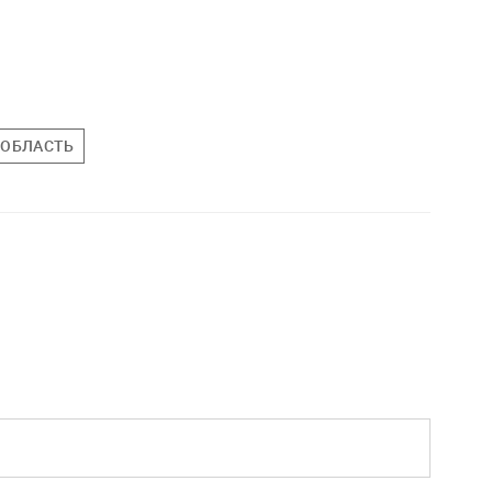
 ОБЛАСТЬ