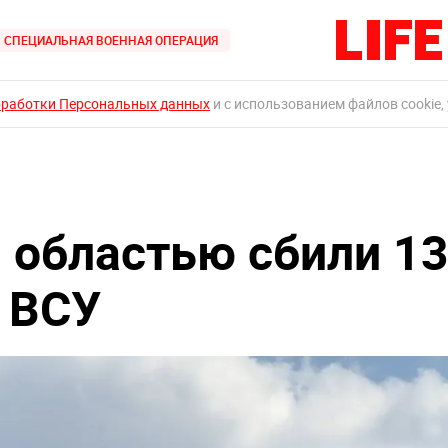
СПЕЦИАЛЬНАЯ ВОЕННАЯ ОПЕРАЦИЯ
бработки Персональных данных
и с использованием файлов cookie,
 областью сбили 1
 ВСУ