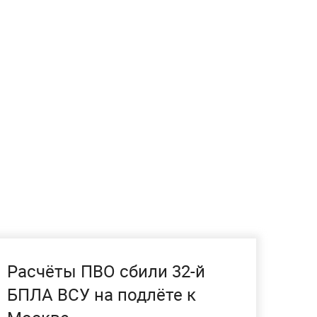
Расчёты ПВО сбили 32-й
БПЛА ВСУ на подлёте к