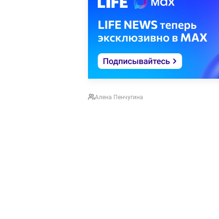
Алена Пенчугина