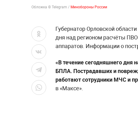
Обложка © Telegram /
Минобороны России
Губернатор Орловской области
дня над регионом расчёты ПВО
аппаратов. Информации о пост
«В течение сегодняшнего дня 
БПЛА. Пострадавших и поврежд
работают сотрудники МЧС и пр
в «Максе».