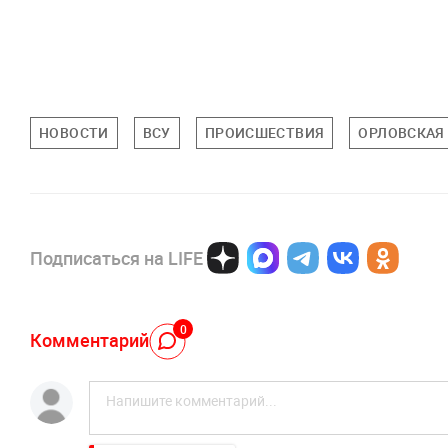
НОВОСТИ
ВСУ
ПРОИСШЕСТВИЯ
ОРЛОВСКАЯ
Подписаться на LIFE
0
Комментарий