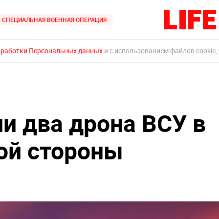
СПЕЦИАЛЬНАЯ ВОЕННАЯ ОПЕРАЦИЯ
бработки Персональных данных
и с использованием файлов cookie,
и два дрона ВСУ в
ой стороны