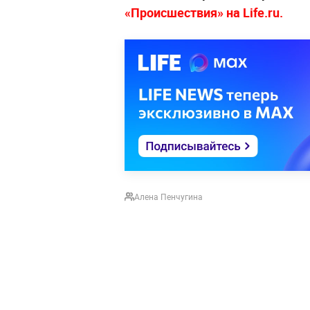
«Происшествия» на Life.ru.
Алена Пенчугина