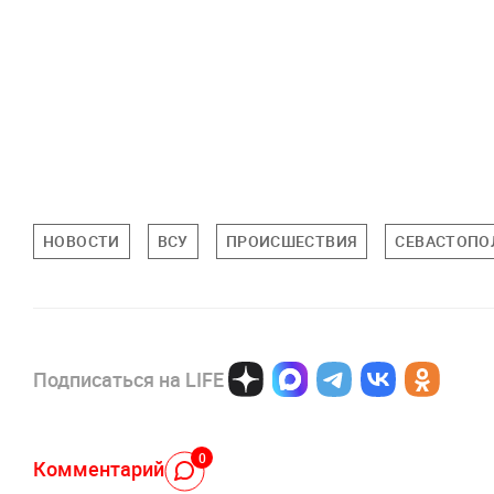
НОВОСТИ
ВСУ
ПРОИСШЕСТВИЯ
СЕВАСТОПО
Подписаться на LIFE
0
Комментарий