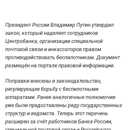
Президент России Владимир Путин утвердил
закон, который наделяет сотрудников
Центробанка, организации специальной
почтовой связи и инкассаторов правом
противодействовать беспилотникам. Документ
размещён на портале правовой информации.
Поправки внесены в законодательство,
регулирующее борьбу с беспилотными
аппаратами. Ранее аналогичные полномочия
уже были предоставлены ряду государственных
структур и ведомств. Теперь этот перечень
расширен за счёт работников Банка России,
специальной почтовой связи и Российского