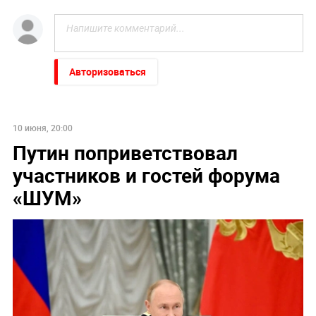
Авторизоваться
10 июня, 20:00
Путин поприветствовал
участников и гостей форума
«ШУМ»