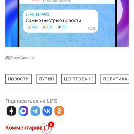
Тимур Хингеев
НОВОСТИ
ПУТИН
ЦЕНТРОБАНК
ПОЛИТИКА Р
Подписаться на LIFE
0
Комментарий