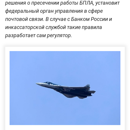
решения о пресечении работы БПЛА, установит
федеральный орган управления в сфере
почтовой связи. В случае с Банком России и
инкассаторской службой такие правила
разработает сам регулятор.