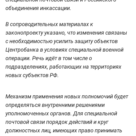
объединения инкассации.
В сопроводительных материалах к
законопроекту указано, что изменения связаны
с необходимостью усилить защиту объектов
Центробанка в условиях специальной военной
операции. Речь идёт в том числе о
подразделениях, работающих на территориях
новых субъектов РФ.
Механизм применения новых полномочий будет
определяться внутренними решениями
уполномоченных органов. Для специальной
почтовой связи порядок действий и круг
должностных лиц, имеющих право принимать