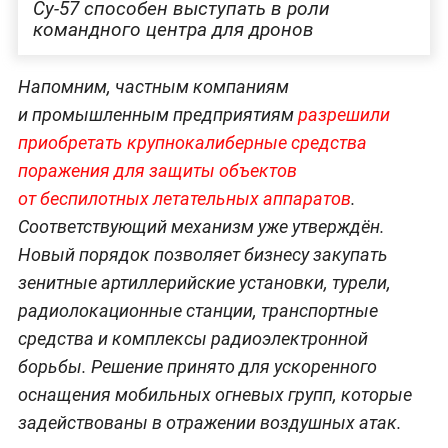
Су-57 способен выступать в роли
командного центра для дронов
Напомним, частным компаниям
и промышленным предприятиям
разрешили
приобретать крупнокалиберные средства
поражения для защиты объектов
от беспилотных летательных аппаратов
.
Соответствующий механизм уже утверждён.
Новый порядок позволяет бизнесу закупать
зенитные артиллерийские установки, турели,
радиолокационные станции, транспортные
средства и комплексы радиоэлектронной
борьбы. Решение принято для ускоренного
оснащения мобильных огневых групп, которые
задействованы в отражении воздушных атак.