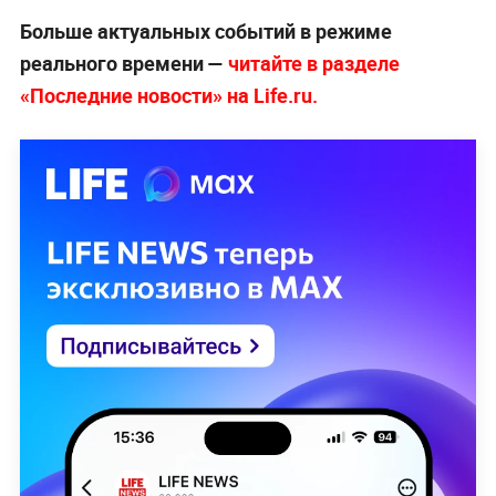
Больше актуальных событий в режиме
реального времени —
читайте в разделе
«Последние новости» на Life.ru.