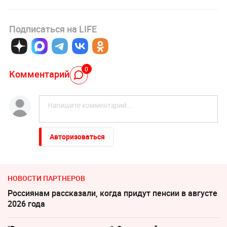
Подписаться на LIFE
0
Комментарий
Авторизоваться
НОВОСТИ ПАРТНЕРОВ
Россиянам рассказали, когда придут пенсии в августе
2026 года