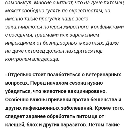
самовыгул. Многие считают, что на даче питомец
может свободно гулять по окрестностям, но
именно такие прогулки чаще всего
заканчиваются потерей животного, конфликтами
с соседями, травмами или заражением
инфекциями от безнадзорных животных. Даже
на даче питомец должен находиться под
контролем владельца.
«Отдельно стоит позаботиться о ветеринарных
вопросах. Перед началом сезона нужно
убедиться, что животное вакцинировано.
Особенно важны прививки против бешенства и
других инфекционных заболеваний. Кроме того,
следует заранее обработать питомца от
клещей, блох и других паразитов. Летом такие