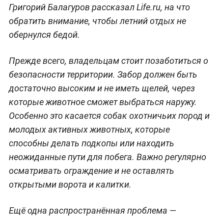
Григорий Балагуров рассказал Life.ru, на что
обратить внимание, чтобы летний отдых не
обернулся бедой.
Прежде всего, владельцам стоит позаботиться о
безопасности территории. Забор должен быть
достаточно высоким и не иметь щелей, через
которые животное сможет выбраться наружу.
Особенно это касается собак охотничьих пород и
молодых активных животных, которые
способны делать подкопы или находить
неожиданные пути для побега. Важно регулярно
осматривать ограждение и не оставлять
открытыми ворота и калитки.
Ещё одна распространённая проблема —