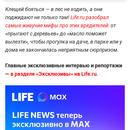
Клещей бояться — в лес не ходить, а они
поджидают не только там!
Life.ru разобрал
самые живучие мифы про этих вредителей:
от
«прыгают с деревьев» до «масло поможет
вылезти», чтобы прогулка на даче, в парке или у
дома не закончилась неприятным сюрпризом.
Главные эксклюзивные интервью и репортажи
—
в разделе «Эксклюзивы» на Life.ru
.