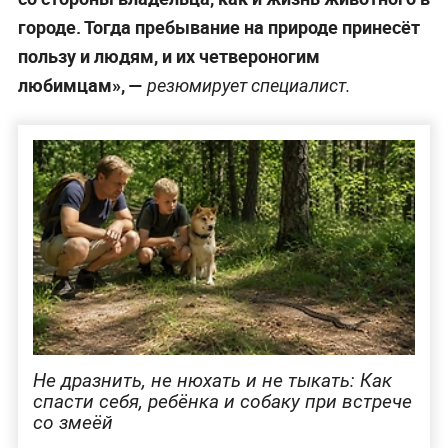
городе. Тогда пребывание на природе принесёт
пользу и людям, и их четвероногим
любимцам», —
резюмирует специалист.
Не дразнить, не нюхать и не тыкать: Как
спасти себя, ребёнка и собаку при встрече
со змеёй