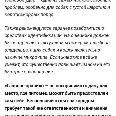
проблем, особенно для собак с густой шерстью и
короткомордых пород.
Также рекомендуется заранее позаботиться о
средствах идентификации. На ошейнике должен
быть адресник с актуальным номером телефона
владельца, а для собак и кошек желательно
наличие микрочипа. Если животное всё же
убежит, это существенно повышает шансы на его
быстрое возвращение.
«Главное правило — не воспринимать дачу как
место, где питомец может быть предоставлен
сам себе. Безопасный отдых за городом
требует такой же ответственности и внимания
со стороны владельца, как и жизнь животного в