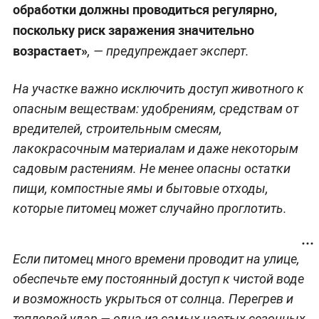
обработки должны проводиться регулярно,
поскольку риск заражения значительно
возрастает»
, — предупреждает эксперт.
На участке важно исключить доступ животного к
опасным веществам: удобрениям, средствам от
вредителей, строительным смесям,
лакокрасочным материалам и даже некоторым
садовым растениям. Не менее опасны остатки
пищи, компостные ямы и бытовые отходы,
которые питомец может случайно проглотить.
Если питомец много времени проводит на улице,
обеспечьте ему постоянный доступ к чистой воде
и возможность укрыться от солнца. Перегрев и
тепловой удар — одна из самых частых сезонных