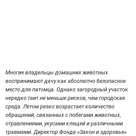
Многие владельцы домашних животных
воспринимают дачу как абсолютно безопасное
место для питомца. Однако загородный участок
нередко таит не меньше рисков, чем городская
среда. Летом резко возрастает количество
обращений, связанных с побегами животных,
отравлениями, укусами клещей и различными
травмами. Директор Фонда «Закон и здоровье»