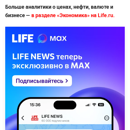
Больше аналитики о ценах, нефти, валюте и
бизнесе —
в разделе «Экономика» на Life.ru.