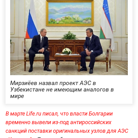
Мирзиёев назвал проект АЭС в
Узбекистане не имеющим аналогов в
мире
В марте Life.ru писал, что власти Болгарии
временно вывели из-под антироссийских
санкций поставки оригинальных узлов для АЭС