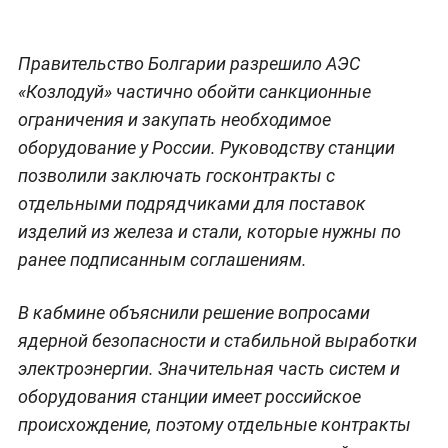
Правительство Болгарии разрешило АЭС
«Козлодуй» частично обойти санкционные
ограничения и закупать необходимое
оборудование у России. Руководству станции
позволили заключать госконтракты с
отдельными подрядчиками для поставок
изделий из железа и стали, которые нужны по
ранее подписанным соглашениям.
В кабмине объяснили решение вопросами
ядерной безопасности и стабильной выработки
электроэнергии. Значительная часть систем и
оборудования станции имеет российское
происхождение, поэтому отдельные контракты