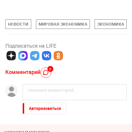
НОВОСТИ
МИРОВАЯ ЭКОНОМИКА
ЭКОНОМИКА
Подписаться на LIFE
0
Комментарий
Авторизоваться