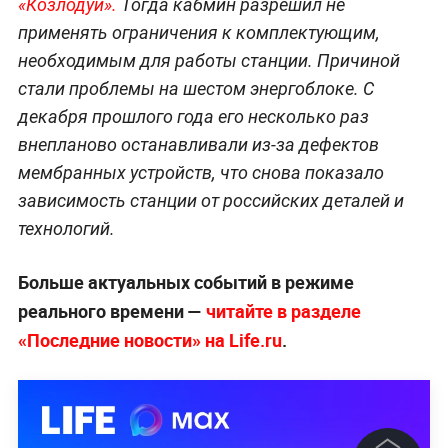
«Козлодуй».
Тогда кабмин разрешил не
применять ограничения к комплектующим,
необходимым для работы станции. Причиной
стали проблемы на шестом энергоблоке. С
декабря прошлого года его несколько раз
внепланово останавливали из-за дефектов
мембранных устройств, что снова показало
зависимость станции от российских деталей и
технологий.
Больше актуальных событий в режиме
реального времени —
читайте в разделе
«Последние новости» на Life.ru
.