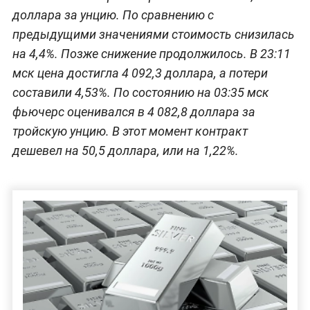
доллара за унцию. По сравнению с
предыдущими значениями стоимость снизилась
на 4,4%. Позже снижение продолжилось. В 23:11
мск цена достигла 4 092,3 доллара, а потери
составили 4,53%. По состоянию на 03:35 мск
фьючерс оценивался в 4 082,8 доллара за
тройскую унцию. В этот момент контракт
дешевел на 50,5 доллара, или на 1,22%.