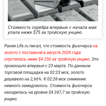
Стоимость серебра впервые с начала мая
упала ниже $75 за тройскую унцию
Ранее Life.ru писал, что стоимость фьючерса
на
золото с поставкой в августе 2026 года
опустилась ниже $4 250 за тройскую унцию
. Это
произошло впервые с 23 марта. По данным
торговой площадки на 02:23 мск, золото
дешевело на 2,66%. К 02:28 мск снижение
немного замедлилось. Стоимость фьючерса
находилась на уровне $4 247,7 за тройскую
унцию.