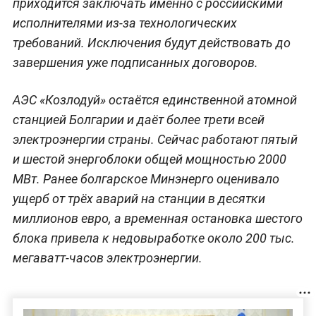
приходится заключать именно с российскими
исполнителями из-за технологических
требований. Исключения будут действовать до
завершения уже подписанных договоров.
АЭС «Козлодуй» остаётся единственной атомной
станцией Болгарии и даёт более трети всей
электроэнергии страны. Сейчас работают пятый
и шестой энергоблоки общей мощностью 2000
МВт. Ранее болгарское Минэнерго оценивало
ущерб от трёх аварий на станции в десятки
миллионов евро, а временная остановка шестого
блока привела к недовыработке около 200 тыс.
мегаватт-часов электроэнергии.