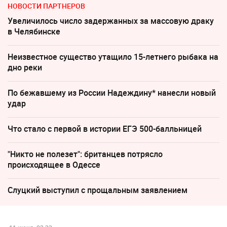
НОВОСТИ ПАРТНЕРОВ
Увеличилось число задержанных за массовую драку
в Челябинске
Неизвестное существо утащило 15-летнего рыбака на
дно реки
По бежавшему из России Надеждину* нанесли новый
удар
Что стало с первой в истории ЕГЭ 500-балльницей
"Никто не полезет": британцев потрясло
происходящее в Одессе
Слуцкий выступил с прощальным заявлением