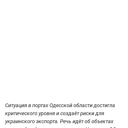
Ситуация в портах Одесской области достигла
критического уровня и создаёт риски для
украинского экспорта. Речь идёт об объектах