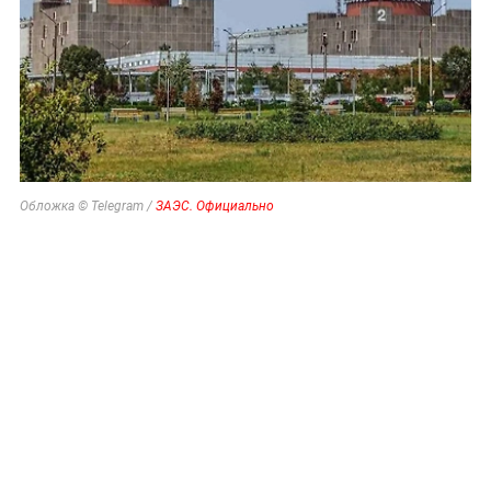
Обложка © Telegram /
ЗАЭС. Официально