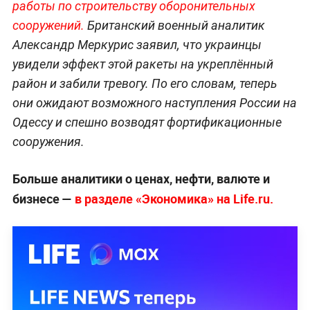
работы по строительству оборонительных
сооружений.
Британский военный аналитик
Александр Меркурис заявил, что украинцы
увидели эффект этой ракеты на укреплённый
район и забили тревогу. По его словам, теперь
они ожидают возможного наступления России на
Одессу и спешно возводят фортификационные
сооружения.
Больше аналитики о ценах, нефти, валюте и
бизнесе —
в разделе «Экономика» на Life.ru.