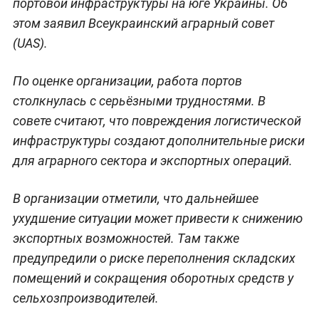
портовой инфраструктуры на юге Украины. Об
этом заявил Всеукраинский аграрный совет
(UAS).
По оценке организации, работа портов
столкнулась с серьёзными трудностями. В
совете считают, что повреждения логистической
инфраструктуры создают дополнительные риски
для аграрного сектора и экспортных операций.
В организации отметили, что дальнейшее
ухудшение ситуации может привести к снижению
экспортных возможностей. Там также
предупредили о риске переполнения складских
помещений и сокращения оборотных средств у
сельхозпроизводителей.