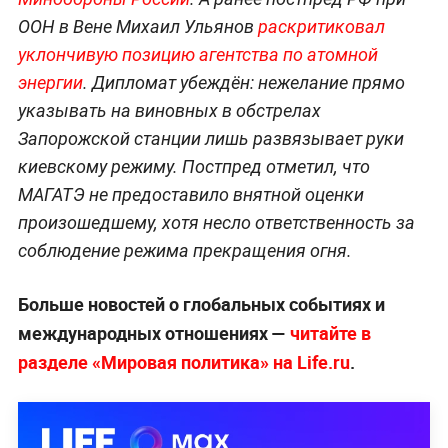
ООН в Вене Михаил Ульянов
раскритиковал
уклончивую позицию агентства по атомной
энергии
. Дипломат убеждён: нежелание прямо
указывать на виновных в обстрелах
Запорожской станции лишь развязывает руки
киевскому режиму. Постпред отметил, что
МАГАТЭ не предоставило внятной оценки
произошедшему, хотя несло ответственность за
соблюдение режима прекращения огня.
Больше новостей о глобальных событиях и
международных отношениях —
читайте в
разделе «Мировая политика» на Life.ru
.