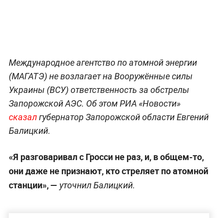
Международное агентство по атомной энергии
(МАГАТЭ) не возлагает на Вооружённые силы
Украины (ВСУ) ответственность за обстрелы
Запорожской АЭС. Об этом РИА «Новости»
сказал
губернатор Запорожской области Евгений
Балицкий.
«Я разговаривал с Гросси не раз, и, в общем-то,
они даже не признают, кто стреляет по атомной
станции», —
уточнил Балицкий.