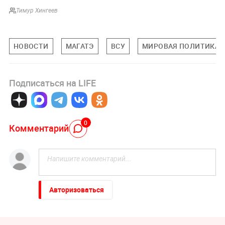
Тимур Хингеев
НОВОСТИ
МАГАТЭ
ВСУ
МИРОВАЯ ПОЛИТИКА
Подписаться на LIFE
0
Комментарий
Авторизоваться