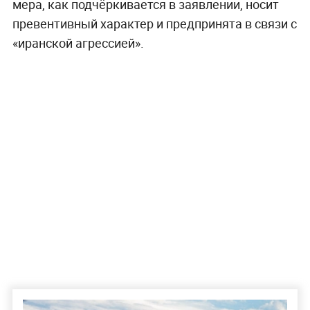
мера, как подчёркивается в заявлении, носит
превентивный характер и предпринята в связи с
«иранской агрессией».