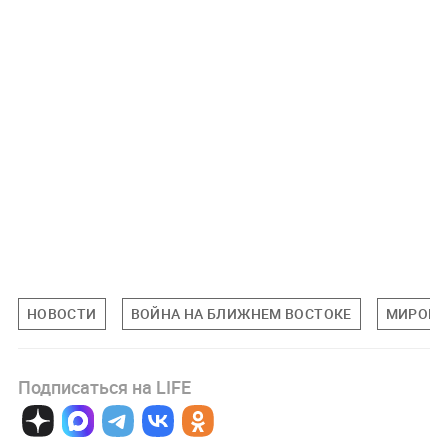
НОВОСТИ
ВОЙНА НА БЛИЖНЕМ ВОСТОКЕ
МИРОВА
Подписаться на LIFE