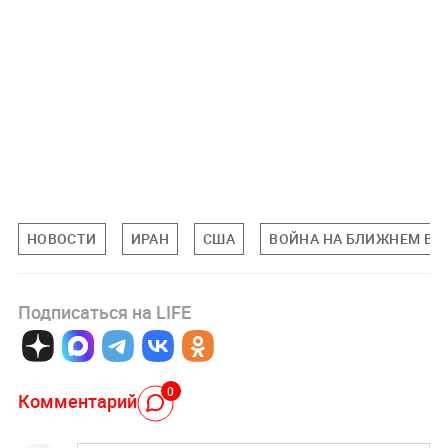
НОВОСТИ
ИРАН
США
ВОЙНА НА БЛИЖНЕМ ВО
Подписаться на LIFE
0
Комментарий