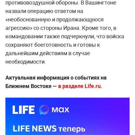
противовоздушной обороны. В Вашингтоне
назвали операцию ответом на
«необоснованную и продолжающуюся
агрессию» со стороны Ирана. Кроме того, в
командовании также подчеркнули, что войска
сохраняют боеготовность и готовы к
дальнейшим действиям в случае
необходимости.
Актуальная информация о событиях на
Ближнем Востоке —
в разделе Life.ru
.