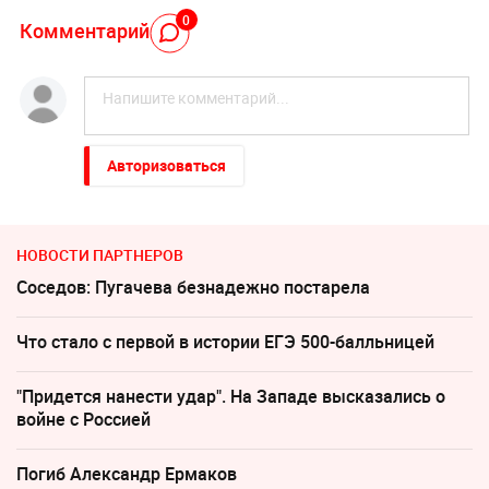
0
Комментарий
Авторизоваться
НОВОСТИ ПАРТНЕРОВ
Соседов: Пугачева безнадежно постарела
Что стало с первой в истории ЕГЭ 500-балльницей
"Придется нанести удар". На Западе высказались о
войне с Россией
Погиб Александр Ермаков