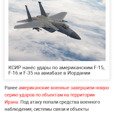
КСИР нанёс удары по американским F-15,
F-16 и F-35 на авиабазе в Иордании
Ранее
американские военные завершили новую
серию ударов по объектам на территории
Ирана.
Под атаку попали средства военного
наблюдения, системы связи и объекты