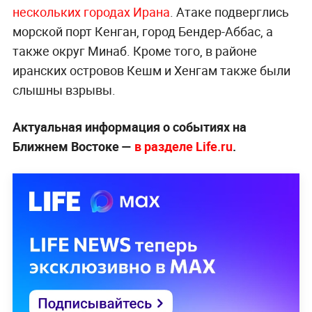
нескольких городах Ирана
. Атаке подверглись
морской порт Кенган, город Бендер-Аббас, а
также округ Минаб. Кроме того, в районе
иранских островов Кешм и Хенгам также были
слышны взрывы.
Актуальная информация о событиях на
Ближнем Востоке —
в разделе Life.ru
.