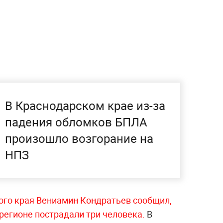
В Краснодарском крае из-за
падения обломков БПЛА
произошло возгорание на
НПЗ
ого края Вениамин Кондратьев сообщил,
 регионе пострадали три человека.
В