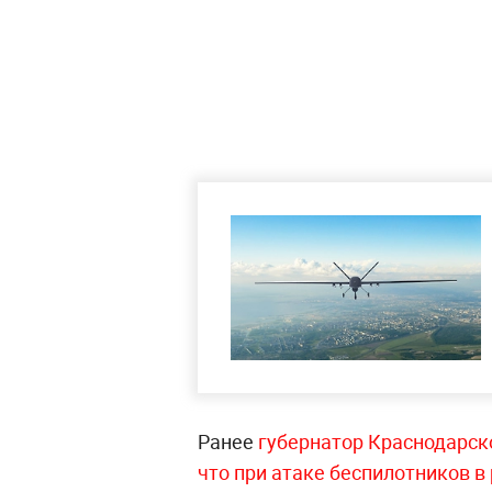
Ранее
губернатор Краснодарск
что при атаке беспилотников в