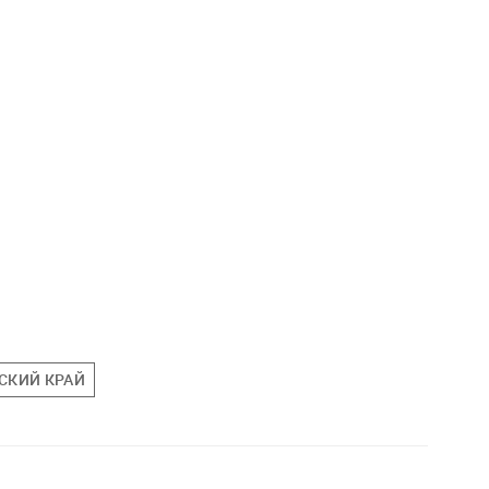
СКИЙ КРАЙ