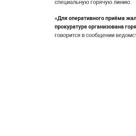
специальную горячую линию.
«Для оперативного приёма жал
прокуратуре организована горяч
говорится в сообщении ведомс