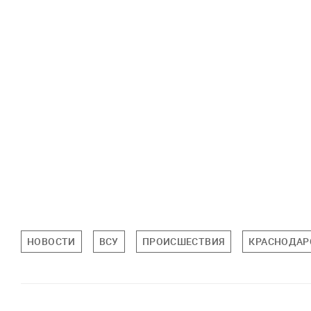
НОВОСТИ
ВСУ
ПРОИСШЕСТВИЯ
КРАСНОДАР