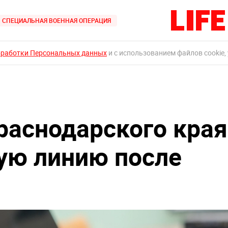
СПЕЦИАЛЬНАЯ ВОЕННАЯ ОПЕРАЦИЯ
бработки Персональных данных
и с использованием файлов cookie,
раснодарского края
ую линию после