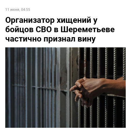
11 июня, 04:55
Организатор хищений у
бойцов СВО в Шереметьеве
частично признал вину