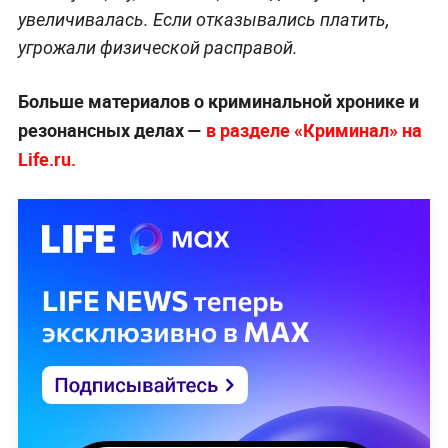
увеличивалась. Если отказывались платить,
угрожали физической расправой.
Больше материалов о криминальной хронике и
резонансных делах —
в разделе «Криминал» на
Life.ru.