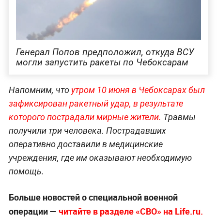
Генерал Попов предположил, откуда ВСУ
могли запустить ракеты по Чебоксарам
Напомним, что
утром 10 июня в Чебоксарах был
зафиксирован ракетный удар, в результате
которого пострадали мирные жители.
Травмы
получили три человека. Пострадавших
оперативно доставили в медицинские
учреждения, где им оказывают необходимую
помощь.
Больше новостей о специальной военной
операции —
читайте в разделе «СВО» на Life.ru.