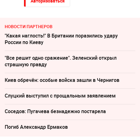
Авторизоваться
НОВОСТИ ПАРТНЕРОВ
"Какая наглость!" В Британии поразились удару
России по Киеву
"Все решит одно сражение". Зеленский открыл
страшную правду
Киев обречён: особые войска зашли в Чернигов
Слуцкий выступил с прощальным заявлением
Соседов: Пугачева безнадежно постарела
Погиб Александр Ермаков