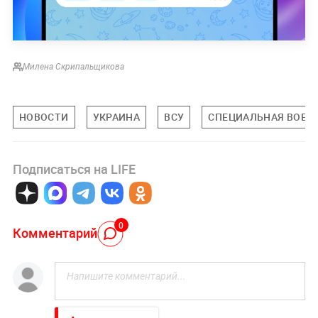
Милена Скрипальщикова
НОВОСТИ
УКРАИНА
ВСУ
СПЕЦИАЛЬНАЯ ВОЕНН
Подписаться на LIFE
0
Комментарий