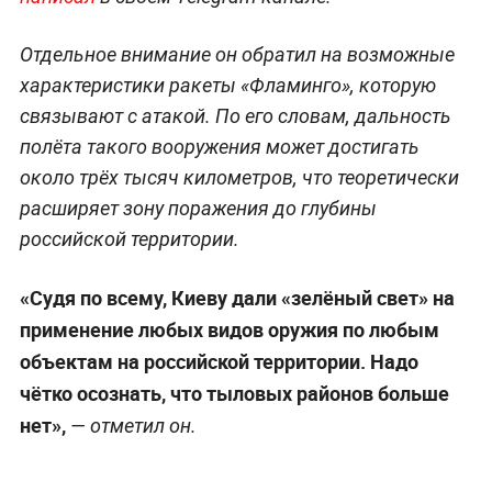
Отдельное внимание он обратил на возможные
характеристики ракеты «Фламинго», которую
связывают с атакой. По его словам, дальность
полёта такого вооружения может достигать
около трёх тысяч километров, что теоретически
расширяет зону поражения до глубины
российской территории.
«Судя по всему, Киеву дали «зелёный свет» на
применение любых видов оружия по любым
объектам на российской территории. Надо
чётко осознать, что тыловых районов больше
нет»,
— отметил он.