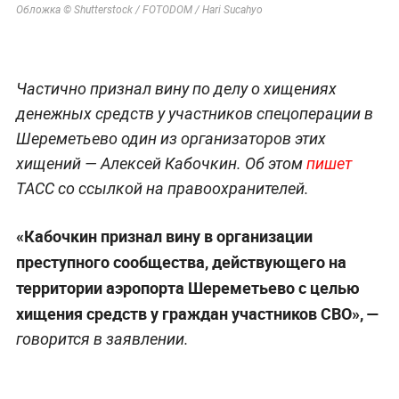
Обложка © Shutterstock / FOTODOM / Hari Sucahyo
Частично признал вину по делу о хищениях
денежных средств у участников спецоперации в
Шереметьево один из организаторов этих
хищений — Алексей Кабочкин. Об этом
пишет
ТАСС со ссылкой на правоохранителей.
«Кабочкин признал вину в организации
преступного сообщества, действующего на
территории аэропорта Шереметьево с целью
хищения средств у граждан участников СВО», —
говорится в заявлении.