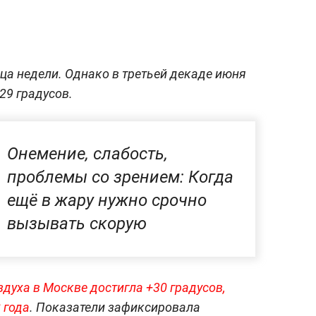
нца недели. Однако в третьей декаде июня
29 градусов.
Онемение, слабость,
проблемы со зрением: Когда
ещё в жару нужно срочно
вызывать скорую
здуха в Москве достигла +30 градусов,
 года
. Показатели зафиксировала