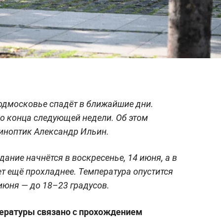
одмосковье спадёт в ближайшие дни.
о конца следующей недели. Об этом
иноптик Александр Ильин.
дание начнётся в воскресенье, 14 июня, а в
т ещё прохладнее. Температура опустится
 июня — до 18–23 градусов.
пературы связано с прохождением