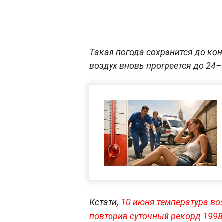
Такая погода сохранится до ко
воздух вновь прогреется до 24–
Кстати,
10 июня температура во
повторив суточный рекорд 1998