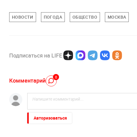
НОВОСТИ
ПОГОДА
ОБЩЕСТВО
МОСКВА
Подписаться на LIFE
0
Комментарий
Авторизоваться