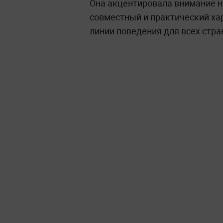
Она акцентировала внимание на
совместный и практический ха
линии поведения для всех стра