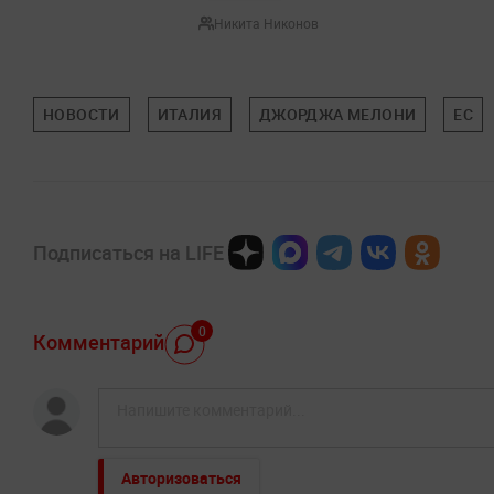
Никита Никонов
НОВОСТИ
ИТАЛИЯ
ДЖОРДЖА МЕЛОНИ
ЕС
Подписаться на LIFE
0
Комментарий
Авторизоваться