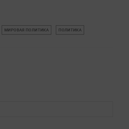
МИРОВАЯ ПОЛИТИКА
ПОЛИТИКА