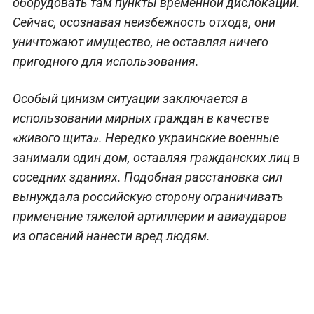
оборудовать там пункты временной дислокации.
Сейчас, осознавая неизбежность отхода, они
уничтожают имущество, не оставляя ничего
пригодного для использования.
Особый цинизм ситуации заключается в
использовании мирных граждан в качестве
«живого щита». Нередко украинские военные
занимали один дом, оставляя гражданских лиц в
соседних зданиях. Подобная расстановка сил
вынуждала российскую сторону ограничивать
применение тяжелой артиллерии и авиаударов
из опасений нанести вред людям.