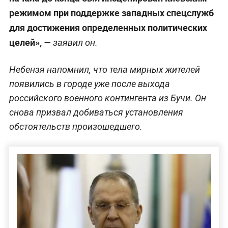
режимом при поддержке западных спецслужб
для достижения определенных политических
целей»,
— заявил он.
Небензя напомнил, что тела мирных жителей
появились в городе уже после выхода
российского военного контингента из Бучи. Он
снова призвал добиваться установления
обстоятельств произошедшего.