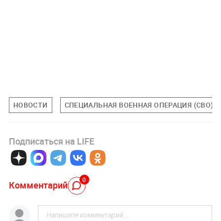
НОВОСТИ
СПЕЦИАЛЬНАЯ ВОЕННАЯ ОПЕРАЦИЯ (СВО)
Подписаться на LIFE
0
Комментарий