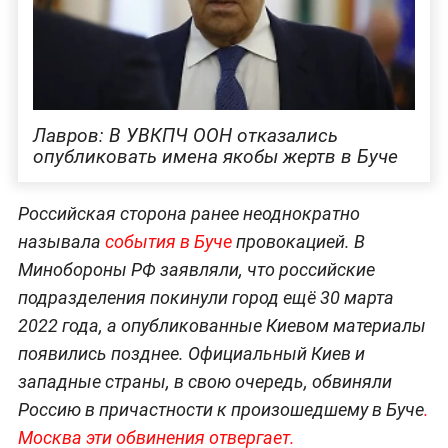
Лавров: В УВКПЧ ООН отказались
опубликовать имена якобы жертв в Буче
Российская сторона ранее неоднократно
называла
события в Буче
провокацией. В
Минобороны РФ заявляли, что российские
подразделения покинули город ещё 30 марта
2022 года, а опубликованные Киевом материалы
появились позднее. Официальный Киев и
западные страны, в свою очередь, обвиняли
Россию в причастности к произошедшему в Буче
.
Москва эти обвинения отвергает.