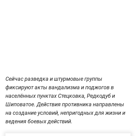
Сейчас разведка и штурмовые группы
фиксируют акты вандализма и поджогов в
населённых пунктах Стецковка, Редкодуб и
Шиповатое. Действия противника направлены
на создание условий, непригодных для жизни и
ведения боевых действий.