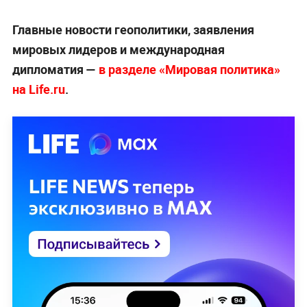
Главные новости геополитики, заявления
мировых лидеров и международная
дипломатия —
в разделе «Мировая политика»
на Life.ru
.