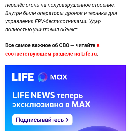
перенёс огонь на полуразрушенное строение.
Внутри были операторы дронов и техника для
управления FPV-беспилотниками. Удар
полностью уничтожил объект.
Все самое важное об СВО — читайте
в
соответствующем разделе на Life.ru
.