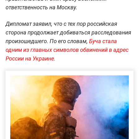
ответственность на Москву.
Дипломат заявил, что с тех пор российская
сторона продолжает добиваться расследования
произошедшего. По его словам,
Буча стала
одним из главных символов обвинений в адрес
России на Украине.