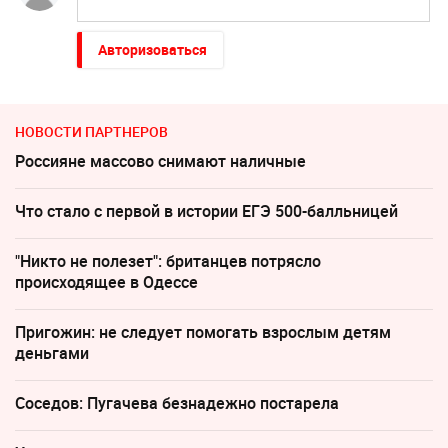
Авторизоваться
НОВОСТИ ПАРТНЕРОВ
Россияне массово снимают наличные
Что стало с первой в истории ЕГЭ 500-балльницей
"Никто не полезет": британцев потрясло
происходящее в Одессе
Пригожин: не следует помогать взрослым детям
деньгами
Соседов: Пугачева безнадежно постарела