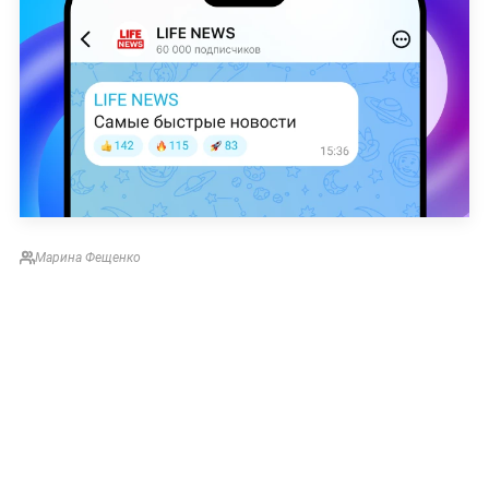
Марина Фещенко