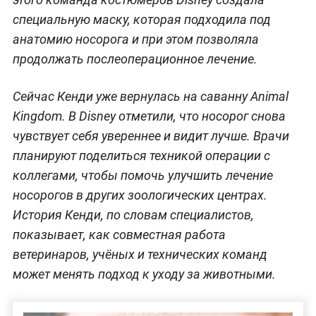
специальную маску, которая подходила под
анатомию носорога и при этом позволяла
продолжать послеоперационное лечение.
Сейчас Кенди уже вернулась на саванну Animal
Kingdom. В Disney отметили, что носорог снова
чувствует себя увереннее и видит лучше. Врачи
планируют поделиться техникой операции с
коллегами, чтобы помочь улучшить лечение
носорогов в других зоологических центрах.
История Кенди, по словам специалистов,
показывает, как совместная работа
ветеринаров, учёных и технических команд
может менять подход к уходу за животными.