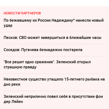
НОВОСТИ ПАРТНЕРОВ
По бежавшему из России Надеждину* нанесли новый
удар
Песков: СВО может завершиться в ближайшие часы
Соседов: Пугачева безнадежно постарела
"Все решит одно сражение". Зеленский открыл
страшную правду
Неизвестное существо утащило 15-летнего рыбака на
дно реки
Зеленский неприлично повел cебя в присутствии фон
дер Ляйен