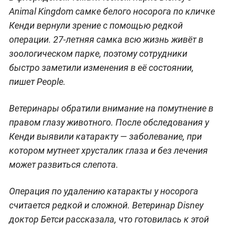
Animal Kingdom самке белого носорога по кличке
Кенди вернули зрение с помощью редкой
операции. 27-летняя самка всю жизнь живёт в
зоологическом парке, поэтому сотрудники
быстро заметили изменения в её состоянии,
пишет People.
Ветеринары обратили внимание на помутнение в
правом глазу животного. После обследования у
Кенди выявили катаракту — заболевание, при
котором мутнеет хрусталик глаза и без лечения
может развиться слепота.
Операция по удалению катаракты у носорога
считается редкой и сложной. Ветеринар Disney
доктор Бетси рассказала, что готовилась к этой