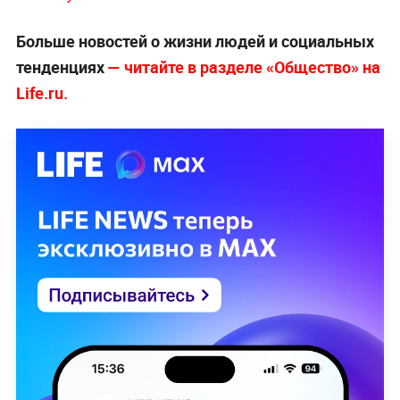
Больше новостей о жизни людей и социальных
тенденциях
— читайте в разделе «Общество» на
Life.ru.