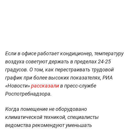
Если в офисе работает кондиционер, температуру
воздуха советуют держать в пределах 24-25
градусов. О том, как перестраивать трудовой
график при более высоких показателях, РИА
«Новости»
рассказали
в пресс-службе
Роспотребнадзора.
Когда помещение не оборудовано
климатической техникой, специалисты
ведомства рекомендуют уменьшать