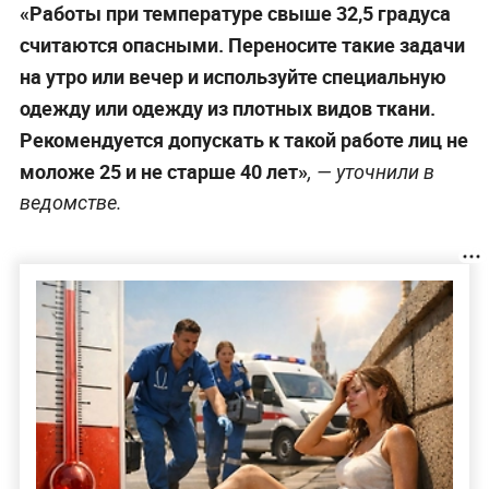
«Работы при температуре свыше 32,5 градуса
считаются опасными. Переносите такие задачи
на утро или вечер и используйте специальную
одежду или одежду из плотных видов ткани.
Рекомендуется допускать к такой работе лиц не
моложе 25 и не старше 40 лет»
, — уточнили в
ведомстве.