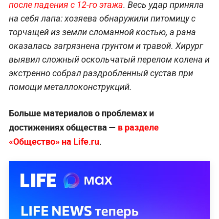
после падения с 12-го этажа
. Весь удар приняла
на себя лапа: хозяева обнаружили питомицу с
торчащей из земли сломанной костью, а рана
оказалась загрязнена грунтом и травой. Хирург
выявил сложный оскольчатый перелом колена и
экстренно собрал раздробленный сустав при
помощи металлоконструкций.
Больше материалов о проблемах и
достижениях общества —
в разделе
«Общество» на Life.ru
.