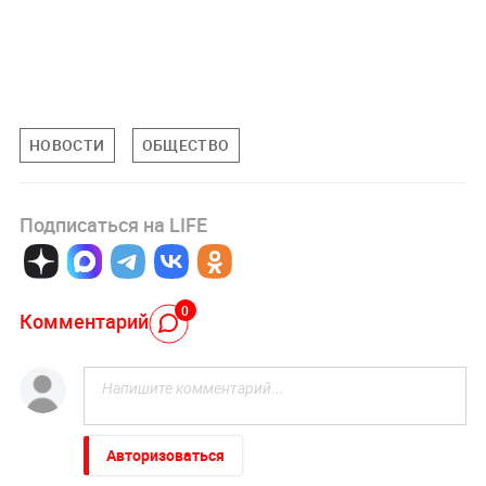
НОВОСТИ
ОБЩЕСТВО
Подписаться на LIFE
0
Комментарий
Авторизоваться