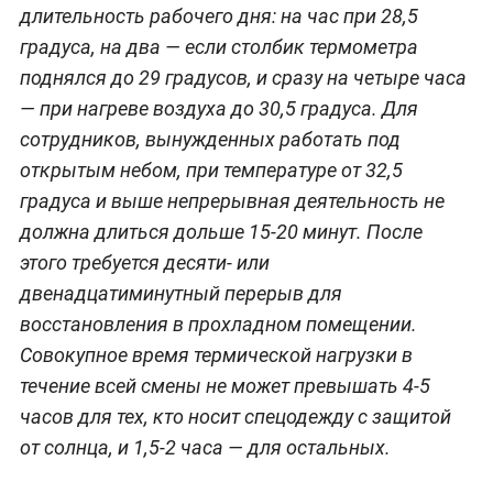
длительность рабочего дня: на час при 28,5
градуса, на два — если столбик термометра
поднялся до 29 градусов, и сразу на четыре часа
— при нагреве воздуха до 30,5 градуса. Для
сотрудников, вынужденных работать под
открытым небом, при температуре от 32,5
градуса и выше непрерывная деятельность не
должна длиться дольше 15-20 минут. После
этого требуется десяти- или
двенадцатиминутный перерыв для
восстановления в прохладном помещении.
Совокупное время термической нагрузки в
течение всей смены не может превышать 4-5
часов для тех, кто носит спецодежду с защитой
от солнца, и 1,5-2 часа — для остальных.