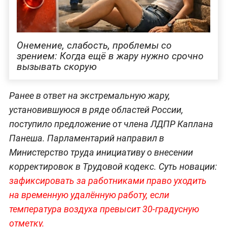
Онемение, слабость, проблемы со
зрением: Когда ещё в жару нужно срочно
вызывать скорую
Ранее в ответ на экстремальную жару,
установившуюся в ряде областей России,
поступило предложение от члена ЛДПР Каплана
Панеша. Парламентарий направил в
Министерство труда инициативу о внесении
корректировок в Трудовой кодекс. Суть новации:
зафиксировать за работниками право уходить
на временную удалённую работу, если
температура воздуха превысит 30-градусную
отметку.