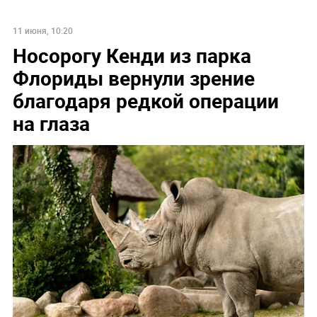
11 июня, 10:20
Носорогу Кенди из парка
Флориды вернули зрение
благодаря редкой операции
на глаза