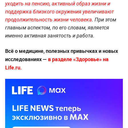
уходить на пенсию, активный образ жизни и
поддержка близкого окружения увеличивают
продолжительность жизни человека
. При этом
главным аспектом, по его словам, является
именно активная занятость и работа.
Всё о медицине, полезных привычках и новых
исследованиях —
в разделе «Здоровье» на
Life.ru.