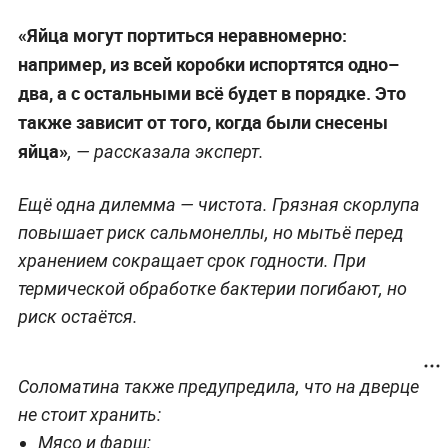
«Яйца могут портиться неравномерно:
например, из всей коробки испортятся одно–
два, а с остальными всё будет в порядке. Это
также зависит от того, когда были снесены
яйца»
, — рассказала эксперт.
Ещё одна дилемма — чистота. Грязная скорлупа
повышает риск сальмонеллы, но мытьё перед
хранением сокращает срок годности. При
термической обработке бактерии погибают, но
риск остаётся.
Соломатина также предупредила, что на дверце
не стоит хранить:
Мясо и фарш;