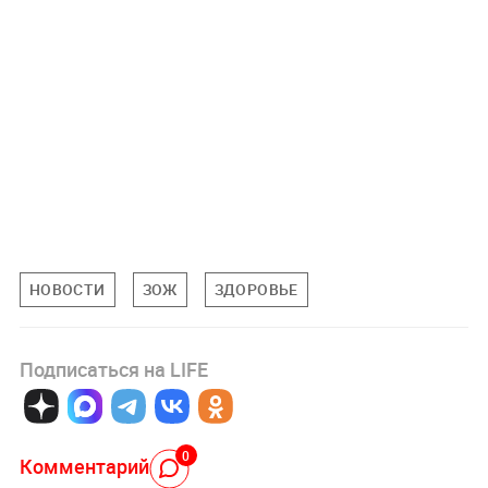
НОВОСТИ
ЗОЖ
ЗДОРОВЬЕ
Подписаться на LIFE
0
Комментарий