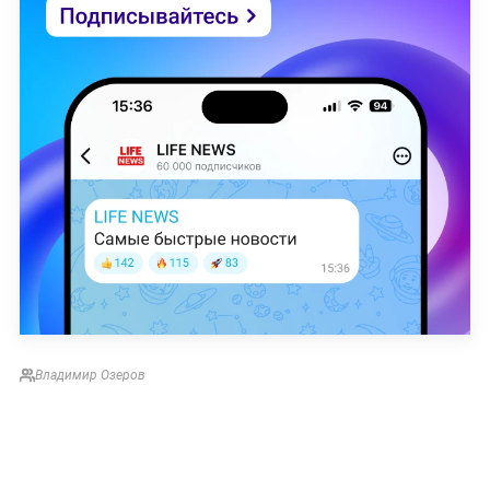
Владимир Озеров