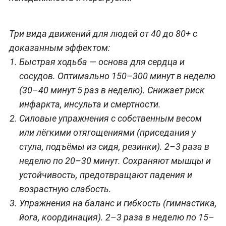
Три вида движений для людей от 40 до 80+ с
доказанным эффектом:
Быстрая ходьба — основа для сердца и
сосудов. Оптимально 150–300 минут в неделю
(30–40 минут 5 раз в неделю). Снижает риск
инфаркта, инсульта и смертности.
Силовые упражнения с собственным весом
или лёгкими отягощениями (приседания у
стула, подъёмы из сидя, резинки). 2–3 раза в
неделю по 20–30 минут. Сохраняют мышцы и
устойчивость, предотвращают падения и
возрастную слабость.
Упражнения на баланс и гибкость (гимнастика,
йога, координация). 2–3 раза в неделю по 15–