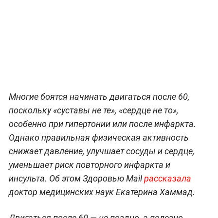
Многие боятся начинать двигаться после 60,
поскольку «суставы не те», «сердце не то»,
особенно при гипертонии или после инфаркта.
Однако правильная физическая активность
снижает давление, улучшает сосуды и сердце,
уменьшает риск повторного инфаркта и
инсульта. Об этом Здоровью Mail
рассказала
доктор медицинских наук Екатерина Хаммад.
Двигаться после 60 — не поздно, а полезно.