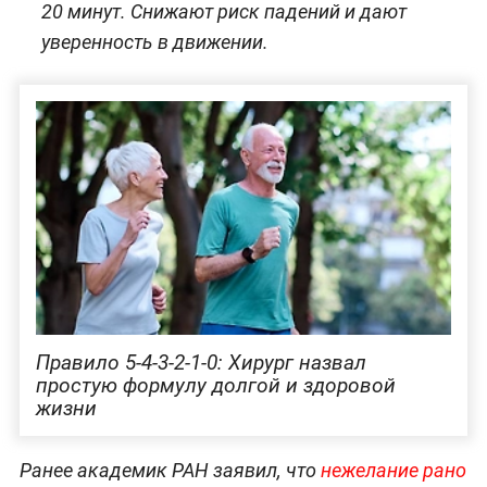
20 минут. Снижают риск падений и дают
уверенность в движении.
Правило 5-4-3-2-1-0: Хирург назвал
простую формулу долгой и здоровой
жизни
Ранее академик РАН заявил, что
нежелание рано