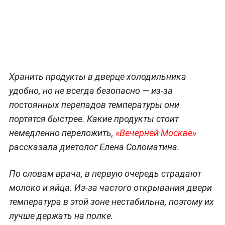
Хранить продукты в дверце холодильника
удобно, но не всегда безопасно — из-за
постоянных перепадов температуры они
портятся быстрее. Какие продукты стоит
немедленно переложить,
«Вечерней Москве»
рассказала диетолог Елена Соломатина.
По словам врача, в первую очередь страдают
молоко и яйца. Из-за частого открывания двери
температура в этой зоне нестабильна, поэтому их
лучше держать на полке.