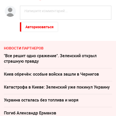
Авторизоваться
НОВОСТИ ПАРТНЕРОВ
"Все решит одно сражение". Зеленский открыл
страшную правду
Киев обречён: особые войска зашли в Чернигов
Катастрофа в Киеве: Зеленский уже покинул Украину
Украина осталась без топлива и моря
Погиб Александр Ермаков