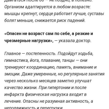
Организм адаптируется в любом возрасте:
мышцы крепнут, сердце работает лучше, суставы
болят меньше, снижается риск падений.
«Опасен не возраст сам по себе, а резкие и
чрезмерные нагрузки»,
— указала доктор.
Главное — постепенность. Подойдут ходьба,
гимнастика, йога, плавание, танцы — они
тренируют координацию, память, внимание и
эмоции. Даже умеренные, но регулярные занятия
через несколько месяцев заметно улучшат
качество жизни. При гипертонии и после
инфаркта физическая нагрузка входит в
лечение. Опасны не разумная активность, а
неподвижность и перегрузки.