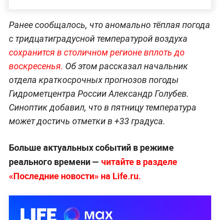
Ранее сообщалось, что аномально тёплая погода
с тридцатиградусной температурой воздуха
сохранится в столичном регионе вплоть до
воскресенья.
Об этом рассказал начальник
отдела краткосрочных прогнозов погоды
Гидрометцентра России Александр Голубев.
Синоптик добавил, что в пятницу температура
может достичь отметки в +33 градуса.
Больше актуальных событий в режиме
реального времени —
читайте в разделе
«Последние новости» на Life.ru.