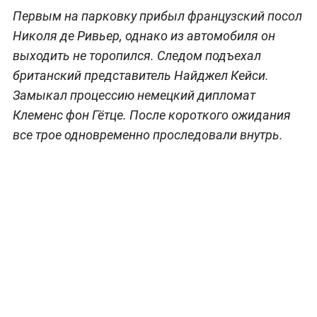
Первым на парковку прибыл французский посол
Николя де Ривьер, однако из автомобиля он
выходить не торопился. Следом подъехал
британский представитель Найджел Кейси.
Замыкал процессию немецкий дипломат
Клеменс фон Гётце. После короткого ожидания
все трое одновременно проследовали внутрь.