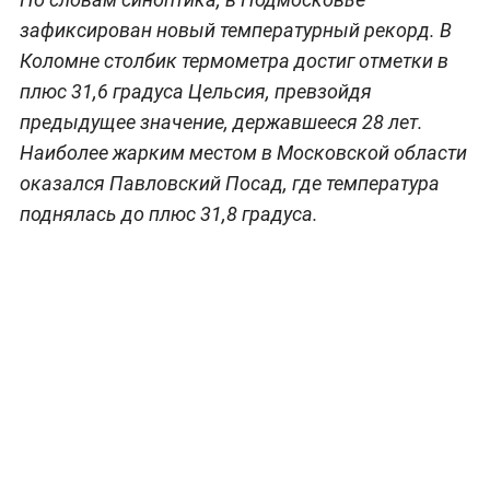
зафиксирован новый температурный рекорд. В
Коломне столбик термометра достиг отметки в
плюс 31,6 градуса Цельсия, превзойдя
предыдущее значение, державшееся 28 лет.
Наиболее жарким местом в Московской области
оказался Павловский Посад, где температура
поднялась до плюс 31,8 градуса.