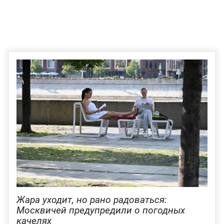
Жара уходит, но рано радоваться:
Москвичей предупредили о погодных
качелях