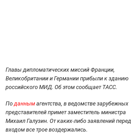
Главы дипломатических миссий Франции,
Великобритании и Германии прибыли к зданию
российского МИД. Об этом сообщает ТАСС.
По
данным
агентства, в ведомстве зарубежных
представителей примет заместитель министра
Михаил Галузин. От каких-либо заявлений перед
входом все трое воздержались.