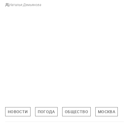
Наталья Демьянова
НОВОСТИ
ПОГОДА
ОБЩЕСТВО
МОСКВА