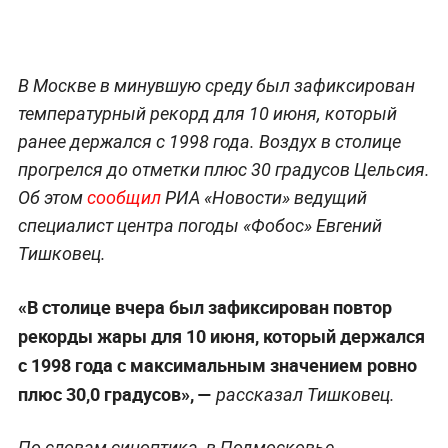
В Москве в минувшую среду был зафиксирован
температурный рекорд для 10 июня, который
ранее держался с 1998 года. Воздух в столице
прогрелся до отметки плюс 30 градусов Цельсия.
Об этом
сообщил
РИА «Новости» ведущий
специалист центра погоды «Фобос» Евгений
Тишковец.
«В столице вчера был зафиксирован повтор
рекорды жары для 10 июня, который держался
с 1998 года с максимальным значением ровно
плюс 30,0 градусов», —
рассказал Тишковец.
По словам синоптика, в Подмосковье