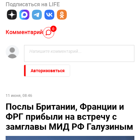
Подписаться на LIFE
0
Комментарий
Авторизоваться
11 июня, 08:46
Послы Британии, Франции и
ФРГ прибыли на встречу с
замглавы МИД РФ Галузиным