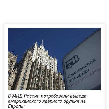
В МИД России потребовали вывода
американского ядерного оружия из
Европы