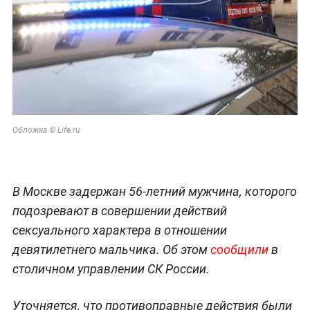
Обложка © Life.ru
В Москве задержан 56-летний мужчина, которого
подозревают в совершении действий
сексуального характера в отношении
девятилетнего мальчика. Об этом
сообщили
в
столичном управлении СК России.
Уточняется, что противоправные действия были