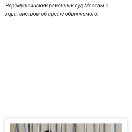
Черёмушкинский районный суд Москвы с
ходатайством об аресте обвиняемого.