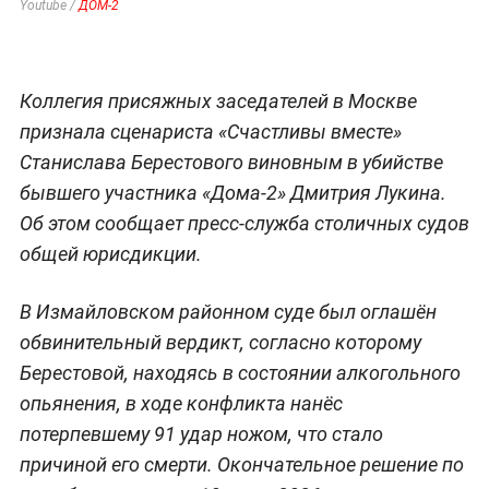
Youtube /
ДОМ-2
Коллегия присяжных заседателей в Москве
признала сценариста «Счастливы вместе»
Станислава Берестового виновным в убийстве
бывшего участника «Дома-2» Дмитрия Лукина.
Об этом сообщает пресс-служба столичных судов
общей юрисдикции.
В Измайловском районном суде был оглашён
обвинительный вердикт, согласно которому
Берестовой, находясь в состоянии алкогольного
опьянения, в ходе конфликта нанёс
потерпевшему 91 удар ножом, что стало
причиной его смерти. Окончательное решение по