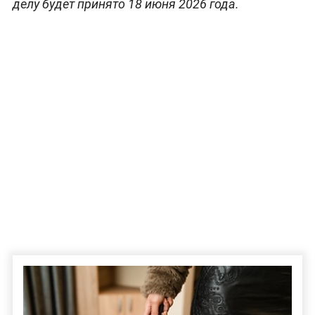
делу будет принято 18 июня 2026 года.