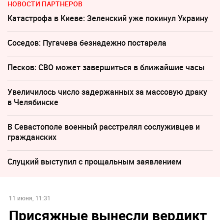
НОВОСТИ ПАРТНЕРОВ
Катастрофа в Киеве: Зеленский уже покинул Украину
Соседов: Пугачева безнадежно постарела
Песков: СВО может завершиться в ближайшие часы
Увеличилось число задержанных за массовую драку
в Челябинске
В Севастополе военный расстрелял сослуживцев и
гражданских
Слуцкий выступил с прощальным заявлением
11 июня, 11:31
Присяжные вынесли вердикт