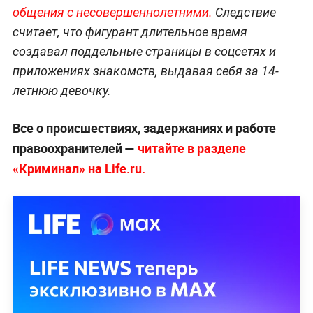
общения с несовершеннолетними.
Следствие
считает, что фигурант длительное время
создавал поддельные страницы в соцсетях и
приложениях знакомств, выдавая себя за 14-
летнюю девочку.
Все о происшествиях, задержаниях и работе
правоохранителей —
читайте в разделе
«Криминал» на Life.ru.