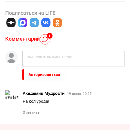
Подписаться на LIFE
1
Комментарий
Авторизоваться
Академик Мудрости
19 июня, 10:25
На кол урода!
Ответить