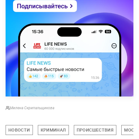
Милена Скрипальщикова
НОВОСТИ
КРИМИНАЛ
ПРОИСШЕСТВИЯ
МОСК