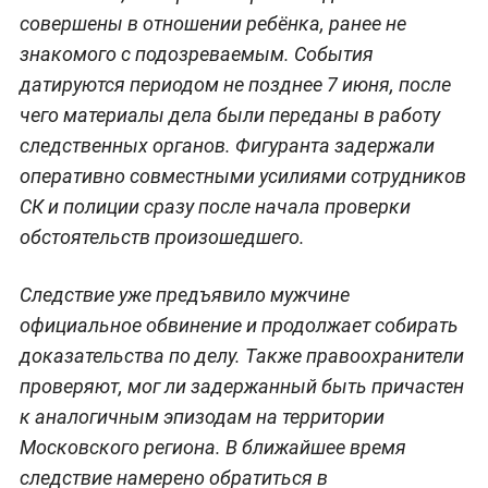
совершены в отношении ребёнка, ранее не
знакомого с подозреваемым. События
датируются периодом не позднее 7 июня, после
чего материалы дела были переданы в работу
следственных органов. Фигуранта задержали
оперативно совместными усилиями сотрудников
СК и полиции сразу после начала проверки
обстоятельств произошедшего.
Следствие уже предъявило мужчине
официальное обвинение и продолжает собирать
доказательства по делу. Также правоохранители
проверяют, мог ли задержанный быть причастен
к аналогичным эпизодам на территории
Московского региона. В ближайшее время
следствие намерено обратиться в