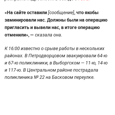
«На сайте оставили
, что якобы
[сообщение]
заминировали нас. Должны были на операцию
пригласить и вывели нас, в итоге операцию
отменили», —
сказала она.
К 16:00 известно о срыве работы в нескольких
районах. В Петродворцовом эвакуировали 64-ю
и 67-ю поликлиники, в Выборгском — 11-ю, 14-ю
и 117-ю. В Центральном районе пострадала
поликлиника № 22 на Басковом переулке.