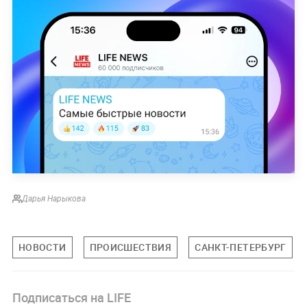
Дарья Нарыкова
НОВОСТИ
ПРОИСШЕСТВИЯ
САНКТ-ПЕТЕРБУРГ
Подписаться на LIFE