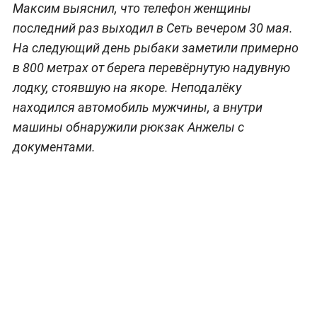
Максим выяснил, что телефон женщины
последний раз выходил в Сеть вечером 30 мая.
На следующий день рыбаки заметили примерно
в 800 метрах от берега перевёрнутую надувную
лодку, стоявшую на якоре. Неподалёку
находился автомобиль мужчины, а внутри
машины обнаружили рюкзак Анжелы с
документами.