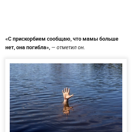
«С прискорбием сообщаю, что мамы больше
нет, она погибла»,
— отметил он.