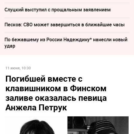
Слуцкий выступил с прощальным заявлением
Песков: СВО может завершиться в ближайшие часы
По бежавшему из России Надеждину* нанесли новый
удар
11 июня, 10:30
Погибшей вместе с
клавишником в Финском
заливе оказалась певица
Анжела Петрук