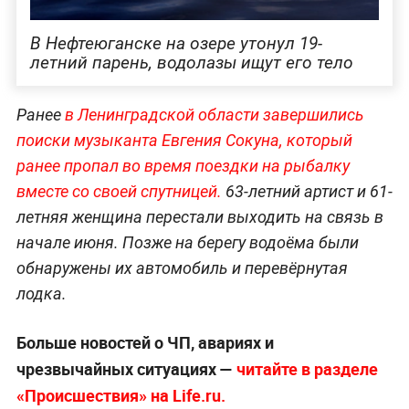
В Нефтеюганске на озере утонул 19-
летний парень, водолазы ищут его тело
Ранее
в Ленинградской области завершились
поиски музыканта Евгения Сокуна, который
ранее пропал во время поездки на рыбалку
вместе со своей спутницей.
63-летний артист и 61-
летняя женщина перестали выходить на связь в
начале июня. Позже на берегу водоёма были
обнаружены их автомобиль и перевёрнутая
лодка.
Больше новостей о ЧП, авариях и
чрезвычайных ситуациях —
читайте в разделе
«Происшествия» на Life.ru.