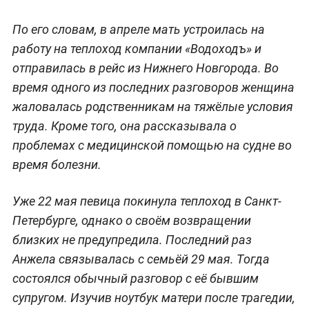
По его словам, в апреле мать устроилась на
работу на теплоход компании «Водоходъ» и
отправилась в рейс из Нижнего Новгорода. Во
время одного из последних разговоров женщина
жаловалась родственникам на тяжёлые условия
труда. Кроме того, она рассказывала о
проблемах с медицинской помощью на судне во
время болезни.
Уже 22 мая певица покинула теплоход в Санкт-
Петербурге, однако о своём возвращении
близких не предупредила. Последний раз
Анжела связывалась с семьёй 29 мая. Тогда
состоялся обычный разговор с её бывшим
супругом. Изучив ноутбук матери после трагедии,