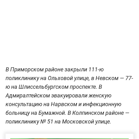
В Приморском районе закрыли 111-ю
поликлинику на Ольховой улице, в Невском — 77-
ю на Шлиссельбургском проспекте. В
Адмиралтейском эвакуировали женскую
консультацию на Нарвском и инфекционную
больницу на Бумажной. В Колпинском районе —
поликлинику № 51 на Московской улице.