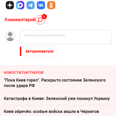
0
Комментарий
Авторизоваться
НОВОСТИ ПАРТНЕРОВ
"Пока Киев горел". Раскрыто состояние Зеленского
после удара РФ
Катастрофа в Киеве: Зеленский уже покинул Украину
Киев обречён: особые войска зашли в Чернигов