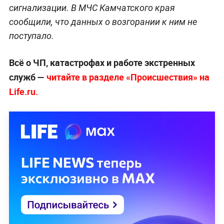
сигнализации. В МЧС Камчатского края
сообщили, что данных о возгорании к ним не
поступало.
Всё о ЧП, катастрофах и работе экстренных
служб —
читайте в разделе «Происшествия» на
Life.ru.