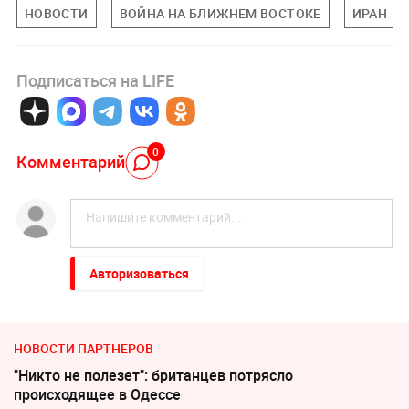
НОВОСТИ
ВОЙНА НА БЛИЖНЕМ ВОСТОКЕ
ИРАН
Подписаться на LIFE
0
Комментарий
Авторизоваться
НОВОСТИ ПАРТНЕРОВ
"Никто не полезет": британцев потрясло
происходящее в Одессе