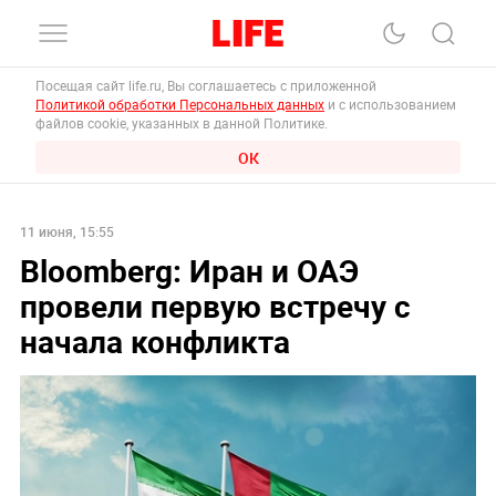
Посещая сайт life.ru, Вы соглашаетесь с приложенной
Политикой обработки Персональных данных
и с использованием
файлов cookie, указанных в данной Политике.
ОК
11 июня, 15:55
Bloomberg: Иран и ОАЭ
провели первую встречу с
начала конфликта