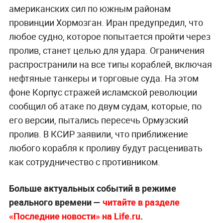
американских сил по южным районам
провинции Хормозган. Иран предупредил, что
любое судно, которое попытается пройти через
пролив, станет целью для удара. Ограничения
распространили на все типы кораблей, включая
нефтяные танкеры и торговые суда. На этом
фоне Корпус стражей исламской революции
сообщил об атаке по двум судам, которые, по
его версии, пытались пересечь Ормузский
пролив. В КСИР заявили, что приближение
любого корабля к проливу будут расценивать
как сотрудничество с противником.
Больше актуальных событий в режиме
реального времени —
читайте в разделе
«Последние новости» на Life.ru
.