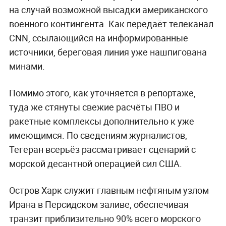
на случай возможной высадки американского
военного контингента. Как передаёт телеканал
CNN, ссылающийся на информированные
источники, береговая линия уже нашпигована
минами.
Помимо этого, как уточняется в репортаже,
туда же стянуты свежие расчёты ПВО и
ракетные комплексы дополнительно к уже
имеющимся. По сведениям журналистов,
Тегеран всерьёз рассматривает сценарий с
морской десантной операцией сил США.
Остров Харк служит главным нефтяным узлом
Ирана в Персидском заливе, обеспечивая
транзит приблизительно 90% всего морского