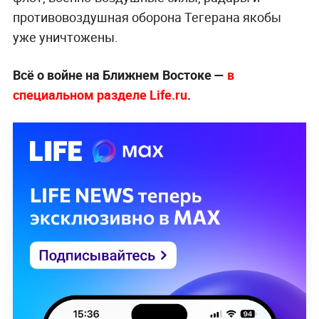
противовоздушная оборона Тегерана якобы
уже уничтожены.
Всё о войне на Ближнем Востоке —
в
специальном разделе Life.ru
.