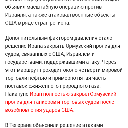
объявил масштабную операцию против
Израиля, а также атаковал военные объекты
США в ряде стран региона.
Дополнительным фактором давления стало
решение Ирана закрыть Ормузский пролив для
судов, связанных с США, Израилем и
государствами, поддержавшими атаку. Через
этот маршрут проходит около четверти мировой
торговли нефтью и примерно пятая часть
поставок сжиженного природного газа.
Накануне
Иран полностью закрыл Ормузский
пролив для танкеров и торговых судов после
возобновления ударов США.
В Тегеране объяснили решение атаками