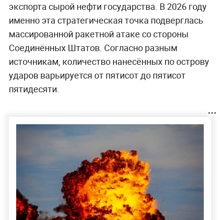
экспорта сырой нефти государства. В 2026 году
именно эта стратегическая точка подверглась
массированной ракетной атаке со стороны
Соединённых Штатов. Согласно разным
источникам, количество нанесённых по острову
ударов варьируется от пятисот до пятисот
пятидесяти.