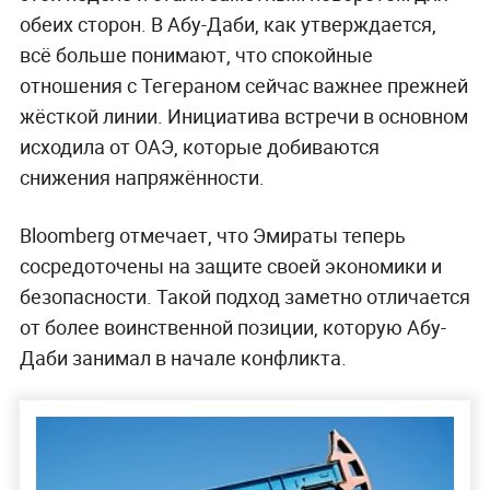
обеих сторон. В Абу-Даби, как утверждается,
всё больше понимают, что спокойные
отношения с Тегераном сейчас важнее прежней
жёсткой линии. Инициатива встречи в основном
исходила от ОАЭ, которые добиваются
снижения напряжённости.
Bloomberg отмечает, что Эмираты теперь
сосредоточены на защите своей экономики и
безопасности. Такой подход заметно отличается
от более воинственной позиции, которую Абу-
Даби занимал в начале конфликта.